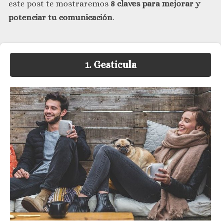
este post te mostraremos
8 claves para mejorar y
potenciar tu comunicación
.
1. Gesticula