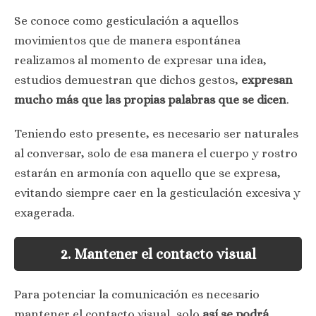
Se conoce como gesticulación a aquellos
movimientos que de manera espontánea
realizamos al momento de expresar una idea,
estudios demuestran que dichos gestos,
expresan
mucho más que las propias palabras que se dicen
.
Teniendo esto presente, es necesario ser naturales
al conversar, solo de esa manera el cuerpo y rostro
estarán en armonía con aquello que se expresa,
evitando siempre caer en la gesticulación excesiva y
exagerada.
2. Mantener el contacto visual
Para potenciar la comunicación es necesario
mantener el contacto visual, solo
así se podrá