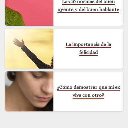
Las 10 normas del buen
oyente y del buen hablante
La importancia de la
felicidad
¿Cómo demostrar que mi ex
vive con otro?