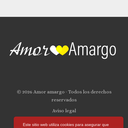
© 2026 Amor amargo · Todos los derechos
reservados
Aviso legal
Política de privacidad
Este sitio web utiliza cookies para asegurar que