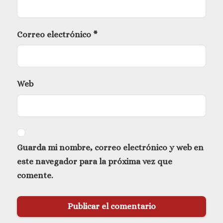
Correo electrónico
*
Web
Guarda mi nombre, correo electrónico y web en
este navegador para la próxima vez que
comente.