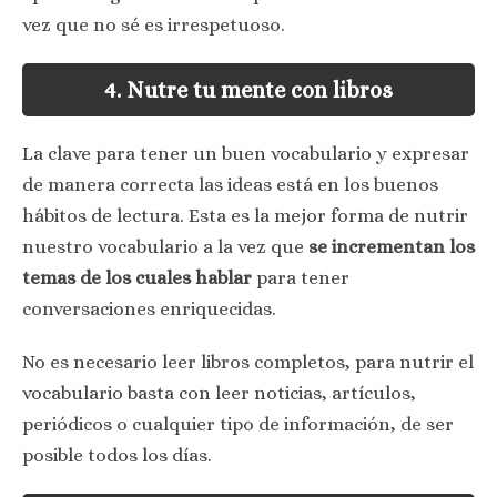
vez que no sé es irrespetuoso.
4. Nutre tu mente con libros
La clave para tener un buen vocabulario y expresar
de manera correcta las ideas está en los buenos
hábitos de lectura. Esta es la mejor forma de nutrir
nuestro vocabulario a la vez que
se incrementan los
temas de los cuales hablar
para tener
conversaciones enriquecidas.
No es necesario leer libros completos, para nutrir el
vocabulario basta con leer noticias, artículos,
periódicos o cualquier tipo de información, de ser
posible todos los días.