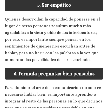
5. Ser empático
Quienes desarrollan la capacidad de ponerse en el
lugar de otras personas
resultan mucho más
agradables a la vista y oído de los interlocutores
,
por eso, es importante siempre pensar en los
sentimientos de quienes nos escuchan antes de
hablar, para no herir con las palabras a la vez que
aumentan las posibilidades de ser escuchado.
6. Formula preguntas bien pensadas
Para dominar el arte de la comunicación no solo es
necesario hablar bien, es importante aprender a
integrar al resto de las personas en lo que decirnos
para que se cree un ambiente agradable en que