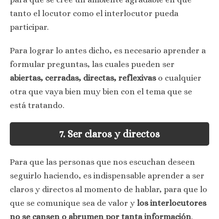
tanto el locutor como el interlocutor pueda
participar.
Para lograr lo antes dicho, es necesario aprender a
formular preguntas, las cuales pueden ser
abiertas, cerradas, directas, reflexivas
o cualquier
otra que vaya bien muy bien con el tema que se
está tratando.
7. Ser claros y directos
Para que las personas que nos escuchan deseen
seguirlo haciendo, es indispensable aprender a ser
claros y directos al momento de hablar, para que lo
que se comunique sea de valor y
los interlocutores
no se cansen o abrumen por tanta información
.