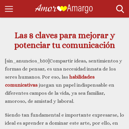
Las 8 claves para mejorar y
potenciar tu comunicación
[sin_anuncios_b30]Compartir ideas, sentimientos y
formas de pensar, es una necesidad innata de los
seres humanos. Por eso, las
habilidades
comunicativas
juegan un papel indispensable en
diferentes campos de la vida, ya sea familiar,
amoroso, de amistad y laboral.
Siendo tan fundamental e importante expresarse, lo
ideal es aprender a dominar este arte, por ello, en