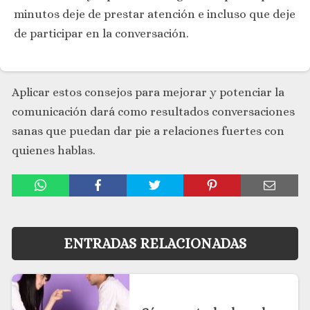
minutos deje de prestar atención e incluso que deje
de participar en la conversación.
Aplicar estos consejos para mejorar y potenciar la
comunicación dará como resultados conversaciones
sanas que puedan dar pie a relaciones fuertes con
quienes hablas.
ENTRADAS RELACIONADAS