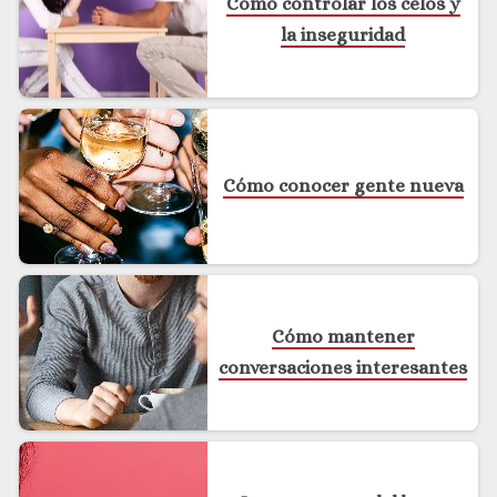
Cómo controlar los celos y
la inseguridad
Cómo conocer gente nueva
Cómo mantener
conversaciones interesantes