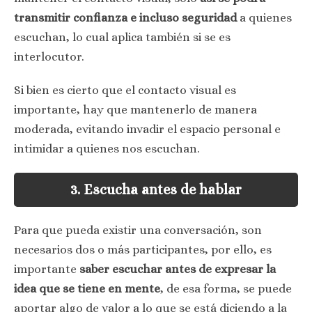
transmitir confianza e incluso seguridad
a quienes
escuchan, lo cual aplica también si se es
interlocutor.
Si bien es cierto que el contacto visual es
importante, hay que mantenerlo de manera
moderada, evitando invadir el espacio personal e
intimidar a quienes nos escuchan.
3. Escucha antes de hablar
Para que pueda existir una conversación, son
necesarios dos o más participantes, por ello, es
importante
saber escuchar antes de expresar la
idea que se tiene en mente
, de esa forma, se puede
aportar algo de valor a lo que se está diciendo a la