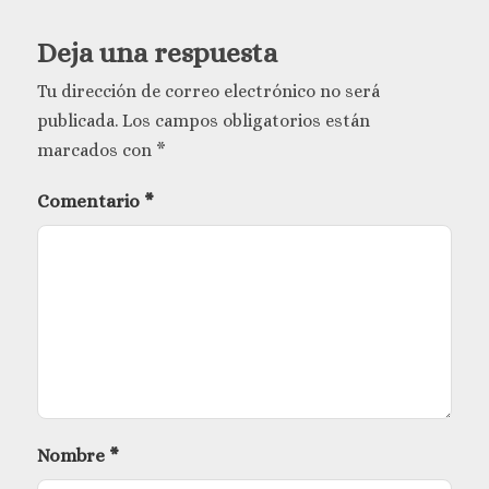
Deja una respuesta
Tu dirección de correo electrónico no será
publicada.
Los campos obligatorios están
marcados con
*
Comentario
*
Nombre
*