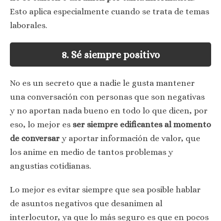
Esto aplica especialmente cuando se trata de temas
laborales.
8. Sé siempre positivo
No es un secreto que a nadie le gusta mantener
una conversación con personas que son negativas
y no aportan nada bueno en todo lo que dicen, por
eso, lo mejor es
ser siempre edificantes al momento
de conversar
y aportar información de valor, que
los anime en medio de tantos problemas y
angustias cotidianas.
Lo mejor es evitar siempre que sea posible hablar
de asuntos negativos que desanimen al
interlocutor, ya que lo más seguro es que en pocos