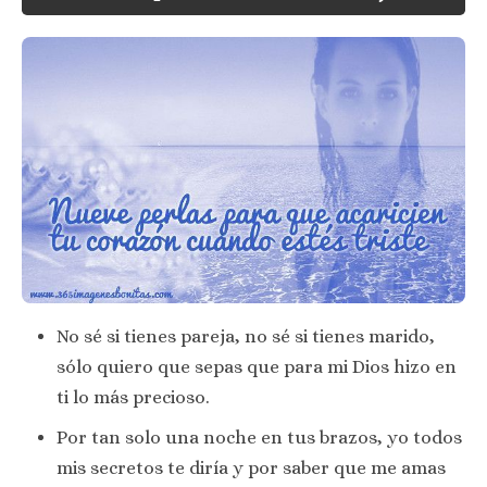
No sé si tienes pareja, no sé si tienes marido,
sólo quiero que sepas que para mi Dios hizo en
ti lo más precioso.
Por tan solo una noche en tus brazos, yo todos
mis secretos te diría y por saber que me amas