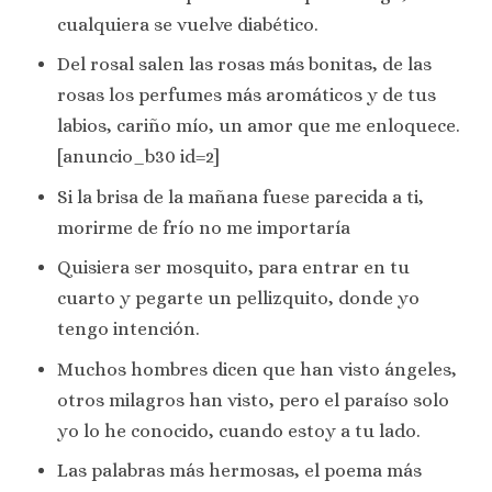
cualquiera se vuelve diabético.
Del rosal salen las rosas más bonitas, de las
rosas los perfumes más aromáticos y de tus
labios, cariño mío, un amor que me enloquece.
[anuncio_b30 id=2]
Si la brisa de la mañana fuese parecida a ti,
morirme de frío no me importaría
Quisiera ser mosquito, para entrar en tu
cuarto y pegarte un pellizquito, donde yo
tengo intención.
Muchos hombres dicen que han visto ángeles,
otros milagros han visto, pero el paraíso solo
yo lo he conocido, cuando estoy a tu lado.
Las palabras más hermosas, el poema más