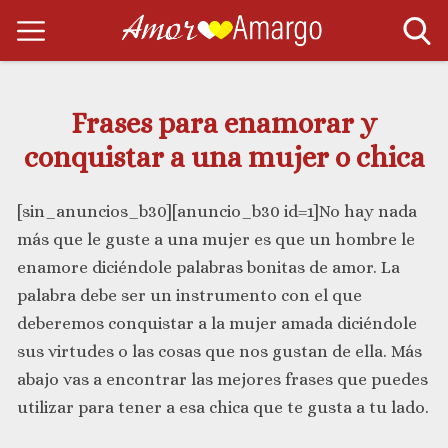
Frases para enamorar y
conquistar a una mujer o chica
[sin_anuncios_b30][anuncio_b30 id=1]No hay nada
más que le guste a una mujer es que un hombre le
enamore diciéndole palabras bonitas de amor. La
palabra debe ser un instrumento con el que
deberemos conquistar a la mujer amada diciéndole
sus virtudes o las cosas que nos gustan de ella. Más
abajo vas a encontrar las mejores frases que puedes
utilizar para tener a esa chica que te gusta a tu lado.