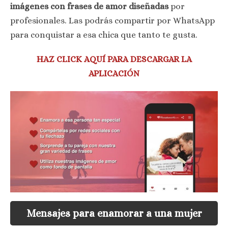
imágenes con frases de amor diseñadas
por
profesionales. Las podrás compartir por WhatsApp
para conquistar a esa chica que tanto te gusta.
HAZ CLICK AQUÍ PARA DESCARGAR LA
APLICACIÓN
Mensajes para enamorar a una mujer