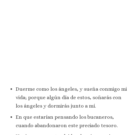
Duerme como los ángeles, y sueña conmigo mi
vida; porque algún día de estos, soñarás con
los ángeles y dormirás junto a mí.
En que estarían pensando los bucaneros,
cuando abandonaron este preciado tesoro.