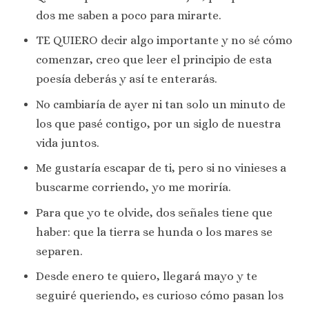
dos me saben a poco para mirarte.
TE QUIERO decir algo importante y no sé cómo
comenzar, creo que leer el principio de esta
poesía deberás y así te enterarás.
No cambiaría de ayer ni tan solo un minuto de
los que pasé contigo, por un siglo de nuestra
vida juntos.
Me gustaría escapar de ti, pero si no vinieses a
buscarme corriendo, yo me moriría.
Para que yo te olvide, dos señales tiene que
haber: que la tierra se hunda o los mares se
separen.
Desde enero te quiero, llegará mayo y te
seguiré queriendo, es curioso cómo pasan los