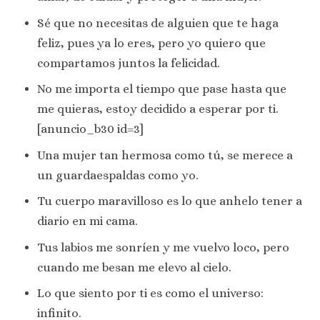
Sé que no necesitas de alguien que te haga
feliz, pues ya lo eres, pero yo quiero que
compartamos juntos la felicidad.
No me importa el tiempo que pase hasta que
me quieras, estoy decidido a esperar por ti.
[anuncio_b30 id=3]
Una mujer tan hermosa como tú, se merece a
un guardaespaldas como yo.
Tu cuerpo maravilloso es lo que anhelo tener a
diario en mi cama.
Tus labios me sonríen y me vuelvo loco, pero
cuando me besan me elevo al cielo.
Lo que siento por ti es como el universo:
infinito.