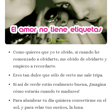
Como quieres que yo te olvide, si cuando he
comenzado a olvidarte, me olvido de olvidarte y
empiezo a recordarte.
Eres tan dulce que sólo de verte me sale tripa.
Si así de verde estás realmente buena, ¡Imagina
cómo estarás cuando te madures!
Para alumbrar tu día quisiera convertirme en el
sol, y para velar tus sueños, la luna.