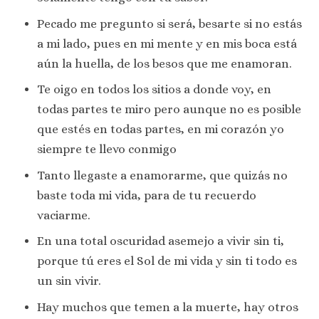
Pecado me pregunto si será, besarte si no estás
a mi lado, pues en mi mente y en mis boca está
aún la huella, de los besos que me enamoran.
Te oigo en todos los sitios a donde voy, en
todas partes te miro pero aunque no es posible
que estés en todas partes, en mi corazón yo
siempre te llevo conmigo
Tanto llegaste a enamorarme, que quizás no
baste toda mi vida, para de tu recuerdo
vaciarme.
En una total oscuridad asemejo a vivir sin ti,
porque tú eres el Sol de mi vida y sin ti todo es
un sin vivir.
Hay muchos que temen a la muerte, hay otros