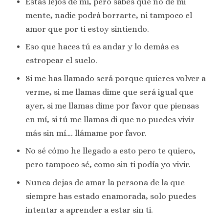
Estás lejos de mí, pero sabes que no de mi
mente, nadie podrá borrarte, ni tampoco el
amor que por ti estoy sintiendo.
Eso que haces tú es andar y lo demás es
estropear el suelo.
Si me has llamado será porque quieres volver a
verme, si me llamas dime que será igual que
ayer, si me llamas dime por favor que piensas
en mí, si tú me llamas di que no puedes vivir
más sin mí…. llámame por favor.
No sé cómo he llegado a esto pero te quiero,
pero tampoco sé, como sin ti podía yo vivir.
Nunca dejas de amar la persona de la que
siempre has estado enamorada, solo puedes
intentar a aprender a estar sin ti.