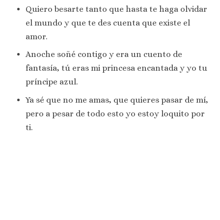
Quiero besarte tanto que hasta te haga olvidar
el mundo y que te des cuenta que existe el
amor.
Anoche soñé contigo y era un cuento de
fantasía, tú eras mi princesa encantada y yo tu
príncipe azul.
Ya sé que no me amas, que quieres pasar de mí,
pero a pesar de todo esto yo estoy loquito por
ti.