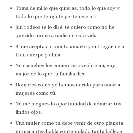
Toma de mi lo que quieras, todo lo que soy y
todo lo que tengo te pertenece a ti.
Sin rodeos te lo diré: te quiero como no he
querido nunca a nadie en esta vida.
Si me aceptas prometo amarte y entregarme a
ti en cuerpo y alma.
No escuches los comentarios sobre mí, soy
mejor de lo que tu familia dice.
Hombres como yo hemos nacido para amar a
mujeres como tú.
No me niegues la oportunidad de admirar tus
lindos ojos.
Una mujer como tú debe venir de otro planeta,
nunca antes había contemplado tanta belleza