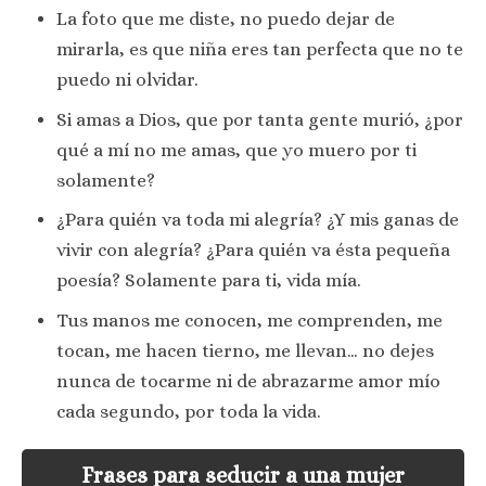
La foto que me diste, no puedo dejar de
mirarla, es que niña eres tan perfecta que no te
puedo ni olvidar.
Si amas a Dios, que por tanta gente murió, ¿por
qué a mí no me amas, que yo muero por ti
solamente?
¿Para quién va toda mi alegría? ¿Y mis ganas de
vivir con alegría? ¿Para quién va ésta pequeña
poesía? Solamente para ti, vida mía.
Tus manos me conocen, me comprenden, me
tocan, me hacen tierno, me llevan… no dejes
nunca de tocarme ni de abrazarme amor mío
cada segundo, por toda la vida.
Frases para seducir a una mujer