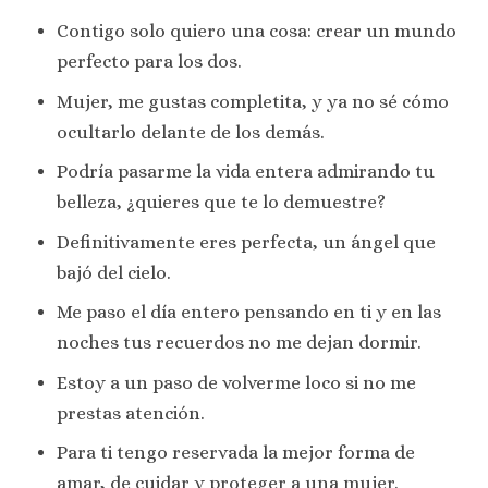
Contigo solo quiero una cosa: crear un mundo
perfecto para los dos.
Mujer, me gustas completita, y ya no sé cómo
ocultarlo delante de los demás.
Podría pasarme la vida entera admirando tu
belleza, ¿quieres que te lo demuestre?
Definitivamente eres perfecta, un ángel que
bajó del cielo.
Me paso el día entero pensando en ti y en las
noches tus recuerdos no me dejan dormir.
Estoy a un paso de volverme loco si no me
prestas atención.
Para ti tengo reservada la mejor forma de
amar, de cuidar y proteger a una mujer.