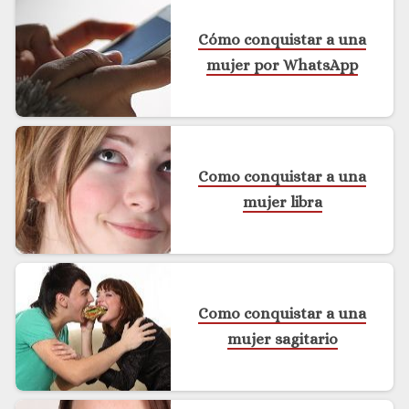
Cómo conquistar a una
mujer por WhatsApp
Como conquistar a una
mujer libra
Como conquistar a una
mujer sagitario