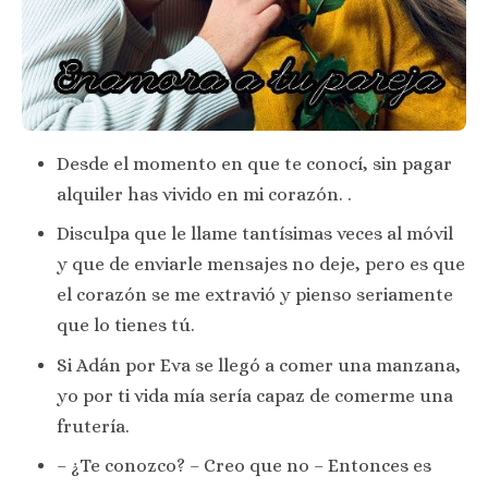
Desde el momento en que te conocí, sin pagar
alquiler has vivido en mi corazón. .
Disculpa que le llame tantísimas veces al móvil
y que de enviarle mensajes no deje, pero es que
el corazón se me extravió y pienso seriamente
que lo tienes tú.
Si Adán por Eva se llegó a comer una manzana,
yo por ti vida mía sería capaz de comerme una
frutería.
– ¿Te conozco? – Creo que no – Entonces es