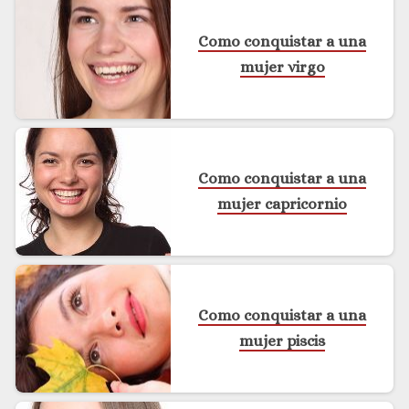
Como conquistar a una
mujer virgo
Como conquistar a una
mujer capricornio
Como conquistar a una
mujer piscis