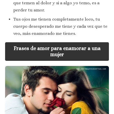
que temen al dolor y si a algo yo temo, es a
perder tu amor.
Tus ojos me tienen completamente loco, tu
cuerpo desesperado me tiene y cada vez que te
veo, más enamorado me tienes.
Frases de amor para enamorar a una
mujer