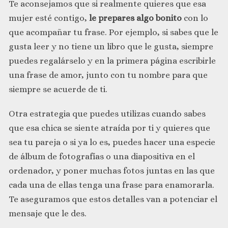
Te aconsejamos que si realmente quieres que esa
mujer esté contigo,
le prepares algo bonito
con lo
que acompañar tu frase. Por ejemplo, si sabes que le
gusta leer y no tiene un libro que le gusta, siempre
puedes regalárselo y en la primera página escribirle
una frase de amor, junto con tu nombre para que
siempre se acuerde de ti.
Otra estrategia que puedes utilizas cuando sabes
que esa chica se siente atraída por ti y quieres que
sea tu pareja o si ya lo es, puedes hacer una especie
de álbum de fotografías o una diapositiva en el
ordenador, y poner muchas fotos juntas en las que
cada una de ellas tenga una frase para enamorarla.
Te aseguramos que estos detalles van a potenciar el
mensaje que le des.