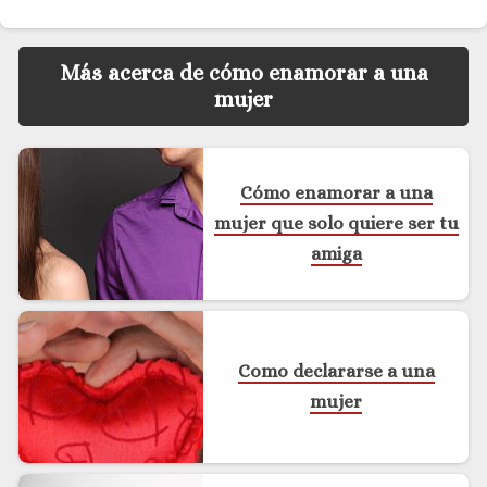
Más acerca de cómo enamorar a una
mujer
Cómo enamorar a una
mujer que solo quiere ser tu
amiga
Como declararse a una
mujer