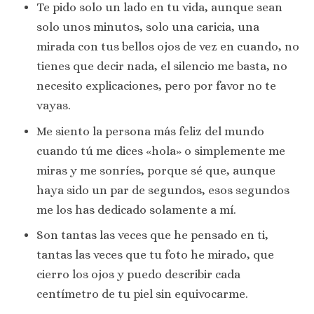
Te pido solo un lado en tu vida, aunque sean
solo unos minutos, solo una caricia, una
mirada con tus bellos ojos de vez en cuando, no
tienes que decir nada, el silencio me basta, no
necesito explicaciones, pero por favor no te
vayas.
Me siento la persona más feliz del mundo
cuando tú me dices «hola» o simplemente me
miras y me sonríes, porque sé que, aunque
haya sido un par de segundos, esos segundos
me los has dedicado solamente a mí.
Son tantas las veces que he pensado en ti,
tantas las veces que tu foto he mirado, que
cierro los ojos y puedo describir cada
centímetro de tu piel sin equivocarme.