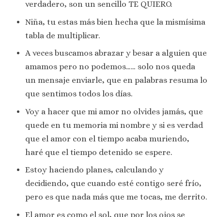
verdadero, son un sencillo TE QUIERO.
Niña, tu estas más bien hecha que la mismísima
tabla de multiplicar.
A veces buscamos abrazar y besar a alguien que
amamos pero no podemos…… solo nos queda
un mensaje enviarle, que en palabras resuma lo
que sentimos todos los días.
Voy a hacer que mi amor no olvides jamás, que
quede en tu memoria mi nombre y si es verdad
que el amor con el tiempo acaba muriendo,
haré que el tiempo detenido se espere.
Estoy haciendo planes, calculando y
decidiendo, que cuando esté contigo seré frío,
pero es que nada más que me tocas, me derrito.
El amor es como el sol, que por los ojos se