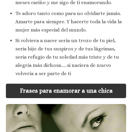
meses cariño y me sigo de ti enamorando.
Te adoro tanto como para no olvidarte jamás.
Amarte para siempre. Y hacerte toda la vida la
mujer más especial del mundo.
Si volviera a nacer sería un trozo de tu piel,
seria hijo de tus suspiros y de tus lágrimas,
seria refugio de tu soledad más triste y de tu
alegría más dichosa……si naciera de nuevo
volvería a ser parte de ti
Frases para enamorar a una chica