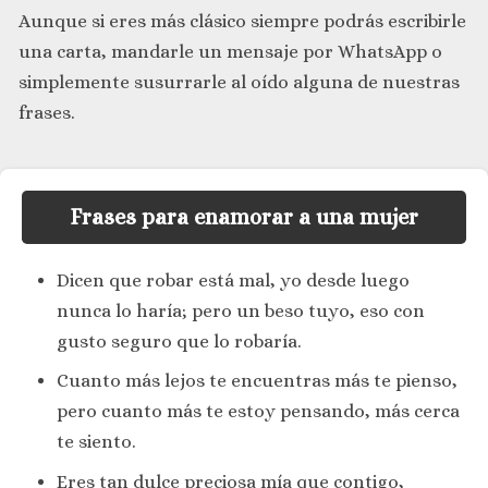
Aunque si eres más clásico siempre podrás escribirle
una carta, mandarle un mensaje por WhatsApp o
simplemente susurrarle al oído alguna de nuestras
frases.
Frases para enamorar a una mujer
Dicen que robar está mal, yo desde luego
nunca lo haría; pero un beso tuyo, eso con
gusto seguro que lo robaría.
Cuanto más lejos te encuentras más te pienso,
pero cuanto más te estoy pensando, más cerca
te siento.
Eres tan dulce preciosa mía que contigo,