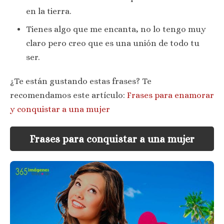
en la tierra.
Tienes algo que me encanta, no lo tengo muy
claro pero creo que es una unión de todo tu
ser.
¿Te están gustando estas frases? Te
recomendamos este artículo:
Frases para enamorar
y conquistar a una mujer
Frases para conquistar a una mujer