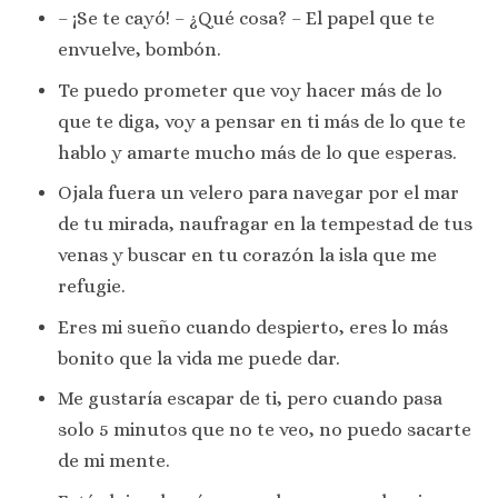
– ¡Se te cayó! – ¿Qué cosa? – El papel que te
envuelve, bombón.
Te puedo prometer que voy hacer más de lo
que te diga, voy a pensar en ti más de lo que te
hablo y amarte mucho más de lo que esperas.
Ojala fuera un velero para navegar por el mar
de tu mirada, naufragar en la tempestad de tus
venas y buscar en tu corazón la isla que me
refugie.
Eres mi sueño cuando despierto, eres lo más
bonito que la vida me puede dar.
Me gustaría escapar de ti, pero cuando pasa
solo 5 minutos que no te veo, no puedo sacarte
de mi mente.