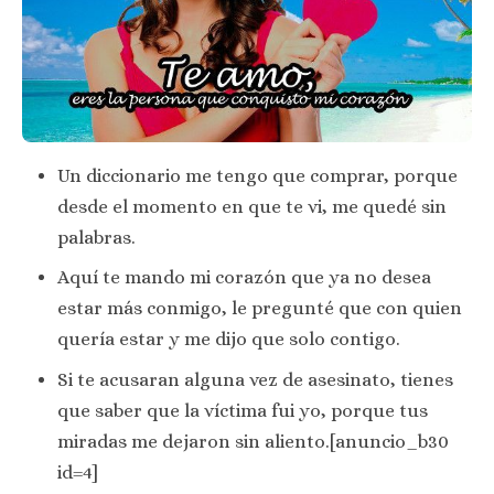
Un diccionario me tengo que comprar, porque
desde el momento en que te vi, me quedé sin
palabras.
Aquí te mando mi corazón que ya no desea
estar más conmigo, le pregunté que con quien
quería estar y me dijo que solo contigo.
Si te acusaran alguna vez de asesinato, tienes
que saber que la víctima fui yo, porque tus
miradas me dejaron sin aliento.[anuncio_b30
id=4]