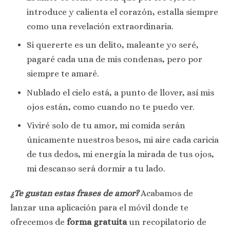
introduce y calienta el corazón, estalla siempre
como una revelación extraordinaria.
Si quererte es un delito, maleante yo seré,
pagaré cada una de mis condenas, pero por
siempre te amaré.
Nublado el cielo está, a punto de llover, así mis
ojos están, como cuando no te puedo ver.
Viviré solo de tu amor, mi comida serán
únicamente nuestros besos, mi aire cada caricia
de tus dedos, mi energía la mirada de tus ojos,
mi descanso será dormir a tu lado.
¿Te gustan estas frases de amor?
Acabamos de
lanzar una aplicación para el móvil donde te
ofrecemos de
forma gratuita
un recopilatorio de