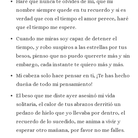
Haré que nunca te olvides de mí, que mi
nombre siempre quede en tu recuerdo y si es
verdad que con el tiempo el amor perece, haré
que el tiempo me espere.
Cuando me miras soy capaz de detener el
tiempo, y robo suspiros a las estrellas por tus
besos, pienso que no puedo quererte más y sin
embargo, cada instante te quiero más y más.
Mi cabeza solo hace pensar en ti, ¡Te has hecho
dueña de todo mi pensamiento!
El beso que me diste ayer asesinó mi vida
solitaria, el calor de tus abrazos derritió un
pedazo de hielo que yo llevaba por dentro, el
recuerdo de lo sucedido, me anima a vivir y
esperar otro mañana, por favor no me falles.