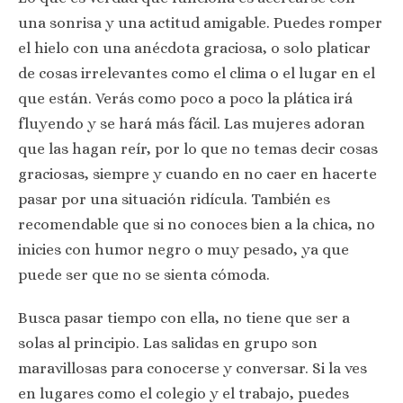
una sonrisa y una actitud amigable. Puedes romper
el hielo con una anécdota graciosa, o solo platicar
de cosas irrelevantes como el clima o el lugar en el
que están. Verás como poco a poco la plática irá
fluyendo y se hará más fácil. Las mujeres adoran
que las hagan reír, por lo que no temas decir cosas
graciosas, siempre y cuando en no caer en hacerte
pasar por una situación ridícula. También es
recomendable que si no conoces bien a la chica, no
inicies con humor negro o muy pesado, ya que
puede ser que no se sienta cómoda.
Busca pasar tiempo con ella, no tiene que ser a
solas al principio. Las salidas en grupo son
maravillosas para conocerse y conversar. Si la ves
en lugares como el colegio y el trabajo, puedes