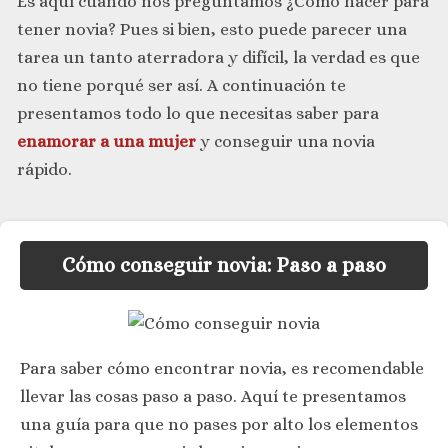
Es aquí cuando nos preguntamos ¿Cómo hacer para
tener novia? Pues si bien, esto puede parecer una
tarea un tanto aterradora y difícil, la verdad es que
no tiene porqué ser así. A continuación te
presentamos todo lo que necesitas saber para
enamorar a una mujer
y conseguir una novia
rápido.
Cómo conseguir novia: Paso a paso
Para saber cómo encontrar novia, es recomendable
llevar las cosas paso a paso. Aquí te presentamos
una guía para que no pases por alto los elementos