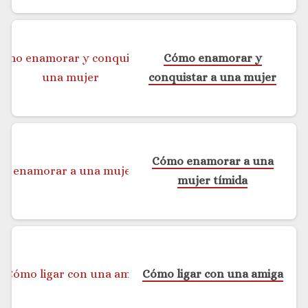
Cómo enamorar y
conquistar a una mujer
Cómo enamorar a una
mujer tímida
Cómo ligar con una amiga