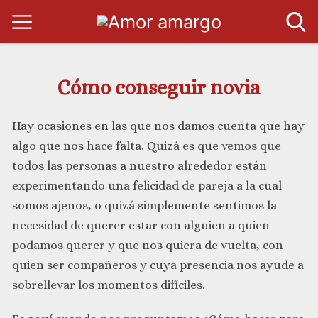
Cómo conseguir novia
Hay ocasiones en las que nos damos cuenta que hay
algo que nos hace falta. Quizá es que vemos que
todos las personas a nuestro alrededor están
experimentando una felicidad de pareja a la cual
somos ajenos, o quizá simplemente sentimos la
necesidad de querer estar con alguien a quien
podamos querer y que nos quiera de vuelta, con
quien ser compañeros y cuya presencia nos ayude a
sobrellevar los momentos difíciles.