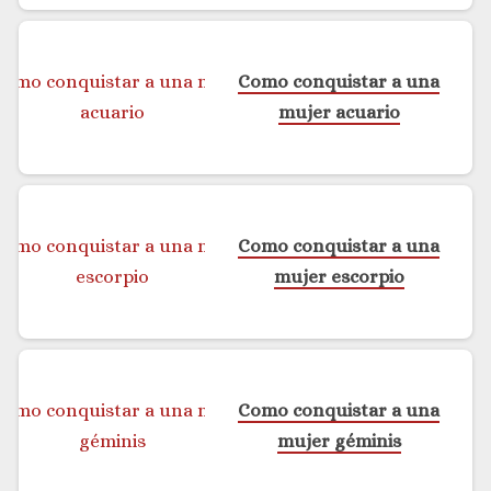
Como conquistar a una
mujer acuario
Como conquistar a una
mujer escorpio
Como conquistar a una
mujer géminis