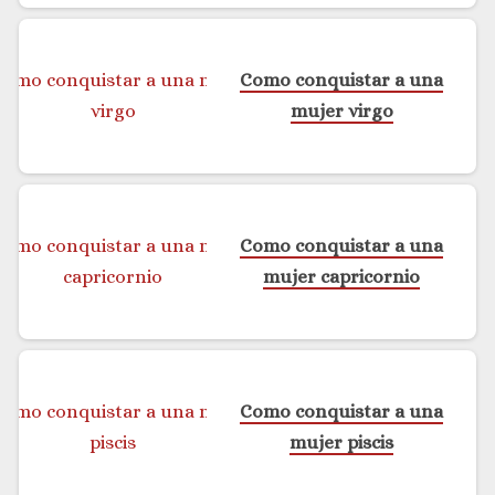
Como conquistar a una
mujer virgo
Como conquistar a una
mujer capricornio
Como conquistar a una
mujer piscis