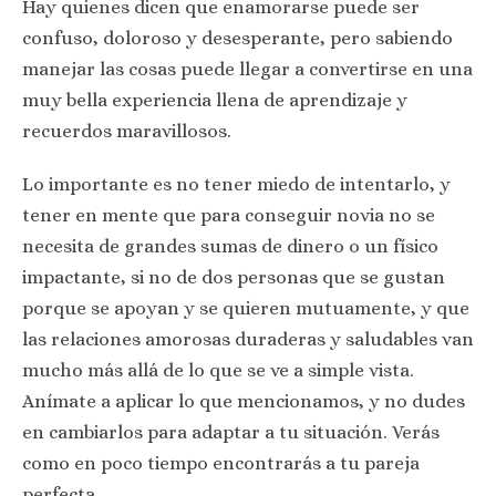
Hay quienes dicen que enamorarse puede ser
confuso, doloroso y desesperante, pero sabiendo
manejar las cosas puede llegar a convertirse en una
muy bella experiencia llena de aprendizaje y
recuerdos maravillosos.
Lo importante es no tener miedo de intentarlo, y
tener en mente que para conseguir novia no se
necesita de grandes sumas de dinero o un físico
impactante, si no de dos personas que se gustan
porque se apoyan y se quieren mutuamente, y que
las relaciones amorosas duraderas y saludables van
mucho más allá de lo que se ve a simple vista.
Anímate a aplicar lo que mencionamos, y no dudes
en cambiarlos para adaptar a tu situación. Verás
como en poco tiempo encontrarás a tu pareja
perfecta.