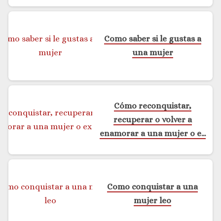
Como saber si le gustas a
una mujer
Cómo reconquistar,
recuperar o volver a
enamorar a una mujer o ex
novia
Como conquistar a una
mujer leo