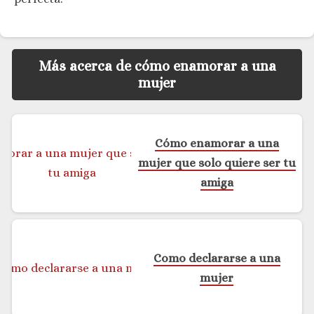
Más acerca de cómo enamorar a una
mujer
Cómo enamorar a una
mujer que solo quiere ser tu
amiga
Como declararse a una
mujer