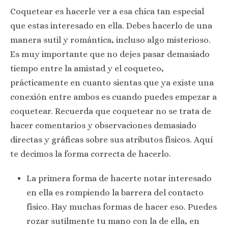
Coquetear es hacerle ver a esa chica tan especial
que estas interesado en ella. Debes hacerlo de una
manera sutil y romántica, incluso algo misterioso.
Es muy importante que no dejes pasar demasiado
tiempo entre la amistad y el coqueteo,
prácticamente en cuanto sientas que ya existe una
conexión entre ambos es cuando puedes empezar a
coquetear. Recuerda que coquetear no se trata de
hacer comentarios y observaciones demasiado
directas y gráficas sobre sus atributos físicos. Aquí
te decimos la forma correcta de hacerlo.
La primera forma de hacerte notar interesado
en ella es rompiendo la barrera del contacto
físico. Hay muchas formas de hacer eso. Puedes
rozar sutilmente tu mano con la de ella, en