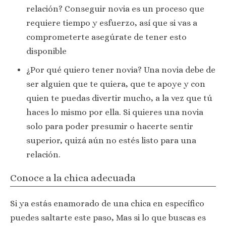
relación? Conseguir novia es un proceso que
requiere tiempo y esfuerzo, así que si vas a
comprometerte asegúrate de tener esto
disponible
¿Por qué quiero tener novia? Una novia debe de
ser alguien que te quiera, que te apoye y con
quien te puedas divertir mucho, a la vez que tú
haces lo mismo por ella. Si quieres una novia
solo para poder presumir o hacerte sentir
superior, quizá aún no estés listo para una
relación.
Conoce a la chica adecuada
Si ya estás enamorado de una chica en específico
puedes saltarte este paso, Mas si lo que buscas es