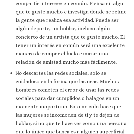
compartir intereses en común. Piensa en algo
que te guste mucho e investiga donde se reúne
la gente que realiza esa actividad. Puede ser
algún deporte, un hobbie, incluso algún
concierto de un artista que te guste mucho. El
tener un interés en común será una excelente
manera de romper el hielo e iniciar una
relación de amistad mucho más fácilmente.
No descartes las redes sociales, solo se
cuidadoso en la forma que las usas. Muchos
hombres cometen el error de usar las redes
sociales para dar cumplidos o halagos en un
momento inoportuno. Esto no solo hace que
las mujeres se incomoden de ti y te dejen de
hablar, si no que te hace ver como una persona
que lo único que busca es a alguien superficial.