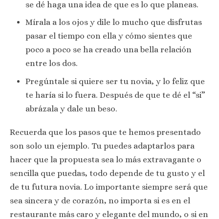
se dé haga una idea de que es lo que planeas.
Mírala a los ojos y dile lo mucho que disfrutas
pasar el tiempo con ella y cómo sientes que
poco a poco se ha creado una bella relación
entre los dos.
Pregúntale si quiere ser tu novia, y lo feliz que
te haría si lo fuera. Después de que te dé el “si”
abrázala y dale un beso.
Recuerda que los pasos que te hemos presentado
son solo un ejemplo. Tu puedes adaptarlos para
hacer que la propuesta sea lo más extravagante o
sencilla que puedas, todo depende de tu gusto y el
de tu futura novia. Lo importante siempre será que
sea sincera y de corazón, no importa si es en el
restaurante más caro y elegante del mundo, o si en