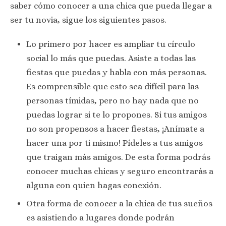
saber cómo conocer a una chica que pueda llegar a
ser tu novia, sigue los siguientes pasos.
Lo primero por hacer es ampliar tu círculo
social lo más que puedas. Asiste a todas las
fiestas que puedas y habla con más personas.
Es comprensible que esto sea difícil para las
personas tímidas, pero no hay nada que no
puedas lograr si te lo propones. Si tus amigos
no son propensos a hacer fiestas, ¡Anímate a
hacer una por ti mismo! Pídeles a tus amigos
que traigan más amigos. De esta forma podrás
conocer muchas chicas y seguro encontrarás a
alguna con quien hagas conexión.
Otra forma de conocer a la chica de tus sueños
es asistiendo a lugares donde podrán