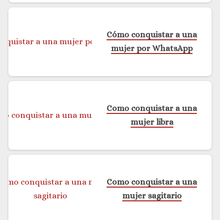
Cómo conquistar a una
mujer por WhatsApp
Como conquistar a una
mujer libra
Como conquistar a una
mujer sagitario