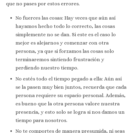
que no pases por estos errores.
No fuerces las cosas: Hay veces que aún así
hayamos hecho todo lo correcto, las cosas
simplemente no se dan. Si este es el caso lo
mejor es alejarnos y comenzar con otra
persona, ya que si forzamos las cosas solo
terminaremos sintiendo frustración y
perdiendo nuestro tiempo.
No estés todo el tiempo pegado a ella: Aún así
se la pasen muy bien juntos, recuerda que cada
persona requiere su espacio personal. Además,
es bueno que la otra persona valore nuestra
presencia, y esto solo se logra si nos damos un
tiempo para nosotros.
No te comportes de manera presumida, ni seas