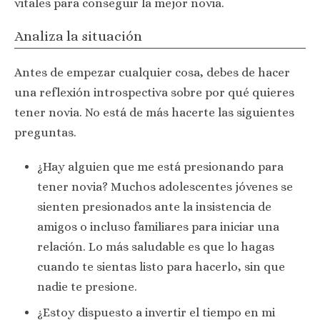
vitales para conseguir la mejor novia.
Analiza la situación
Antes de empezar cualquier cosa, debes de hacer
una reflexión introspectiva sobre por qué quieres
tener novia. No está de más hacerte las siguientes
preguntas.
¿Hay alguien que me está presionando para
tener novia? Muchos adolescentes jóvenes se
sienten presionados ante la insistencia de
amigos o incluso familiares para iniciar una
relación. Lo más saludable es que lo hagas
cuando te sientas listo para hacerlo, sin que
nadie te presione.
¿Estoy dispuesto a invertir el tiempo en mi