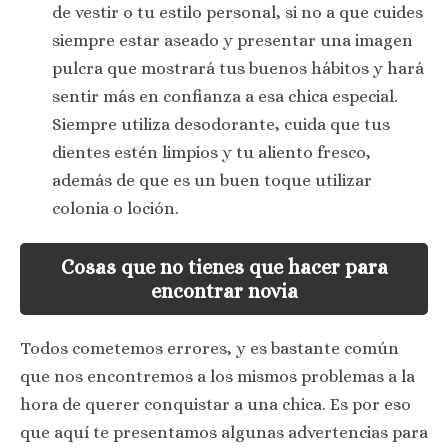
de vestir o tu estilo personal, si no a que cuides
siempre estar aseado y presentar una imagen
pulcra que mostrará tus buenos hábitos y hará
sentir más en confianza a esa chica especial.
Siempre utiliza desodorante, cuida que tus
dientes estén limpios y tu aliento fresco,
además de que es un buen toque utilizar
colonia o loción.
Cosas que no tienes que hacer para
encontrar novia
Todos cometemos errores, y es bastante común
que nos encontremos a los mismos problemas a la
hora de querer conquistar a una chica. Es por eso
que aquí te presentamos algunas advertencias para