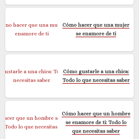
Cómo hacer que una mujer
se enamore de ti
Cómo gustarle a una chica:
Todo lo que necesitas saber
Cómo hacer que un hombre
se enamore de ti: Todo lo
que necesitas saber