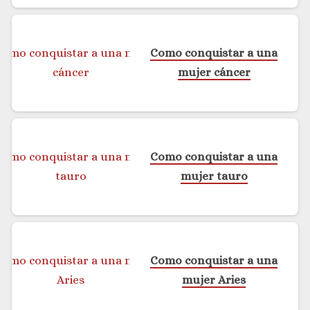
Como conquistar a una
mujer cáncer
Como conquistar a una
mujer tauro
Como conquistar a una
mujer Aries