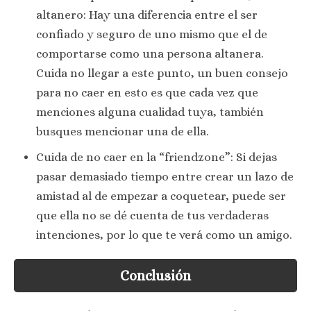
altanero: Hay una diferencia entre el ser
confiado y seguro de uno mismo que el de
comportarse como una persona altanera.
Cuida no llegar a este punto, un buen consejo
para no caer en esto es que cada vez que
menciones alguna cualidad tuya, también
busques mencionar una de ella.
Cuida de no caer en la “friendzone”: Si dejas
pasar demasiado tiempo entre crear un lazo de
amistad al de empezar a coquetear, puede ser
que ella no se dé cuenta de tus verdaderas
intenciones, por lo que te verá como un amigo.
Conclusión