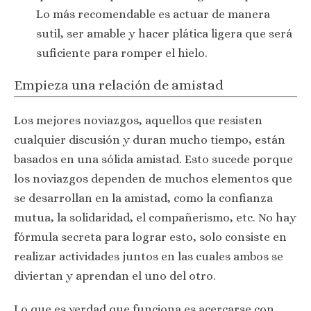
Lo más recomendable es actuar de manera
sutil, ser amable y hacer plática ligera que será
suficiente para romper el hielo.
Empieza una relación de amistad
Los mejores noviazgos, aquellos que resisten
cualquier discusión y duran mucho tiempo, están
basados en una sólida amistad. Esto sucede porque
los noviazgos dependen de muchos elementos que
se desarrollan en la amistad, como la confianza
mutua, la solidaridad, el compañerismo, etc. No hay
fórmula secreta para lograr esto, solo consiste en
realizar actividades juntos en las cuales ambos se
diviertan y aprendan el uno del otro.
Lo que es verdad que funciona es acercarse con