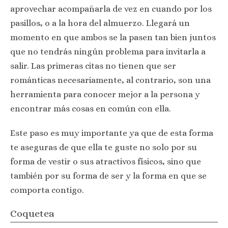
aprovechar acompañarla de vez en cuando por los
pasillos, o a la hora del almuerzo. Llegará un
momento en que ambos se la pasen tan bien juntos
que no tendrás ningún problema para invitarla a
salir. Las primeras citas no tienen que ser
románticas necesariamente, al contrario, son una
herramienta para conocer mejor a la persona y
encontrar más cosas en común con ella.
Este paso es muy importante ya que de esta forma
te aseguras de que ella te guste no solo por su
forma de vestir o sus atractivos físicos, sino que
también por su forma de ser y la forma en que se
comporta contigo.
Coquetea