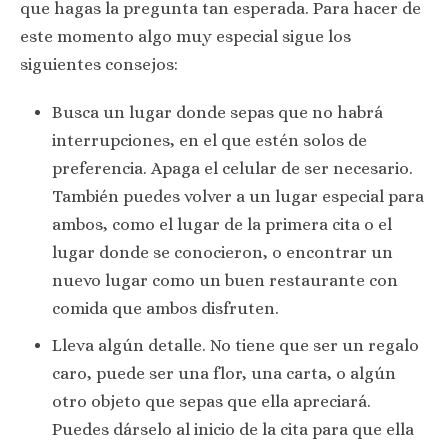
que hagas la pregunta tan esperada. Para hacer de
este momento algo muy especial sigue los
siguientes consejos:
Busca un lugar donde sepas que no habrá
interrupciones, en el que estén solos de
preferencia. Apaga el celular de ser necesario.
También puedes volver a un lugar especial para
ambos, como el lugar de la primera cita o el
lugar donde se conocieron, o encontrar un
nuevo lugar como un buen restaurante con
comida que ambos disfruten.
Lleva algún detalle. No tiene que ser un regalo
caro, puede ser una flor, una carta, o algún
otro objeto que sepas que ella apreciará.
Puedes dárselo al inicio de la cita para que ella