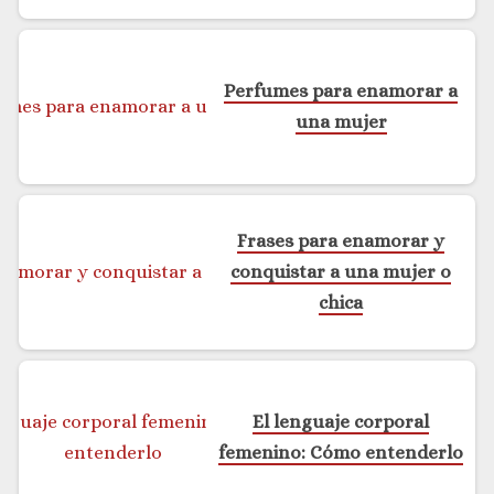
Perfumes para enamorar a
una mujer
Frases para enamorar y
conquistar a una mujer o
chica
El lenguaje corporal
femenino: Cómo entenderlo