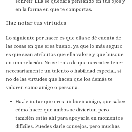
sonreír. Ella se quedará pensando en tus ojos y
en la forma en que te comportas.
Haz notar tus virtudes
Lo siguiente por hacer es que ella se dé cuenta de
las cosas en que eres bueno, ya que lo más seguro
es que sean atributos que ella valore y que busque
en una relación. No se trata de que necesites tener
necesariamente un talento o habilidad especial, si
no de las virtudes que hacen que los demás te
valoren como amigo o persona.
Hazle notar que eres un buen amigo, que sabes
cómo hacer que ambos se diviertan pero
también estás ahí para apoyarla en momentos
difíciles. Puedes darle consejos, pero muchas