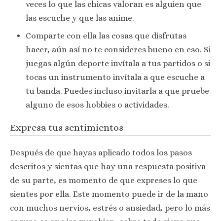
veces lo que las chicas valoran es alguien que
las escuche y que las anime.
Comparte con ella las cosas que disfrutas
hacer, aún así no te consideres bueno en eso. Si
juegas algún deporte invítala a tus partidos o si
tocas un instrumento invítala a que escuche a
tu banda. Puedes incluso invitarla a que pruebe
alguno de esos hobbies o actividades.
Expresa tus sentimientos
Después de que hayas aplicado todos los pasos
descritos y sientas que hay una respuesta positiva
de su parte, es momento de que expreses lo que
sientes por ella. Este momento puede ir de la mano
con muchos nervios, estrés o ansiedad, pero lo más