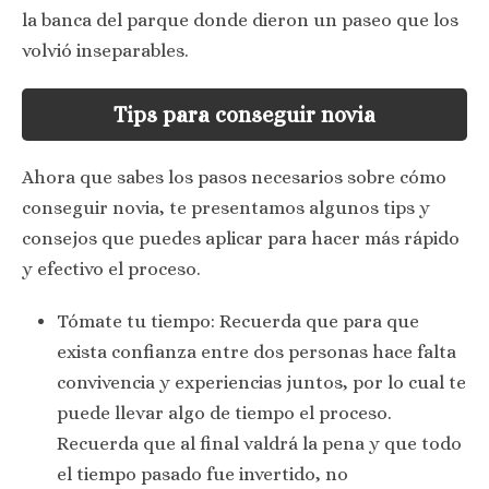
la banca del parque donde dieron un paseo que los
volvió inseparables.
Tips para conseguir novia
Ahora que sabes los pasos necesarios sobre cómo
conseguir novia, te presentamos algunos tips y
consejos que puedes aplicar para hacer más rápido
y efectivo el proceso.
Tómate tu tiempo: Recuerda que para que
exista confianza entre dos personas hace falta
convivencia y experiencias juntos, por lo cual te
puede llevar algo de tiempo el proceso.
Recuerda que al final valdrá la pena y que todo
el tiempo pasado fue invertido, no