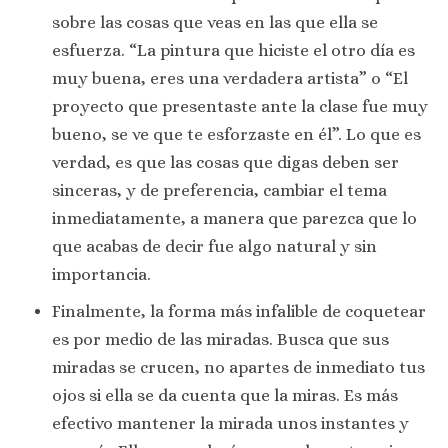
sobre las cosas que veas en las que ella se
esfuerza. “La pintura que hiciste el otro día es
muy buena, eres una verdadera artista” o “El
proyecto que presentaste ante la clase fue muy
bueno, se ve que te esforzaste en él”. Lo que es
verdad, es que las cosas que digas deben ser
sinceras, y de preferencia, cambiar el tema
inmediatamente, a manera que parezca que lo
que acabas de decir fue algo natural y sin
importancia.
Finalmente, la forma más infalible de coquetear
es por medio de las miradas. Busca que sus
miradas se crucen, no apartes de inmediato tus
ojos si ella se da cuenta que la miras. Es más
efectivo mantener la mirada unos instantes y