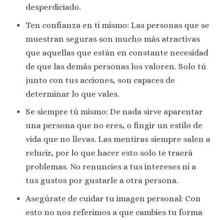
desperdiciado.
Ten confianza en ti mismo: Las personas que se
muestran seguras son mucho más atractivas
que aquellas que están en constante necesidad
de que las demás personas los valoren. Solo tú
junto con tus acciones, son capaces de
determinar lo que vales.
Se siempre tú mismo: De nada sirve aparentar
una persona que no eres, o fingir un estilo de
vida que no llevas. Las mentiras siempre salen a
relucir, por lo que hacer esto solo te traerá
problemas. No renuncies a tus intereses ni a
tus gustos por gustarle a otra persona.
Asegúrate de cuidar tu imagen personal: Con
esto no nos referimos a que cambies tu forma