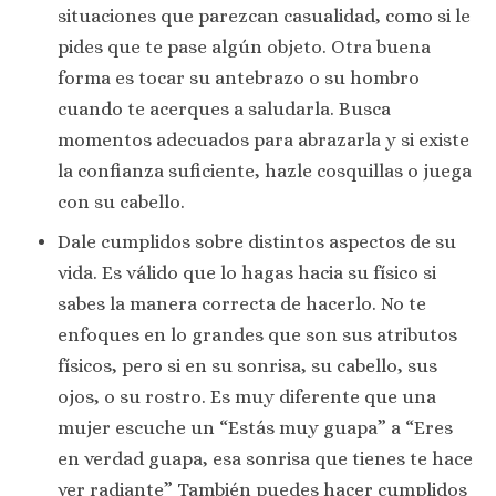
situaciones que parezcan casualidad, como si le
pides que te pase algún objeto. Otra buena
forma es tocar su antebrazo o su hombro
cuando te acerques a saludarla. Busca
momentos adecuados para abrazarla y si existe
la confianza suficiente, hazle cosquillas o juega
con su cabello.
Dale cumplidos sobre distintos aspectos de su
vida. Es válido que lo hagas hacia su físico si
sabes la manera correcta de hacerlo. No te
enfoques en lo grandes que son sus atributos
físicos, pero si en su sonrisa, su cabello, sus
ojos, o su rostro. Es muy diferente que una
mujer escuche un “Estás muy guapa” a “Eres
en verdad guapa, esa sonrisa que tienes te hace
ver radiante” También puedes hacer cumplidos