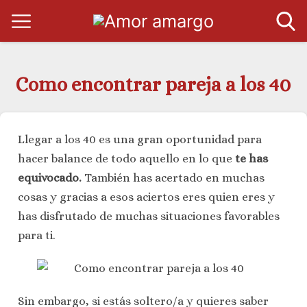
Como encontrar pareja a los 40
Llegar a los 40 es una gran oportunidad para
hacer balance de todo aquello en lo que
te has
equivocado.
También has acertado en muchas
cosas y gracias a esos aciertos eres quien eres y
has disfrutado de muchas situaciones favorables
para ti.
Sin embargo, si estás soltero/a y quieres saber