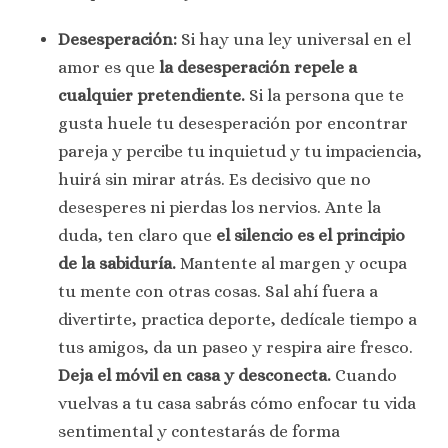
Desesperación:
Si hay una ley universal en el
amor es que
la desesperación repele a
cualquier pretendiente.
Si la persona que te
gusta huele tu desesperación por encontrar
pareja y percibe tu inquietud y tu impaciencia,
huirá sin mirar atrás. Es decisivo que no
desesperes ni pierdas los nervios. Ante la
duda, ten claro que
el silencio es el principio
de la sabiduría.
Mantente al margen y ocupa
tu mente con otras cosas. Sal ahí fuera a
divertirte, practica deporte, dedícale tiempo a
tus amigos, da un paseo y respira aire fresco.
Deja el móvil en casa y desconecta.
Cuando
vuelvas a tu casa sabrás cómo enfocar tu vida
sentimental y contestarás de forma