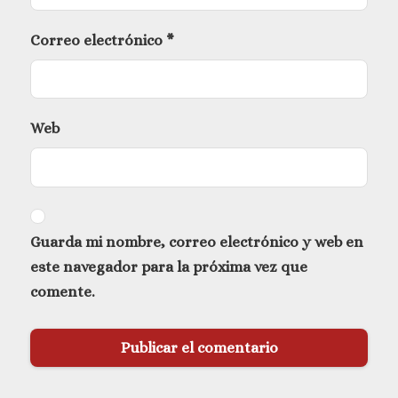
Correo electrónico
*
Web
Guarda mi nombre, correo electrónico y web en
este navegador para la próxima vez que
comente.