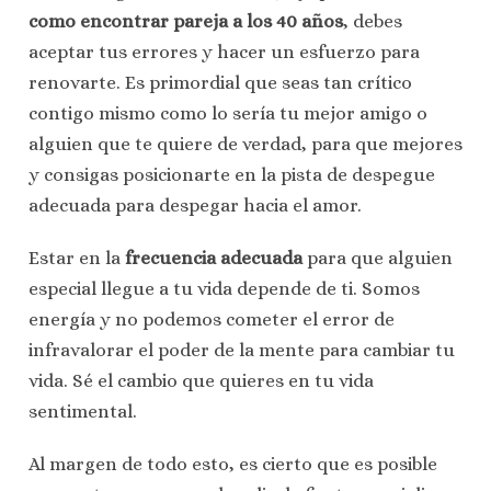
como encontrar pareja a los 40 años
, debes
aceptar tus errores y hacer un esfuerzo para
renovarte. Es primordial que seas tan crítico
contigo mismo como lo sería tu mejor amigo o
alguien que te quiere de verdad, para que mejores
y consigas posicionarte en la pista de despegue
adecuada para despegar hacia el amor.
Estar en la
frecuencia adecuada
para que alguien
especial llegue a tu vida depende de ti. Somos
energía y no podemos cometer el error de
infravalorar el poder de la mente para cambiar tu
vida. Sé el cambio que quieres en tu vida
sentimental.
Al margen de todo esto, es cierto que es posible