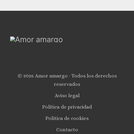
© 2026 Amor amargo · Todos los derechos
reservados
Aviso legal
Política de privacidad
Política de cookies
Contacto