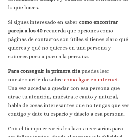
lo que haces.
Si sigues interesado en saber
como encontrar
pareja a los 40
recuerda que opciones como
páginas de contactos son útiles si tienes claro qué
quieres y qué no quieres en una persona y
conoces poco a poco a la persona.
Para conseguir la primera cita
puedes leer
nuestro artículo sobre
como ligar en internet
.
Una vez accedas a quedar con esa persona que
atrae tu atención, muéstrate cauto y natural,
habla de cosas interesantes que no tengas que ver
contigo y date tu espacio y dáselo a esa persona.
Con el tiempo creareis los lazos necesarios para