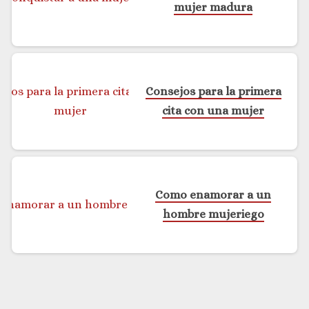
mujer madura
Consejos para la primera
cita con una mujer
Como enamorar a un
hombre mujeriego