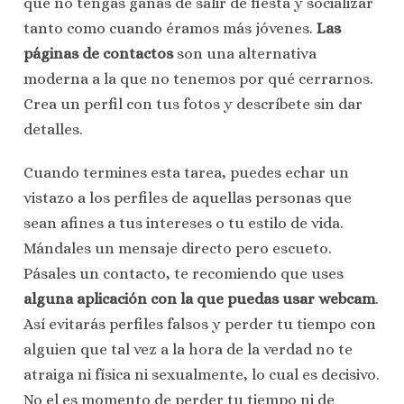
que no tengas ganas de salir de fiesta y socializar
tanto como cuando éramos más jóvenes.
Las
páginas de contactos
son una alternativa
moderna a la que no tenemos por qué cerrarnos.
Crea un perfil con tus fotos y descríbete sin dar
detalles.
Cuando termines esta tarea, puedes echar un
vistazo a los perfiles de aquellas personas que
sean afines a tus intereses o tu estilo de vida.
Mándales un mensaje directo pero escueto.
Pásales un contacto, te recomiendo que uses
alguna aplicación con la que puedas usar webcam
.
Así evitarás perfiles falsos y perder tu tiempo con
alguien que tal vez a la hora de la verdad no te
atraiga ni física ni sexualmente, lo cual es decisivo.
No el es momento de perder tu tiempo ni de