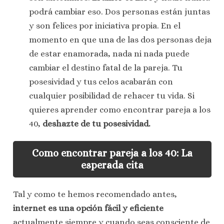
podrá cambiar eso. Dos personas están juntas
y son felices por iniciativa propia. En el
momento en que una de las dos personas deja
de estar enamorada, nada ni nada puede
cambiar el destino fatal de la pareja. Tu
posesividad y tus celos acabarán con
cualquier posibilidad de rehacer tu vida. Si
quieres aprender como encontrar pareja a los
40,
deshazte de tu posesividad.
Como encontrar pareja a los 40: La
esperada cita
Tal y como te hemos recomendado antes,
internet es una opción fácil y eficiente
actualmente siempre y cuando seas consciente de