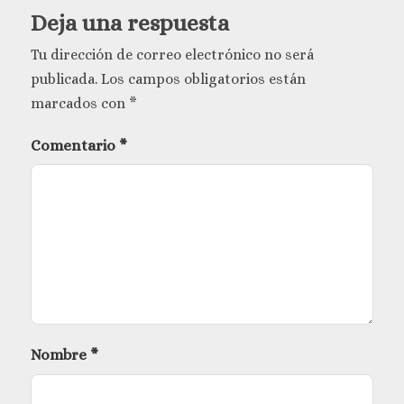
Deja una respuesta
Tu dirección de correo electrónico no será
publicada.
Los campos obligatorios están
marcados con
*
Comentario
*
Nombre
*