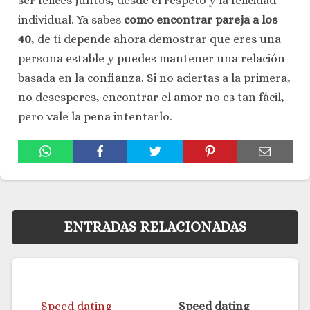
ser felices juntos, desde el respeto y la felicidad
individual. Ya sabes
como encontrar pareja a los
40
, de ti depende ahora demostrar que eres una
persona estable y puedes mantener una relación
basada en la confianza. Si no aciertas a la primera,
no desesperes, encontrar el amor no es tan fácil,
pero vale la pena intentarlo.
ENTRADAS RELACIONADAS
Speed dating