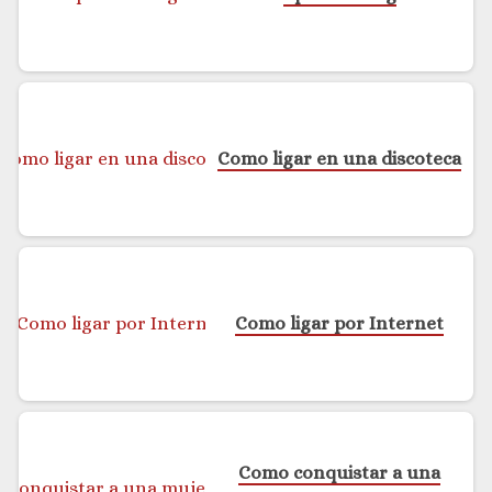
Como ligar en una discoteca
Como ligar por Internet
Como conquistar a una