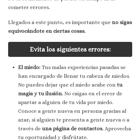
cometer errores.
Llegados a este punto, es importante que
no sigas
equivocándote en ciertas cosas.
Evita los siguientes errores:
El miedo:
Tus malas experiencias pasadas se
han encargado de llenar tu cabeza de miedos.
No puedes dejar que el miedo acabe con
tu
magia y tu ilusión.
No caigas en el error de
apartar a alguien de tu vida por miedo.
Conoce a gente nueva en persona gracias al
azar, si alguien te presenta a gente nueva o a
través de
una página de contactos.
Aprovecha
tu oportunidad y disfrútate.