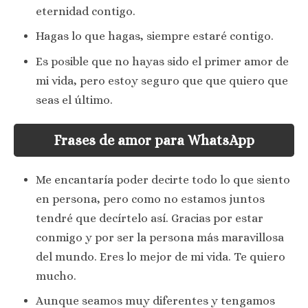
eternidad contigo.
Hagas lo que hagas, siempre estaré contigo.
Es posible que no hayas sido el primer amor de
mi vida, pero estoy seguro que que quiero que
seas el último.
Frases de amor para WhatsApp
Me encantaría poder decirte todo lo que siento
en persona, pero como no estamos juntos
tendré que decírtelo así. Gracias por estar
conmigo y por ser la persona más maravillosa
del mundo. Eres lo mejor de mi vida. Te quiero
mucho.
Aunque seamos muy diferentes y tengamos