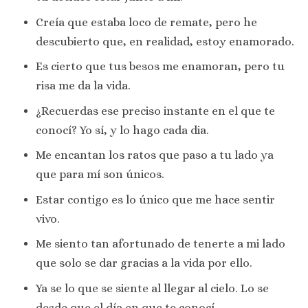
Creía que estaba loco de remate, pero he
descubierto que, en realidad, estoy enamorado.
Es cierto que tus besos me enamoran, pero tu
risa me da la vida.
¿Recuerdas ese preciso instante en el que te
conocí? Yo sí, y lo hago cada dia.
Me encantan los ratos que paso a tu lado ya
que para mí son únicos.
Estar contigo es lo único que me hace sentir
vivo.
Me siento tan afortunado de tenerte a mi lado
que solo se dar gracias a la vida por ello.
Ya se lo que se siente al llegar al cielo. Lo se
desde que el día en que te conocí.