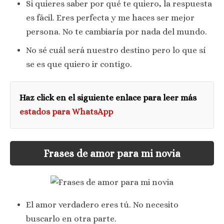
Si quieres saber por qué te quiero, la respuesta
es fácil. Eres perfecta y me haces ser mejor
persona. No te cambiaría por nada del mundo.
No sé cuál será nuestro destino pero lo que sí
se es que quiero ir contigo.
Haz click en el siguiente enlace para leer más
estados para WhatsApp
Frases de amor para mi novia
El amor verdadero eres tú. No necesito
buscarlo en otra parte.