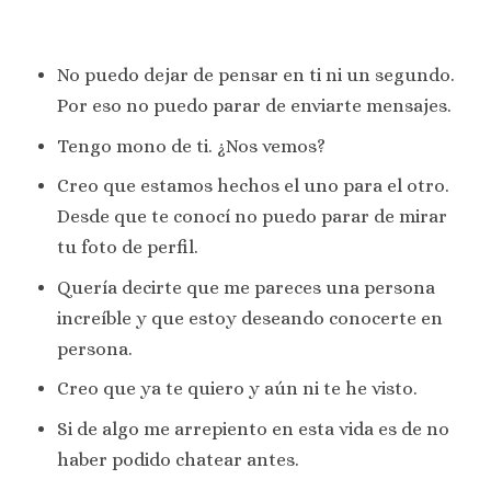
No puedo dejar de pensar en ti ni un segundo.
Por eso no puedo parar de enviarte mensajes.
Tengo mono de ti. ¿Nos vemos?
Creo que estamos hechos el uno para el otro.
Desde que te conocí no puedo parar de mirar
tu foto de perfil.
Quería decirte que me pareces una persona
increíble y que estoy deseando conocerte en
persona.
Creo que ya te quiero y aún ni te he visto.
Si de algo me arrepiento en esta vida es de no
haber podido chatear antes.