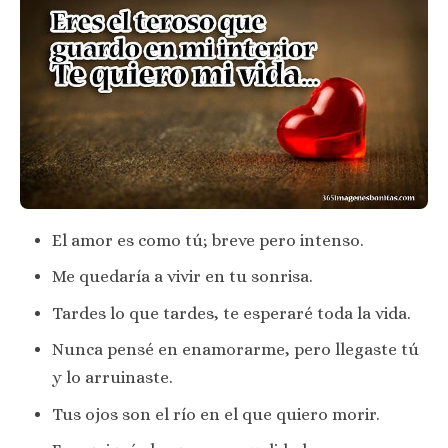
El amor es como tú; breve pero intenso.
Me quedaría a vivir en tu sonrisa.
Tardes lo que tardes, te esperaré toda la vida.
Nunca pensé en enamorarme, pero llegaste tú
y lo arruinaste.
Tus ojos son el río en el que quiero morir.