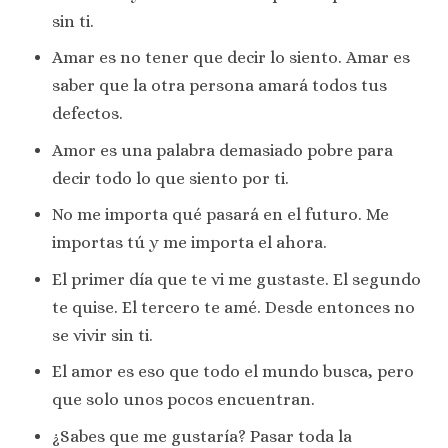
sin ti.
Amar es no tener que decir lo siento. Amar es
saber que la otra persona amará todos tus
defectos.
Amor es una palabra demasiado pobre para
decir todo lo que siento por ti.
No me importa qué pasará en el futuro. Me
importas tú y me importa el ahora.
El primer día que te vi me gustaste. El segundo
te quise. El tercero te amé. Desde entonces no
se vivir sin ti.
El amor es eso que todo el mundo busca, pero
que solo unos pocos encuentran.
¿Sabes que me gustaría? Pasar toda la