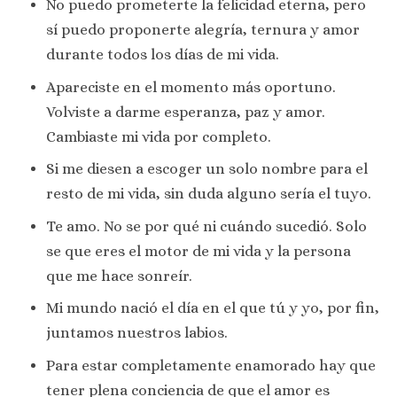
No puedo prometerte la felicidad eterna, pero
sí puedo proponerte alegría, ternura y amor
durante todos los días de mi vida.
Apareciste en el momento más oportuno.
Volviste a darme esperanza, paz y amor.
Cambiaste mi vida por completo.
Si me diesen a escoger un solo nombre para el
resto de mi vida, sin duda alguno sería el tuyo.
Te amo. No se por qué ni cuándo sucedió. Solo
se que eres el motor de mi vida y la persona
que me hace sonreír.
Mi mundo nació el día en el que tú y yo, por fin,
juntamos nuestros labios.
Para estar completamente enamorado hay que
tener plena conciencia de que el amor es