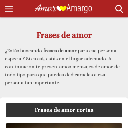
Frases de amor
¿Estás buscando
frases de amor
para esa persona
especial? Si es así, estás en el lugar adecuado. A
continuación te presentamos mensajes de amor de
todo tipo para que puedas dedicarselas a esa
persona tan importante.
Frases de amor cortas