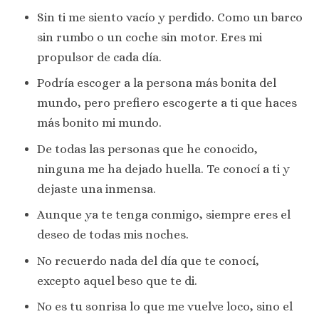
Sin ti me siento vacío y perdido. Como un barco
sin rumbo o un coche sin motor. Eres mi
propulsor de cada día.
Podría escoger a la persona más bonita del
mundo, pero prefiero escogerte a ti que haces
más bonito mi mundo.
De todas las personas que he conocido,
ninguna me ha dejado huella. Te conocí a ti y
dejaste una inmensa.
Aunque ya te tenga conmigo, siempre eres el
deseo de todas mis noches.
No recuerdo nada del día que te conocí,
excepto aquel beso que te di.
No es tu sonrisa lo que me vuelve loco, sino el