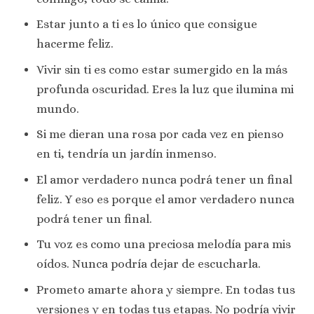
Estar junto a ti es lo único que consigue
hacerme feliz.
Vivir sin ti es como estar sumergido en la más
profunda oscuridad. Eres la luz que ilumina mi
mundo.
Si me dieran una rosa por cada vez en pienso
en ti, tendría un jardín inmenso.
El amor verdadero nunca podrá tener un final
feliz. Y eso es porque el amor verdadero nunca
podrá tener un final.
Tu voz es como una preciosa melodía para mis
oídos. Nunca podría dejar de escucharla.
Prometo amarte ahora y siempre. En todas tus
versiones y en todas tus etapas. No podría vivir