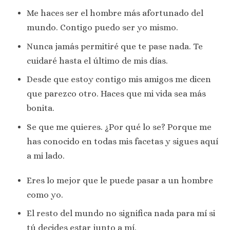
Me haces ser el hombre más afortunado del
mundo. Contigo puedo ser yo mismo.
Nunca jamás permitiré que te pase nada. Te
cuidaré hasta el último de mis días.
Desde que estoy contigo mis amigos me dicen
que parezco otro. Haces que mi vida sea más
bonita.
Se que me quieres. ¿Por qué lo se? Porque me
has conocido en todas mis facetas y sigues aquí
a mi lado.
Eres lo mejor que le puede pasar a un hombre
como yo.
El resto del mundo no significa nada para mí si
tú decides estar junto a mí.