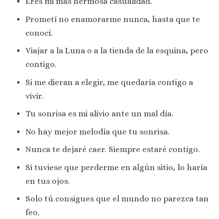
Eres mi más hermosa casualidad.
Prometí no enamorarme nunca, hasta que te
conocí.
Viajar a la Luna o a la tienda de la esquina, pero
contigo.
Si me dieran a elegir, me quedaría contigo a
vivir.
Tu sonrisa es mi alivio ante un mal día.
No hay mejor melodía que tu sonrisa.
Nunca te dejaré caer. Siempre estaré contigo.
Si tuviese que perderme en algún sitio, lo haría
en tus ojos.
Solo tú consigues que el mundo no parezca tan
feo.