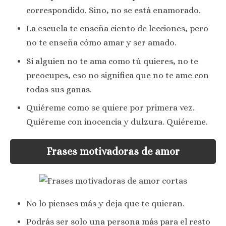
correspondido. Sino, no se está enamorado.
La escuela te enseña ciento de lecciones, pero
no te enseña cómo amar y ser amado.
Si alguien no te ama como tú quieres, no te
preocupes, eso no significa que no te ame con
todas sus ganas.
Quiéreme como se quiere por primera vez.
Quiéreme con inocencia y dulzura. Quiéreme.
Frases motivadoras de amor
No lo pienses más y deja que te quieran.
Podrás ser solo una persona más para el resto