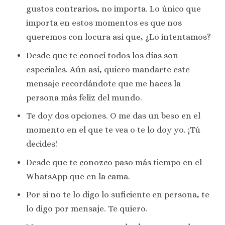
gustos contrarios, no importa. Lo único que
importa en estos momentos es que nos
queremos con locura así que, ¿Lo intentamos?
Desde que te conocí todos los días son
especiales. Aún así, quiero mandarte este
mensaje recordándote que me haces la
persona más feliz del mundo.
Te doy dos opciones. O me das un beso en el
momento en el que te vea o te lo doy yo. ¡Tú
decides!
Desde que te conozco paso más tiempo en el
WhatsApp que en la cama.
Por si no te lo digo lo suficiente en persona, te
lo digo por mensaje. Te quiero.