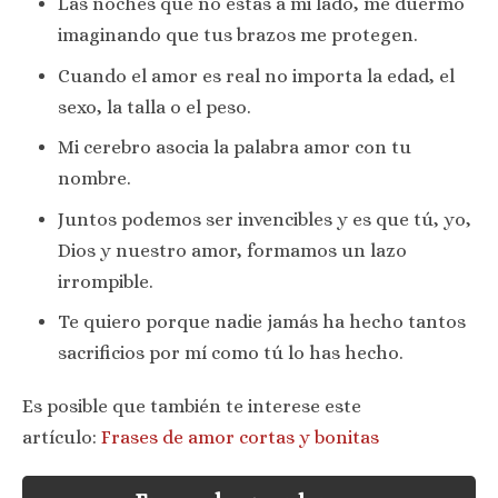
Las noches que no estás a mi lado, me duermo
imaginando que tus brazos me protegen.
Cuando el amor es real no importa la edad, el
sexo, la talla o el peso.
Mi cerebro asocia la palabra amor con tu
nombre.
Juntos podemos ser invencibles y es que tú, yo,
Dios y nuestro amor, formamos un lazo
irrompible.
Te quiero porque nadie jamás ha hecho tantos
sacrificios por mí como tú lo has hecho.
Es posible que también te interese este
artículo:
Frases de amor cortas y bonitas