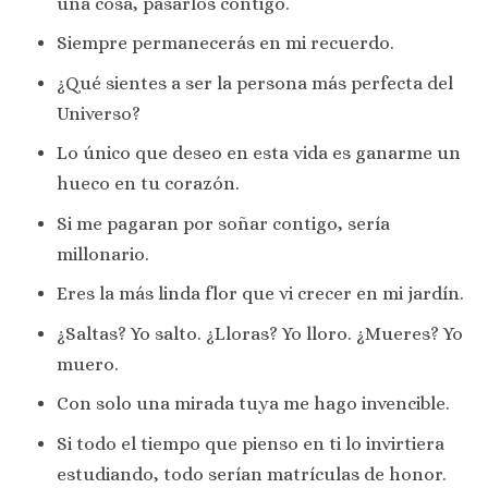
una cosa, pasarlos contigo.
Siempre permanecerás en mi recuerdo.
¿Qué sientes a ser la persona más perfecta del
Universo?
Lo único que deseo en esta vida es ganarme un
hueco en tu corazón.
Si me pagaran por soñar contigo, sería
millonario.
Eres la más linda flor que vi crecer en mi jardín.
¿Saltas? Yo salto. ¿Lloras? Yo lloro. ¿Mueres? Yo
muero.
Con solo una mirada tuya me hago invencible.
Si todo el tiempo que pienso en ti lo invirtiera
estudiando, todo serían matrículas de honor.