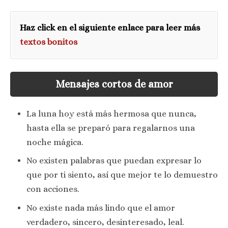
Haz click en el siguiente enlace para leer más
textos bonitos
Mensajes cortos de amor
La luna hoy está más hermosa que nunca,
hasta ella se preparó para regalarnos una
noche mágica.
No existen palabras que puedan expresar lo
que por ti siento, así que mejor te lo demuestro
con acciones.
No existe nada más lindo que el amor
verdadero, sincero, desinteresado, leal.