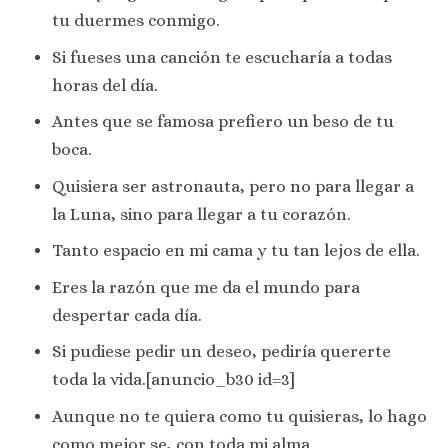
tu duermes conmigo.
Si fueses una canción te escucharía a todas
horas del día.
Antes que se famosa prefiero un beso de tu
boca.
Quisiera ser astronauta, pero no para llegar a
la Luna, sino para llegar a tu corazón.
Tanto espacio en mi cama y tu tan lejos de ella.
Eres la razón que me da el mundo para
despertar cada día.
Si pudiese pedir un deseo, pediría quererte
toda la vida.[anuncio_b30 id=3]
Aunque no te quiera como tu quisieras, lo hago
como mejor se, con toda mi alma.