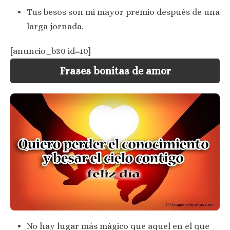
Tus besos son mi mayor premio después de una
larga jornada.
[anuncio_b30 id=10]
Frases bonitas de amor
No hay lugar más mágico que aquel en el que