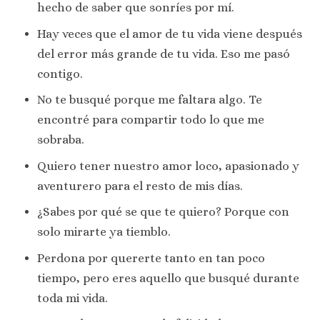
hecho de saber que sonríes por mí.
Hay veces que el amor de tu vida viene después
del error más grande de tu vida. Eso me pasó
contigo.
No te busqué porque me faltara algo. Te
encontré para compartir todo lo que me
sobraba.
Quiero tener nuestro amor loco, apasionado y
aventurero para el resto de mis días.
¿Sabes por qué se que te quiero? Porque con
solo mirarte ya tiemblo.
Perdona por quererte tanto en tan poco
tiempo, pero eres aquello que busqué durante
toda mi vida.