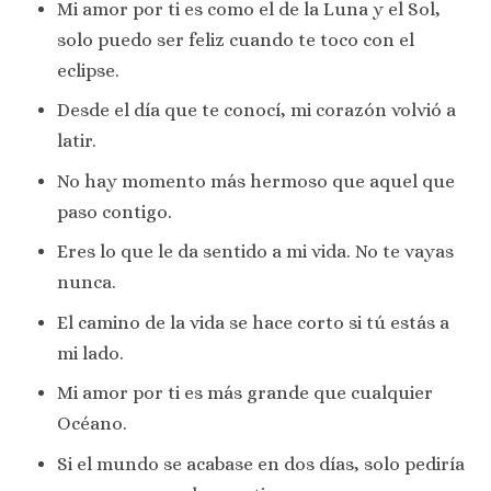
Mi amor por ti es como el de la Luna y el Sol,
solo puedo ser feliz cuando te toco con el
eclipse.
Desde el día que te conocí, mi corazón volvió a
latir.
No hay momento más hermoso que aquel que
paso contigo.
Eres lo que le da sentido a mi vida. No te vayas
nunca.
El camino de la vida se hace corto si tú estás a
mi lado.
Mi amor por ti es más grande que cualquier
Océano.
Si el mundo se acabase en dos días, solo pediría