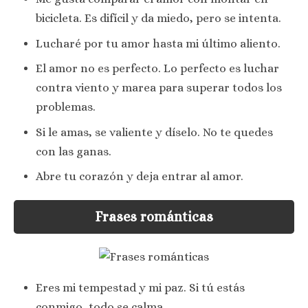
bicicleta. Es difícil y da miedo, pero se intenta.
Lucharé por tu amor hasta mi último aliento.
El amor no es perfecto. Lo perfecto es luchar
contra viento y marea para superar todos los
problemas.
Si le amas, se valiente y díselo. No te quedes
con las ganas.
Abre tu corazón y deja entrar al amor.
Frases románticas
Eres mi tempestad y mi paz. Si tú estás
conmigo, todo se calma.