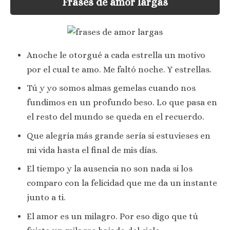
Frases de amor largas
Anoche le otorgué a cada estrella un motivo
por el cual te amo. Me faltó noche. Y estrellas.
Tú y yo somos almas gemelas cuando nos
fundimos en un profundo beso. Lo que pasa en
el resto del mundo se queda en el recuerdo.
Que alegría más grande sería si estuvieses en
mi vida hasta el final de mis días.
El tiempo y la ausencia no son nada si los
comparo con la felicidad que me da un instante
junto a ti.
El amor es un milagro. Por eso digo que tú