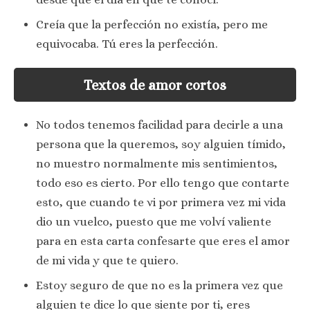
Creía que la perfección no existía, pero me
equivocaba. Tú eres la perfección.
Textos de amor cortos
No todos tenemos facilidad para decirle a una
persona que la queremos, soy alguien tímido,
no muestro normalmente mis sentimientos,
todo eso es cierto. Por ello tengo que contarte
esto, que cuando te vi por primera vez mi vida
dio un vuelco, puesto que me volví valiente
para en esta carta confesarte que eres el amor
de mi vida y que te quiero.
Estoy seguro de que no es la primera vez que
alguien te dice lo que siente por ti, eres