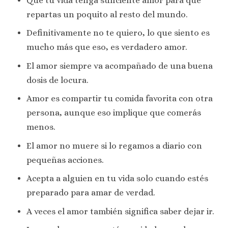
Que tu vida tenga suficiente amor para que
repartas un poquito al resto del mundo.
Definitivamente no te quiero, lo que siento es
mucho más que eso, es verdadero amor.
El amor siempre va acompañado de una buena
dosis de locura.
Amor es compartir tu comida favorita con otra
persona, aunque eso implique que comerás
menos.
El amor no muere si lo regamos a diario con
pequeñas acciones.
Acepta a alguien en tu vida solo cuando estés
preparado para amar de verdad.
A veces el amor también significa saber dejar ir.