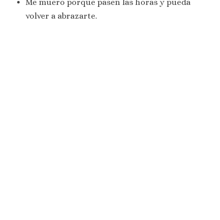
Me muero porque pasen las horas y pueda
volver a abrazarte.