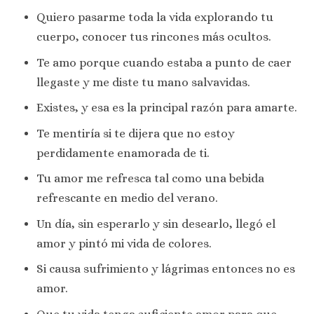
Quiero pasarme toda la vida explorando tu
cuerpo, conocer tus rincones más ocultos.
Te amo porque cuando estaba a punto de caer
llegaste y me diste tu mano salvavidas.
Existes, y esa es la principal razón para amarte.
Te mentiría si te dijera que no estoy
perdidamente enamorada de ti.
Tu amor me refresca tal como una bebida
refrescante en medio del verano.
Un día, sin esperarlo y sin desearlo, llegó el
amor y pintó mi vida de colores.
Si causa sufrimiento y lágrimas entonces no es
amor.