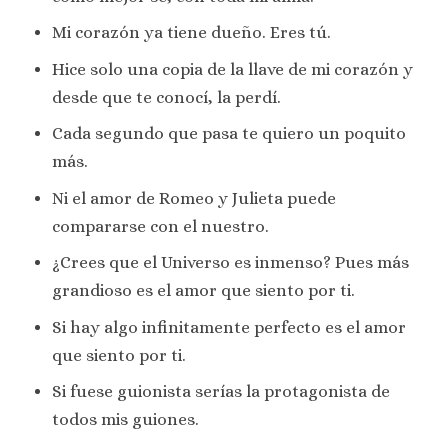
Mi corazón ya tiene dueño. Eres tú.
Hice solo una copia de la llave de mi corazón y
desde que te conocí, la perdí.
Cada segundo que pasa te quiero un poquito
más.
Ni el amor de Romeo y Julieta puede
compararse con el nuestro.
¿Crees que el Universo es inmenso? Pues más
grandioso es el amor que siento por ti.
Si hay algo infinitamente perfecto es el amor
que siento por ti.
Si fuese guionista serías la protagonista de
todos mis guiones.