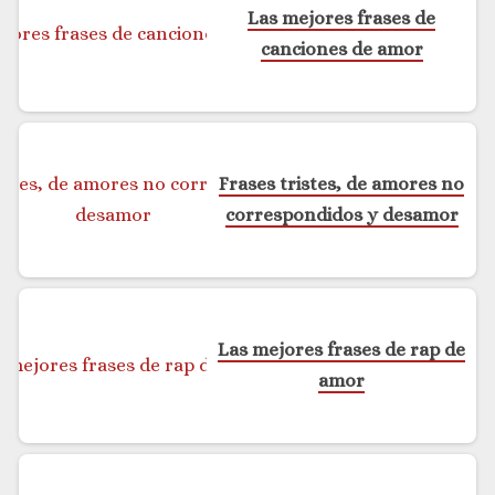
Las mejores frases de
canciones de amor
Frases tristes, de amores no
correspondidos y desamor
Las mejores frases de rap de
amor