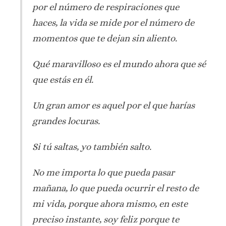
por el número de respiraciones que
haces, la vida se mide por el número de
momentos que te dejan sin aliento.
Qué maravilloso es el mundo ahora que sé
que estás en él.
Un gran amor es aquel por el que harías
grandes locuras.
Si tú saltas, yo también salto.
No me importa lo que pueda pasar
mañana, lo que pueda ocurrir el resto de
mi vida, porque ahora mismo, en este
preciso instante, soy feliz porque te