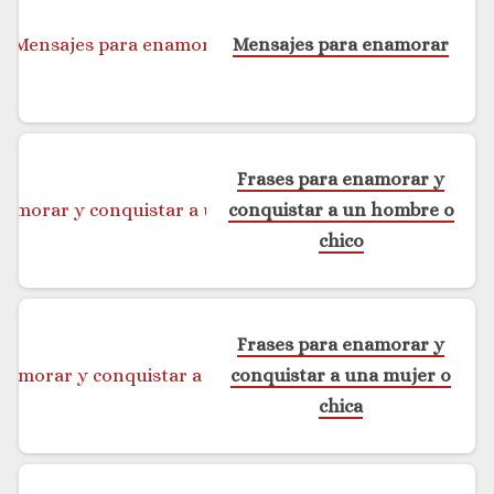
Mensajes para enamorar
Frases para enamorar y
conquistar a un hombre o
chico
Frases para enamorar y
conquistar a una mujer o
chica