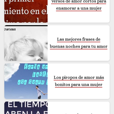
Versos de amor cortos para
enamorar a una mujer
Las mejores frases de
buenas noches para tu amor
Los piropos de amor más
bonitos para una mujer