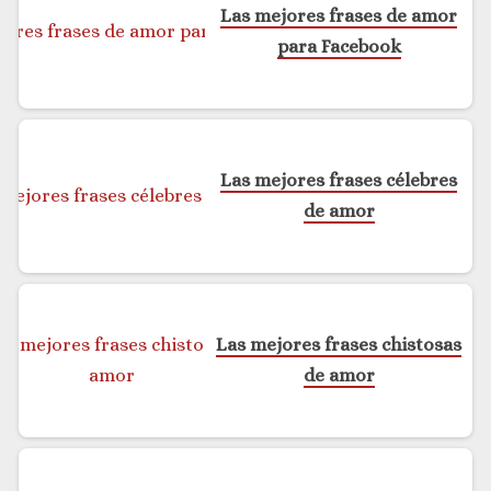
Las mejores frases de amor
para Facebook
Las mejores frases célebres
de amor
Las mejores frases chistosas
de amor