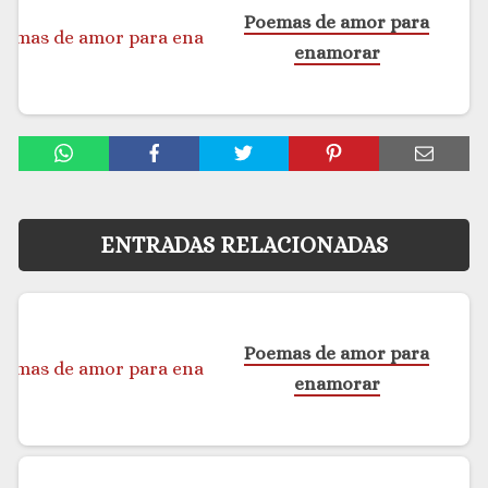
Poemas de amor para
enamorar
ENTRADAS RELACIONADAS
Poemas de amor para
enamorar