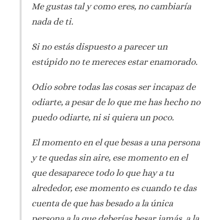
Me gustas tal y como eres, no cambiaría
nada de ti.
Si no estás dispuesto a parecer un
estúpido no te mereces estar enamorado.
Odio sobre todas las cosas ser incapaz de
odiarte, a pesar de lo que me has hecho no
puedo odiarte, ni si quiera un poco.
El momento en el que besas a una persona
y te quedas sin aire, ese momento en el
que desaparece todo lo que hay a tu
alrededor, ese momento es cuando te das
cuenta de que has besado a la única
persona a la que deberías besar jamás, a la