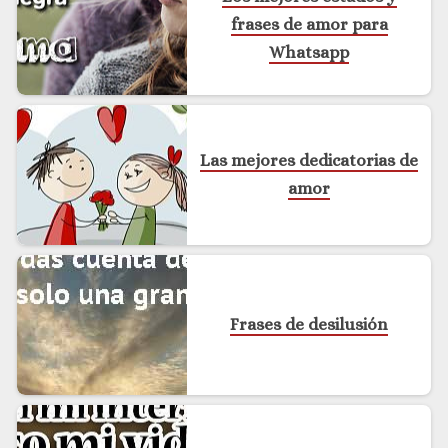
frases de amor para
Whatsapp
Las mejores dedicatorias de
amor
Frases de desilusión