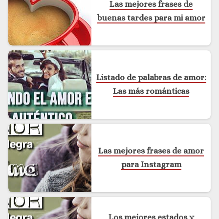
Las mejores frases de
buenas tardes para mi amor
Listado de palabras de amor:
Las más románticas
Las mejores frases de amor
para Instagram
Los mejores estados y