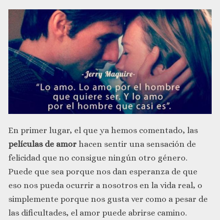
En primer lugar, el que ya hemos comentado, las
películas de amor
hacen sentir una sensación de
felicidad que no consigue ningún otro género.
Puede que sea porque nos dan esperanza de que
eso nos pueda ocurrir a nosotros en la vida real, o
simplemente porque nos gusta ver como a pesar de
las dificultades, el amor puede abrirse camino.