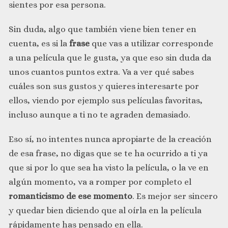
sientes por esa persona.
Sin duda, algo que también viene bien tener en
cuenta, es si la
frase
que vas a utilizar corresponde
a una película que le gusta, ya que eso sin duda da
unos cuantos puntos extra. Va a ver qué sabes
cuáles son sus gustos y quieres interesarte por
ellos, viendo por ejemplo sus películas favoritas,
incluso aunque a ti no te agraden demasiado.
Eso sí, no intentes nunca apropiarte de la creación
de esa frase, no digas que se te ha ocurrido a ti ya
que si por lo que sea ha visto la película, o la ve en
algún momento, va a romper por completo el
romanticismo de ese momento
. Es mejor ser sincero
y quedar bien diciendo que al oírla en la película
rápidamente has pensado en ella.