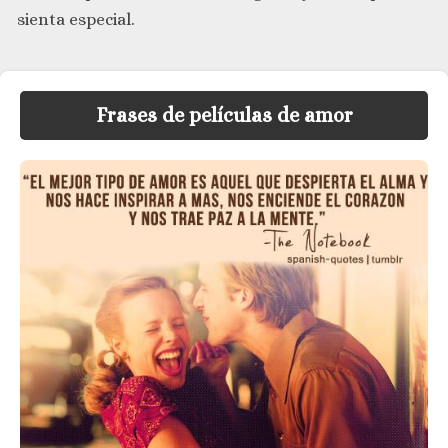
sienta especial.
Frases de películas de amor