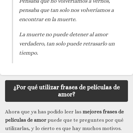
Pensaba que no volveríamos a vernos,
pensaba que tan solo nos volveríamos a
encontrar en la muerte.
La muerte no puede detener al amor
verdadero, tan solo puede retrasarlo un
tiempo.
¿Por qué utilizar frases de películas de
amor?
Ahora que ya has podido leer las
mejores frases de
películas de amor
puede que te preguntes por qué
utilizarlas, y lo cierto es que hay muchos motivos.