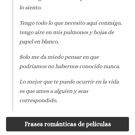
lo siento.
Tengo todo lo que necesito aquí conmigo,
tengo aire en mis pulmones y hojas de
papel en blanco.
Solo me da miedo pensar en que
podríamos no habernos conocido nunca.
Lo mejor que te puede ocurrir en la vida
es que ames a alguien y seas
correspondido.
Frases románticas de películas