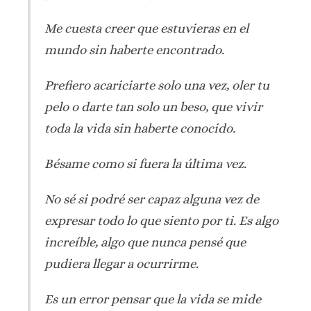
Me cuesta creer que estuvieras en el
mundo sin haberte encontrado.
Prefiero acariciarte solo una vez, oler tu
pelo o darte tan solo un beso, que vivir
toda la vida sin haberte conocido.
Bésame como si fuera la última vez.
No sé si podré ser capaz alguna vez de
expresar todo lo que siento por ti. Es algo
increíble, algo que nunca pensé que
pudiera llegar a ocurrirme.
Es un error pensar que la vida se mide