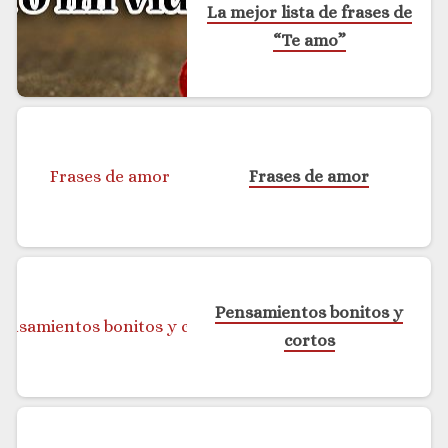
La mejor lista de frases de
“Te amo”
Frases de amor
Pensamientos bonitos y
cortos