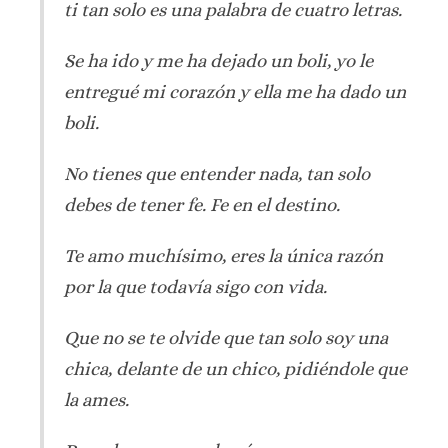
ti tan solo es una palabra de cuatro letras.
Se ha ido y me ha dejado un boli, yo le
entregué mi corazón y ella me ha dado un
boli.
No tienes que entender nada, tan solo
debes de tener fe. Fe en el destino.
Te amo muchísimo, eres la única razón
por la que todavía sigo con vida.
Que no se te olvide que tan solo soy una
chica, delante de un chico, pidiéndole que
la ames.