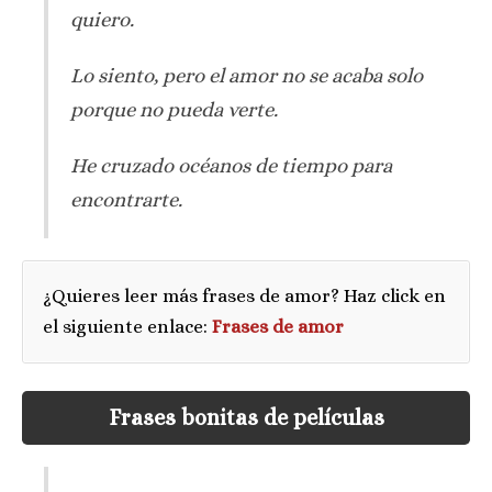
quiero.
Lo siento, pero el amor no se acaba solo
porque no pueda verte.
He cruzado océanos de tiempo para
encontrarte.
¿Quieres leer más frases de amor? Haz click en
el siguiente enlace:
Frases de amor
Frases bonitas de películas