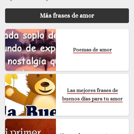
Más frases de amor
Poemas de amor
Las mejores frases de
buenos días para tu amor