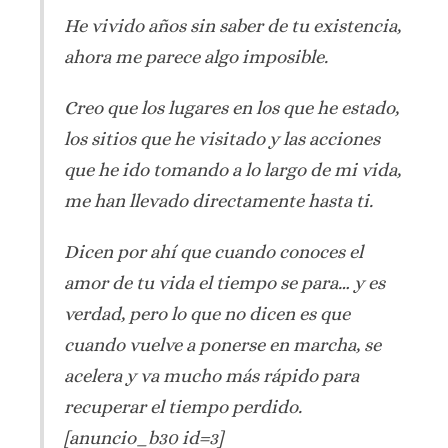
He vivido años sin saber de tu existencia,
ahora me parece algo imposible.
Creo que los lugares en los que he estado,
los sitios que he visitado y las acciones
que he ido tomando a lo largo de mi vida,
me han llevado directamente hasta ti.
Dicen por ahí que cuando conoces el
amor de tu vida el tiempo se para… y es
verdad, pero lo que no dicen es que
cuando vuelve a ponerse en marcha, se
acelera y va mucho más rápido para
recuperar el tiempo perdido.
[anuncio_b30 id=3]