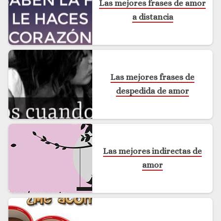
Las mejores frases de amor
a distancia
Las mejores frases de
despedida de amor
Las mejores indirectas de
amor