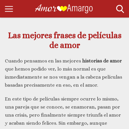
Las mejores frases de películas
de amor
Cuando pensamos en las mejores
historias de amor
que hemos podido ver, lo más normal es que
inmediatamente se nos vengan a la cabeza películas
basadas precisamente en eso, en el amor.
En este tipo de películas siempre ocurre lo mismo,
una pareja que se conoce, se enamoran, pasan por
una crisis, pero finalmente siempre triunfa el amor
y acaban siendo felices. Sin embargo, aunque