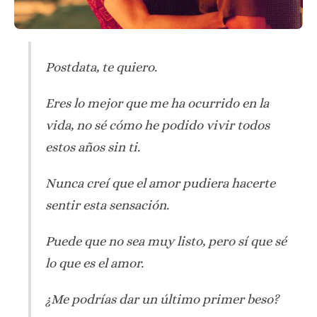
Postdata, te quiero.
Eres lo mejor que me ha ocurrido en la
vida, no sé cómo he podido vivir todos
estos años sin ti.
Nunca creí que el amor pudiera hacerte
sentir esta sensación.
Puede que no sea muy listo, pero sí que sé
lo que es el amor.
¿Me podrías dar un último primer beso?