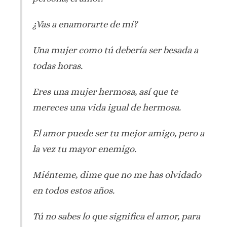
¿Vas a enamorarte de mí?
Una mujer como tú debería ser besada a
todas horas.
Eres una mujer hermosa, así que te
mereces una vida igual de hermosa.
El amor puede ser tu mejor amigo, pero a
la vez tu mayor enemigo.
Miénteme, dime que no me has olvidado
en todos estos años.
Tú no sabes lo que significa el amor, para