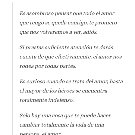
Es asombroso pensar que todo el amor
que tengo se queda contigo, te prometo
que nos volveremos a ver, adiós.
Si prestas suficiente atención te darás
cuenta de que efectivamente, el amor nos
rodea por todas partes.
Es curioso cuando se trata del amor, hasta
el mayor de los héroes se encuentra
totalmente indefenso.
Solo hay una cosa que te puede hacer
cambiar totalmente la vida de una
persona, el amor.