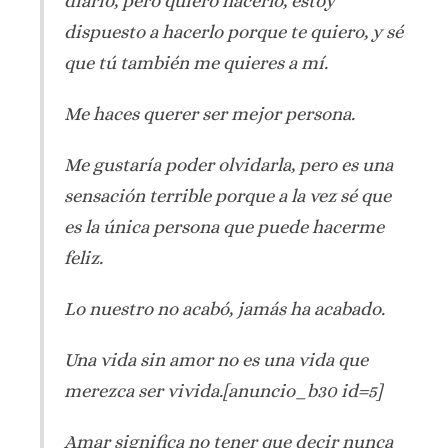
diario, pero quiero hacerlo, estoy
dispuesto a hacerlo porque te quiero, y sé
que tú también me quieres a mí.
Me haces querer ser mejor persona.
Me gustaría poder olvidarla, pero es una
sensación terrible porque a la vez sé que
es la única persona que puede hacerme
feliz.
Lo nuestro no acabó, jamás ha acabado.
Una vida sin amor no es una vida que
merezca ser vivida.[anuncio_b30 id=5]
Amar significa no tener que decir nunca