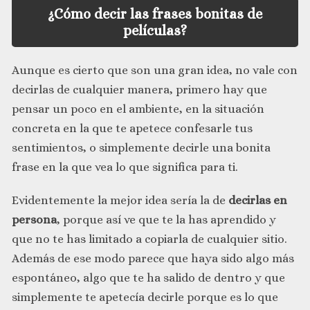
¿Cómo decir las frases bonitas de
películas?
Aunque es cierto que son una gran idea, no vale con
decirlas de cualquier manera, primero hay que
pensar un poco en el ambiente, en la situación
concreta en la que te apetece confesarle tus
sentimientos, o simplemente decirle una bonita
frase en la que vea lo que significa para ti.
Evidentemente la mejor idea sería la de
decirlas en
persona
, porque así ve que te la has aprendido y
que no te has limitado a copiarla de cualquier sitio.
Además de ese modo parece que haya sido algo más
espontáneo, algo que te ha salido de dentro y que
simplemente te apetecía decirle porque es lo que