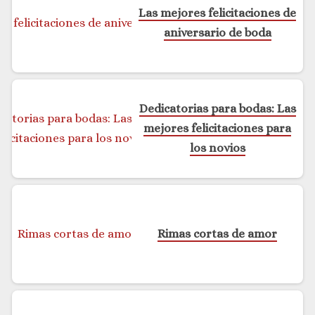
Las mejores felicitaciones de
aniversario de boda
Dedicatorias para bodas: Las
mejores felicitaciones para
los novios
Rimas cortas de amor