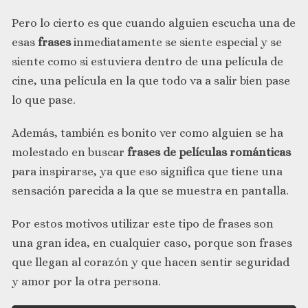
Pero lo cierto es que cuando alguien escucha una de
esas
frases
inmediatamente se siente especial y se
siente como si estuviera dentro de una película de
cine, una película en la que todo va a salir bien pase
lo que pase.
Además, también es bonito ver como alguien se ha
molestado en buscar
frases de películas románticas
para inspirarse, ya que eso significa que tiene una
sensación parecida a la que se muestra en pantalla.
Por estos motivos utilizar este tipo de frases son
una gran idea, en cualquier caso, porque son frases
que llegan al corazón y que hacen sentir seguridad
y amor por la otra persona.