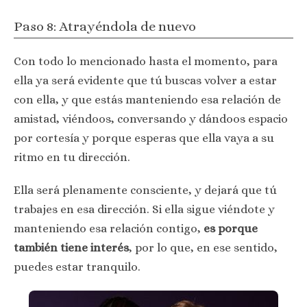
Paso 8: Atrayéndola de nuevo
Con todo lo mencionado hasta el momento, para
ella ya será evidente que tú buscas volver a estar
con ella, y que estás manteniendo esa relación de
amistad, viéndoos, conversando y dándoos espacio
por cortesía y porque esperas que ella vaya a su
ritmo en tu dirección.
Ella será plenamente consciente, y dejará que tú
trabajes en esa dirección. Si ella sigue viéndote y
manteniendo esa relación contigo,
es porque
también tiene interés
, por lo que, en ese sentido,
puedes estar tranquilo.