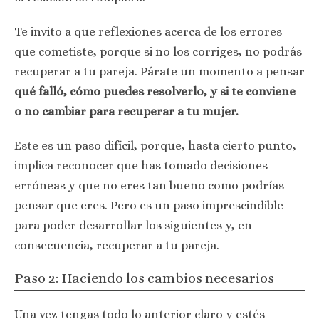
Te invito a que reflexiones acerca de los errores
que cometiste, porque si no los corriges, no podrás
recuperar a tu pareja. Párate un momento a pensar
qué falló, cómo puedes resolverlo, y si te conviene
o no cambiar para recuperar a tu mujer.
Este es un paso difícil, porque, hasta cierto punto,
implica reconocer que has tomado decisiones
erróneas y que no eres tan bueno como podrías
pensar que eres. Pero es un paso imprescindible
para poder desarrollar los siguientes y, en
consecuencia, recuperar a tu pareja.
Paso 2: Haciendo los cambios necesarios
Una vez tengas todo lo anterior claro y estés