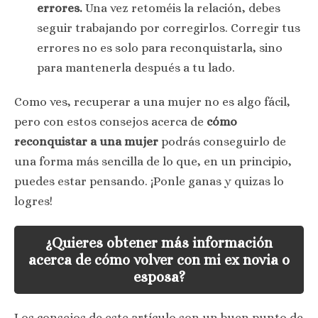
errores.
Una vez retoméis la relación, debes
seguir trabajando por corregirlos. Corregir tus
errores no es solo para reconquistarla, sino
para mantenerla después a tu lado.
Como ves, recuperar a una mujer no es algo fácil,
pero con estos consejos acerca de
cómo
reconquistar a una mujer
podrás conseguirlo de
una forma más sencilla de lo que, en un principio,
puedes estar pensando. ¡Ponle ganas y quizas lo
logres!
¿Quieres obtener más información
acerca de cómo volver con mi ex novia o
esposa?
Los consejos de este artículo son un buen punto de