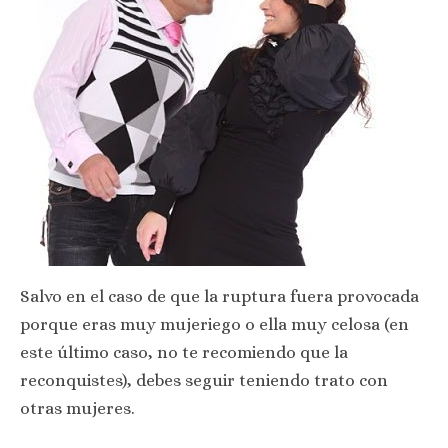
Salvo en el caso de que la ruptura fuera provocada
porque eras muy mujeriego o ella muy celosa (en
este último caso, no te recomiendo que la
reconquistes), debes seguir teniendo trato con
otras mujeres.