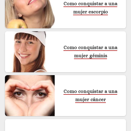
Como conquistar a una
mujer escorpio
Como conquistar a una
mujer géminis
Como conquistar a una
mujer cáncer