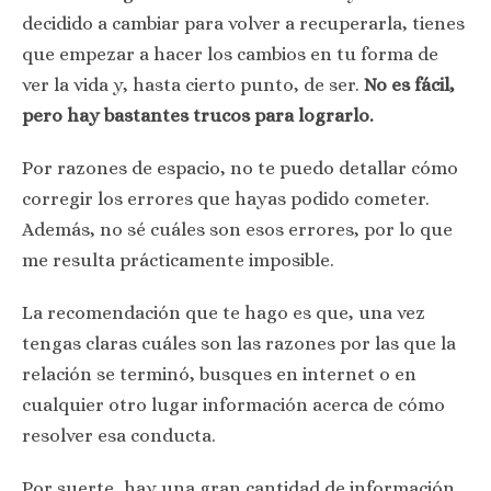
decidido a cambiar para volver a recuperarla, tienes
que empezar a hacer los cambios en tu forma de
ver la vida y, hasta cierto punto, de ser.
No es fácil,
pero hay bastantes trucos para lograrlo.
Por razones de espacio, no te puedo detallar cómo
corregir los errores que hayas podido cometer.
Además, no sé cuáles son esos errores, por lo que
me resulta prácticamente imposible.
La recomendación que te hago es que, una vez
tengas claras cuáles son las razones por las que la
relación se terminó, busques en internet o en
cualquier otro lugar información acerca de cómo
resolver esa conducta.
Por suerte, hay una gran cantidad de información