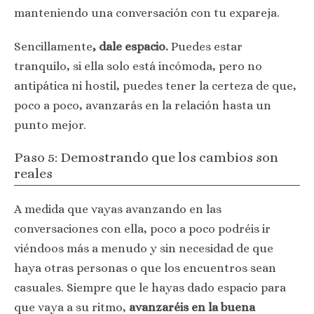
manteniendo una conversación con tu expareja.
Sencillamente
, dale espacio.
Puedes estar
tranquilo, si ella solo está incómoda, pero no
antipática ni hostil, puedes tener la certeza de que,
poco a poco, avanzarás en la relación hasta un
punto mejor.
Paso 5: Demostrando que los cambios son
reales
A medida que vayas avanzando en las
conversaciones con ella, poco a poco podréis ir
viéndoos más a menudo y sin necesidad de que
haya otras personas o que los encuentros sean
casuales. Siempre que le hayas dado espacio para
que vaya a su ritmo,
avanzaréis en la buena