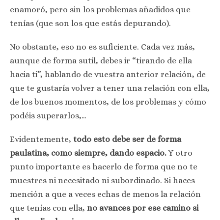
enamoró, pero sin los problemas añadidos que
tenías (que son los que estás depurando).
No obstante, eso no es suficiente. Cada vez más,
aunque de forma sutil, debes ir “tirando de ella
hacia ti”, hablando de vuestra anterior relación, de
que te gustaría volver a tener una relación con ella,
de los buenos momentos, de los problemas y cómo
podéis superarlos,…
Evidentemente,
todo esto debe ser de forma
paulatina, como siempre, dando espacio.
Y otro
punto importante es hacerlo de forma que no te
muestres ni necesitado ni subordinado. Si haces
mención a que a veces echas de menos la relación
que tenías con ella,
no avances por ese camino si