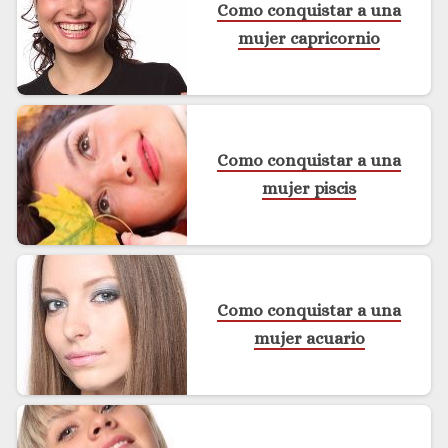
Como conquistar a una
mujer capricornio
Como conquistar a una
mujer piscis
Como conquistar a una
mujer acuario