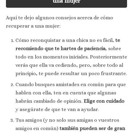
una mujer
Aquí te dejo algunos consejos acerca de cómo
recuperar a una mujer:
Cómo reconquistar a una chica no es fácil,
te
recomiendo que te hartes de paciencia
, sobre
todo en los momentos iniciales. Posteriormente
verás que ella va cediendo, pero, sobre todo al
principio, te puede resultar un poco frustrante.
Cuando busques amistades en común para que
hablen con ella, ten en cuenta que algunas
habrán cambiado de opinión.
Elige con cuidado
y asegúrate de que te van a ayudar.
Tus amigos (y no solo sus amigas o vuestros
amigos en común)
también pueden ser de gran