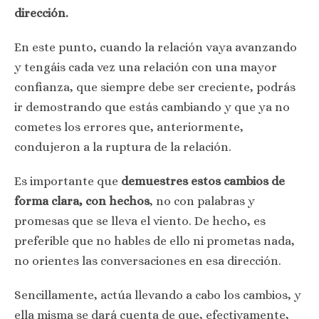
dirección.
En este punto, cuando la relación vaya avanzando
y tengáis cada vez una relación con una mayor
confianza, que siempre debe ser creciente, podrás
ir demostrando que estás cambiando y que ya no
cometes los errores que, anteriormente,
condujeron a la ruptura de la relación.
Es importante que
demuestres estos cambios de
forma clara, con hechos
, no con palabras y
promesas que se lleva el viento. De hecho, es
preferible que no hables de ello ni prometas nada,
no orientes las conversaciones en esa dirección.
Sencillamente, actúa llevando a cabo los cambios, y
ella misma se dará cuenta de que, efectivamente,