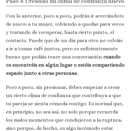
Paso 4: Creando un clima de confianza nuevo
Con lo anterior, poco a poco, podrás ir acercándote
de nuevo a tu mujer, volviendo a quedar para veros
y tratando de recuperar, hasta cierto punto, el
contacto. Puede que de un día para otro no volváis
a ir a tomar café juntos, pero es suficientemente
bueno que podáis tener una conversación
cuando
os encontréis en algún lugar o estéis compartiendo
espacio junto a otras personas.
Poco a poco, sin presionar, debes empezar a crear
un cierto clima de confianza que contribuya a que
tu pareja se sienta cómoda contigo. Es normal que,
en principio, no sea así, no solo porque recuerda
los malos momentos que condujeron a la ruptura,
sino porque, de hecho, es algo incómodo estar