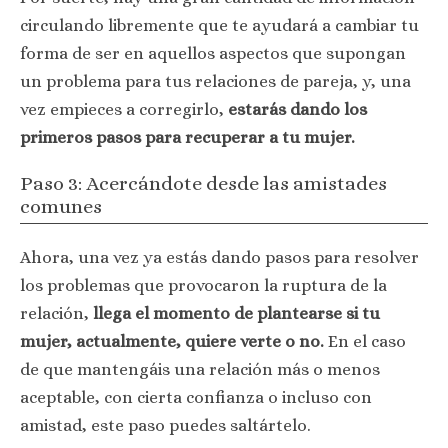
circulando libremente que te ayudará a cambiar tu
forma de ser en aquellos aspectos que supongan
un problema para tus relaciones de pareja, y, una
vez empieces a corregirlo,
estarás dando los
primeros pasos para recuperar a tu mujer.
Paso 3: Acercándote desde las amistades
comunes
Ahora, una vez ya estás dando pasos para resolver
los problemas que provocaron la ruptura de la
relación,
llega el momento de plantearse si tu
mujer, actualmente, quiere verte o no.
En el caso
de que mantengáis una relación más o menos
aceptable, con cierta confianza o incluso con
amistad, este paso puedes saltártelo.