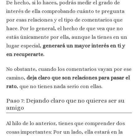
De hecho, si lo haces, podrás medir el grado de
interés de ella comprobando cuánto te pregunta
por esas relaciones y el tipo de comentarios que
hace. Por lo general, el hecho de que vea que no
estás únicamente por ella, aunque la tienes en un
lugar especial,
generará un mayor interés en ti y
en recuperarte.
No obstante, cuando los comentarios vayan por ese
camino,
deja claro que son relaciones para pasar el
rato
, que no tienes nada serio con ellas.
Paso 7: Dejando claro que no quieres ser su
amigo
Al hilo de lo anterior, tienes que comprender dos
cosas importantes: Por un lado, ella estará en la