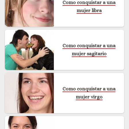
Como conquistar a una
mujer libra
Como conquistar a una
mujer sagitario
Como conquistar a una
mujer virgo