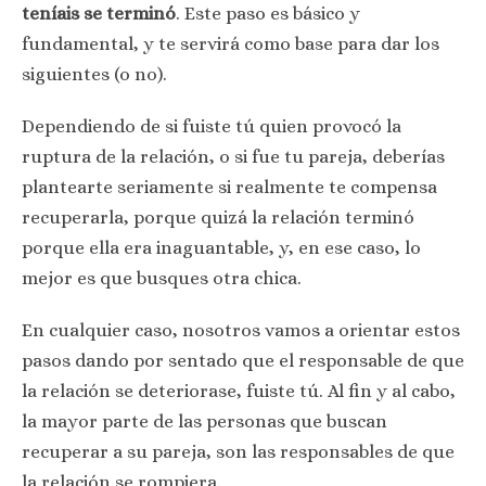
teníais se terminó
. Este paso es básico y
fundamental, y te servirá como base para dar los
siguientes (o no).
Dependiendo de si fuiste tú quien provocó la
ruptura de la relación, o si fue tu pareja, deberías
plantearte seriamente si realmente te compensa
recuperarla, porque quizá la relación terminó
porque ella era inaguantable, y, en ese caso, lo
mejor es que busques otra chica.
En cualquier caso, nosotros vamos a orientar estos
pasos dando por sentado que el responsable de que
la relación se deteriorase, fuiste tú. Al fin y al cabo,
la mayor parte de las personas que buscan
recuperar a su pareja, son las responsables de que
la relación se rompiera.