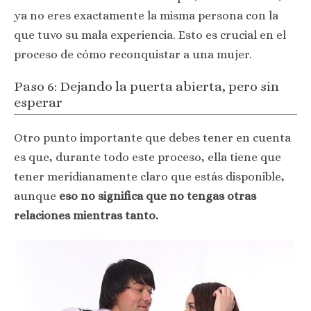
ya no eres exactamente la misma persona con la
que tuvo su mala experiencia. Esto es crucial en el
proceso de cómo reconquistar a una mujer.
Paso 6: Dejando la puerta abierta, pero sin
esperar
Otro punto importante que debes tener en cuenta
es que, durante todo este proceso, ella tiene que
tener meridianamente claro que estás disponible,
aunque
eso no significa que no tengas otras
relaciones mientras tanto.