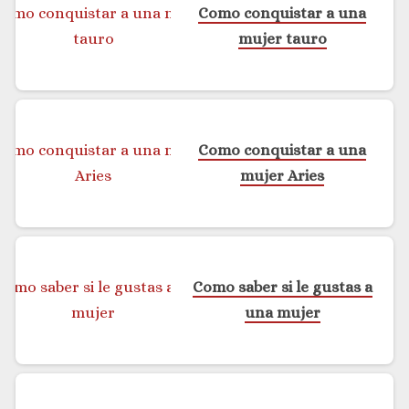
Como conquistar a una
mujer tauro
Como conquistar a una
mujer Aries
Como saber si le gustas a
una mujer