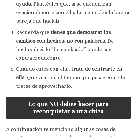
ayuda.
Plantéales que, si se encuentran
ocasionalmente con ella, le recuerden la buena
pareja que hacíais.
Recuerda que
tienes que demostrar los
cambios con hechos, no con palabras.
De
hecho, decirle “he cambiado” puede ser
contraproducente.
Cuando estés con ella,
trata de centrarte en
ella
. Que vea que el tiempo que pasas con ella
tratas de aprovecharlo.
Lo que NO debes hacer para
reconquistar a una chica
A continuación te menciono algunas cosas de