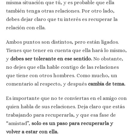
misma situación que tú, y es probable que ella
también tenga otras relaciones. Por otro lado,
debes dejar claro que tu interés es recuperar la
relación con ella.
Ambos puntos son distintos, pero están ligados.
Tienes que tener en cuenta que ella hará lo mismo,
y
debes ser tolerante en ese sentido.
No obstante,
no dejes que ella hable contigo de las relaciones
que tiene con otros hombres. Como mucho, un
comentario al respecto, y después
cambia de tema.
Es importante que no te conviertas en el amigo con
quien habla de sus relaciones. Deja claro que estás
trabajando para recuperarla, y que esa fase de
“amistad”,
solo es un paso para recuperarla y
volver a estar con ella.