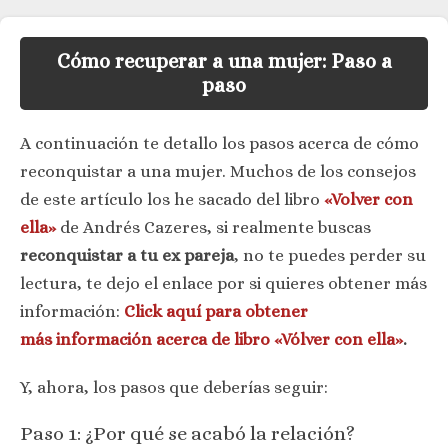
Cómo recuperar a una mujer: Paso a
paso
A continuación te detallo los pasos acerca de cómo
reconquistar a una mujer. Muchos de los consejos
de este artículo los he sacado del libro
«Volver con
ella»
de Andrés Cazeres, si realmente buscas
reconquistar a tu ex pareja
, no te puedes perder su
lectura, te dejo el enlace por si quieres obtener más
información:
Click aquí para obtener
más información acerca de libro «Vólver con ella»
.
Y, ahora, los pasos que deberías seguir:
Paso 1: ¿Por qué se acabó la relación?