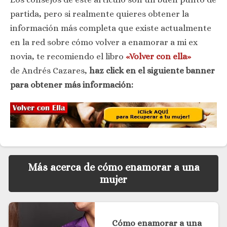
partida, pero si realmente quieres obtener la
información más completa que existe actualmente
en la red sobre cómo volver a enamorar a mi ex
novia, te recomiendo el libro
«Volver con ella»
de Andrés Cazares,
haz click en el siguiente banner
para obtener más información:
Más acerca de cómo enamorar a una
mujer
Cómo enamorar a una