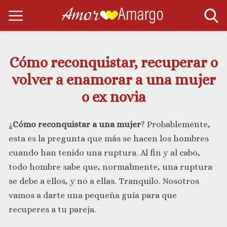
Cómo reconquistar, recuperar o
volver a enamorar a una mujer
o ex novia
¿
Cómo reconquistar a una mujer
? Probablemente,
esta es la pregunta que más se hacen los hombres
cuando han tenido una ruptura. Al fin y al cabo,
todo hombre sabe que, normalmente, una ruptura
se debe a ellos, y no a ellas. Tranquilo. Nosotros
vamos a darte una pequeña guía para que
recuperes a tu pareja.