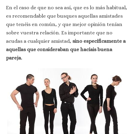
En el caso de que no sea así, que es lo más habitual,
es recomendable que busques aquellas amistades
que tenéis en común, y que mejor opinión tenían
sobre vuestra relación. Es importante que no
acudas a cualquier amistad,
sino específicamente a
aquellas que consideraban que hacíais buena
pareja.