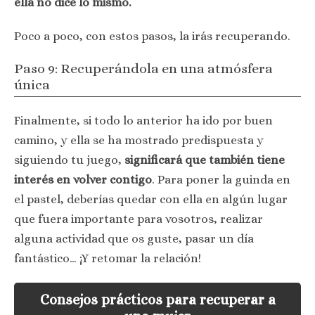
ella no dice lo mismo.
Poco a poco, con estos pasos, la irás recuperando.
Paso 9: Recuperándola en una atmósfera
única
Finalmente, si todo lo anterior ha ido por buen
camino, y ella se ha mostrado predispuesta y
siguiendo tu juego,
significará que también tiene
interés en volver contigo
. Para poner la guinda en
el pastel, deberías quedar con ella en algún lugar
que fuera importante para vosotros, realizar
alguna actividad que os guste, pasar un día
fantástico… ¡Y retomar la relación!
Consejos prácticos para recuperar a