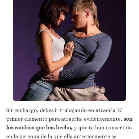
Sin embargo, debes ir trabajando en atraerla. El
primer elemento para atraerla, evidentemente,
son
los cambios que has hecho,
y que te han convertido
en la persona de la que ella anteriormente se