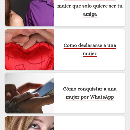
mujer que solo quiere ser tu
amiga
Como declararse a una
mujer
Cómo conquistar a una
mujer por WhatsApp