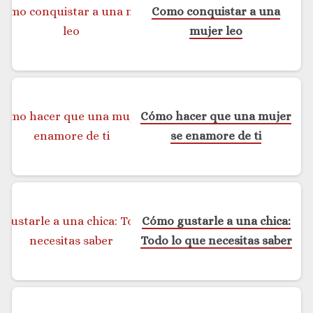
Como conquistar a una
mujer leo
Cómo hacer que una mujer
se enamore de ti
Cómo gustarle a una chica:
Todo lo que necesitas saber