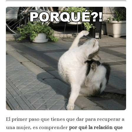
El primer paso que tienes que dar para recuperar a
una mujer, es comprender
por qué la relación que