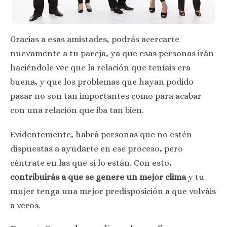
Gracias a esas amistades, podrás acercarte
nuevamente a tu pareja, ya que esas personas irán
haciéndole ver que la relación que teníais era
buena, y que los problemas que hayan podido
pasar no son tan importantes como para acabar
con una relación que iba tan bien.
Evidentemente, habrá personas que no estén
dispuestas a ayudarte en ese proceso, pero
céntrate en las que sí lo están. Con esto,
contribuirás a que se genere un mejor clima
y tu
mujer tenga una mejor predisposición a que volváis
a veros.