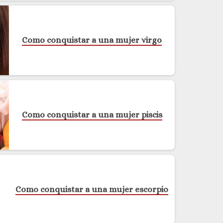
Como conquistar a una mujer virgo
Como conquistar a una mujer piscis
Como conquistar a una mujer escorpio