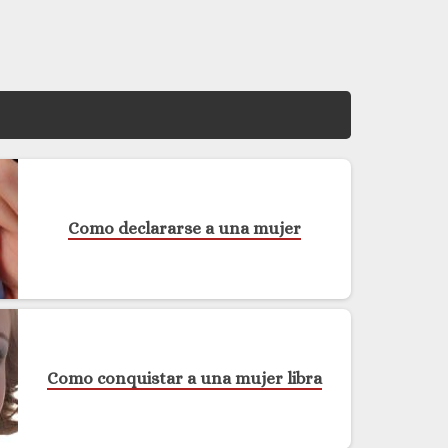
Como declararse a una mujer
Como conquistar a una mujer libra