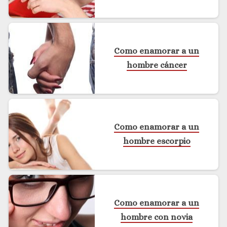
Como enamorar a un
hombre cáncer
Como enamorar a un
hombre escorpio
Como enamorar a un
hombre con novia