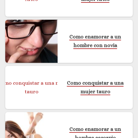
Como enamorar a un
hombre con novia
Como conquistar a una
mujer tauro
Como enamorar a un
hombre escorpio