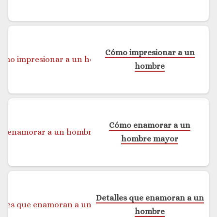
Cómo impresionar a un
hombre
Cómo enamorar a un
hombre mayor
Detalles que enamoran a un
hombre