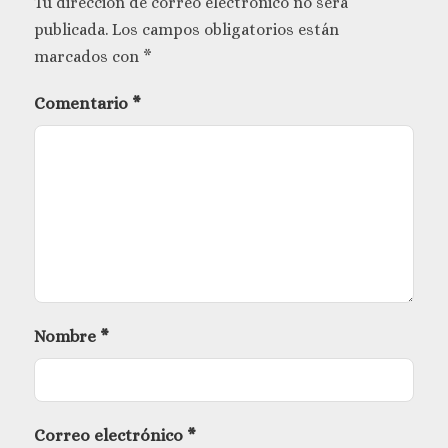
Tu dirección de correo electrónico no será
publicada.
Los campos obligatorios están
marcados con
*
Comentario
*
Nombre
*
Correo electrónico
*