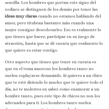
sencilla. Los hombres que portan este signo del
zodiaco se distinguen de los demás por tener las
ideas muy claras
cuando no estamos hablando del
amor, pero titubean bastante más cuando una
mujer consigue descolocarles. Eso es realmente lo
que tienes que hacer, participar en su juego de
atracción, hasta que se dé cuenta que realmente lo
que quiere es estar contigo.
Otro aspecto que tienes que tener en cuenta es
que en el tema amoroso los hombres tauro no
suelen explayarse demasiado. Si quieres a un chico
que te esté diciendo lo mucho que te quiere todo el
día, no te molestes en saber como enamorar a un
hombre tauro, pues este tipo de chicos no son los
adecuados para ti. Los hombres tauro suelen