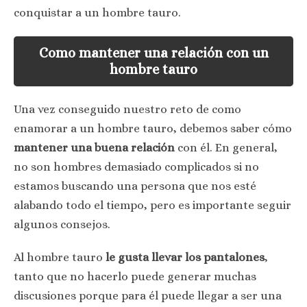
conquistar a un hombre tauro.
Como mantener una relación con un
hombre tauro
Una vez conseguido nuestro reto de como
enamorar a un hombre tauro, debemos saber cómo
mantener una buena relación
con él. En general,
no son hombres demasiado complicados si no
estamos buscando una persona que nos esté
alabando todo el tiempo, pero es importante seguir
algunos consejos.
Al hombre tauro
le gusta llevar los pantalones
,
tanto que no hacerlo puede generar muchas
discusiones porque para él puede llegar a ser una