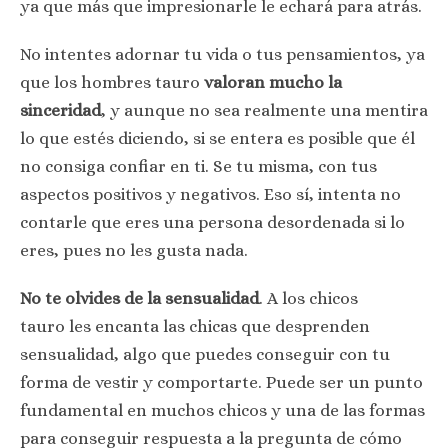
ya que más que impresionarle le echará para atrás.
No intentes adornar tu vida o tus pensamientos, ya
que los hombres tauro
valoran mucho la
sinceridad
, y aunque no sea realmente una mentira
lo que estés diciendo, si se entera es posible que él
no consiga confiar en ti. Se tu misma, con tus
aspectos positivos y negativos. Eso sí, intenta no
contarle que eres una persona desordenada si lo
eres, pues no les gusta nada.
No te olvides de la sensualidad
. A los chicos
tauro les encanta las chicas que desprenden
sensualidad, algo que puedes conseguir con tu
forma de vestir y comportarte. Puede ser un punto
fundamental en muchos chicos y una de las formas
para conseguir respuesta a la pregunta de cómo