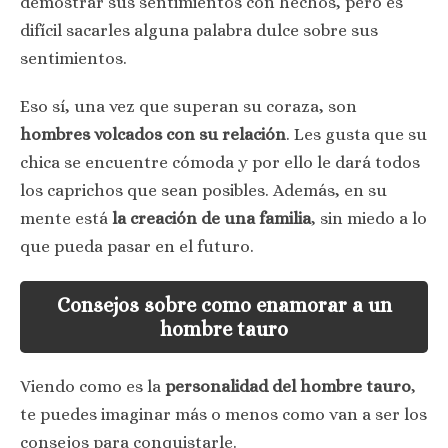
demostrar sus sentimientos con hechos, pero es
difícil sacarles alguna palabra dulce sobre sus
sentimientos.
Eso sí, una vez que superan su coraza, son
hombres volcados con su relación
. Les gusta que su
chica se encuentre cómoda y por ello le dará todos
los caprichos que sean posibles. Además, en su
mente está
la creación de una familia
, sin miedo a lo
que pueda pasar en el futuro.
Consejos sobre como enamorar a un
hombre tauro
Viendo como es la
personalidad del hombre tauro
,
te puedes imaginar más o menos como van a ser los
consejos para conquistarle.