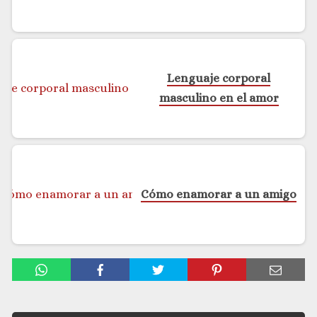
Lenguaje corporal
masculino en el amor
Cómo enamorar a un amigo