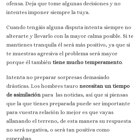
ofensa. Deja que tome algunas decisiones y no
intentes imponer siempre la tuya.
Cuando tengáis alguna disputa intenta siempre no
alterarte y llevarlo con la mayor calma posible. Si te
mantienes tranquila él será más positivo, ya que si
te muestras agresiva el problema será mayor
porque él también
tiene mucho temperamento
.
Intenta no preparar sorpresas demasiado
drásticas. Los hombres tauro
necesitan un tiempo
de asimilación
para las noticias, así que si piensas
que la que tienes preparada puede ser importante
para vuestra relación lo mejor es que vayas
allanando el terreno, de esta manera su respuesta
no será negativa, o será tan positiva como
esperabas.