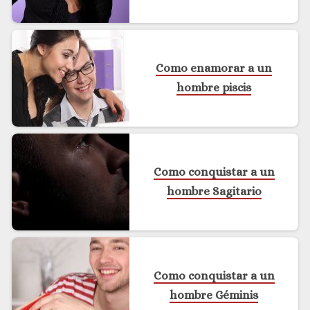
Como enamorar a un
hombre piscis
Como conquistar a un
hombre Sagitario
Como conquistar a un
hombre Géminis