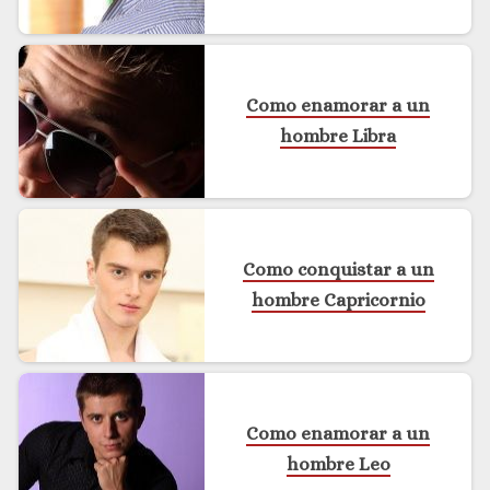
Como enamorar a un
hombre Libra
Como conquistar a un
hombre Capricornio
Como enamorar a un
hombre Leo