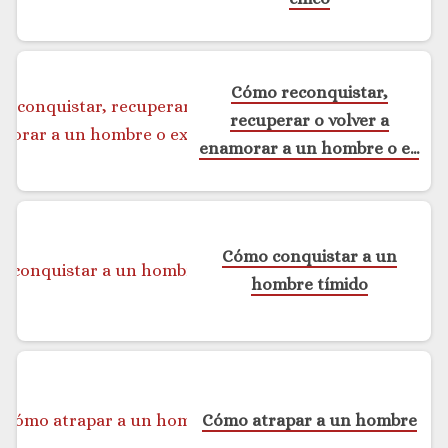
Cómo reconquistar,
recuperar o volver a
enamorar a un hombre o ex
novio
Cómo conquistar a un
hombre tímido
Cómo atrapar a un hombre