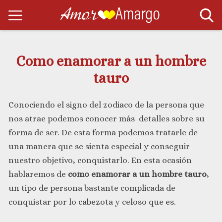
Como enamorar a un hombre
tauro
Conociendo el signo del zodiaco de la persona que
nos atrae podemos conocer más detalles sobre su
forma de ser. De esta forma podemos tratarle de
una manera que se sienta especial y conseguir
nuestro objetivo, conquistarlo. En esta ocasión
hablaremos de
como enamorar a un hombre tauro
,
un tipo de persona bastante complicada de
conquistar por lo cabezota y celoso que es.