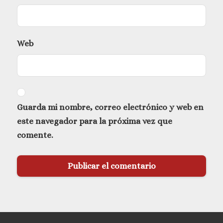
Web
Guarda mi nombre, correo electrónico y web en
este navegador para la próxima vez que
comente.