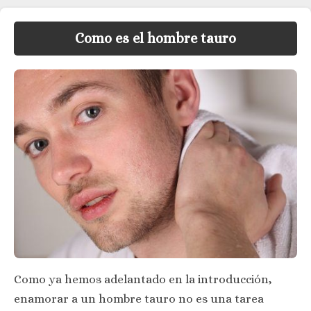
Como es el hombre tauro
Como ya hemos adelantado en la introducción,
enamorar a un hombre tauro no es una tarea