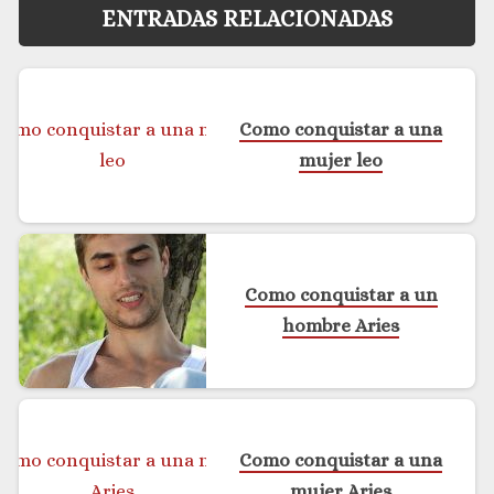
ENTRADAS RELACIONADAS
Como conquistar a una
mujer leo
Como conquistar a un
hombre Aries
Como conquistar a una
mujer Aries