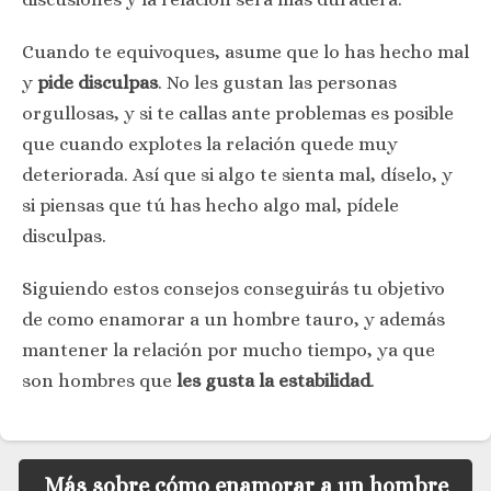
Cuando te equivoques, asume que lo has hecho mal
y
pide disculpas
. No les gustan las personas
orgullosas, y si te callas ante problemas es posible
que cuando explotes la relación quede muy
deteriorada. Así que si algo te sienta mal, díselo, y
si piensas que tú has hecho algo mal, pídele
disculpas.
Siguiendo estos consejos conseguirás tu objetivo
de como enamorar a un hombre tauro, y además
mantener la relación por mucho tiempo, ya que
son hombres que
les gusta la estabilidad
.
Más sobre cómo enamorar a un hombre