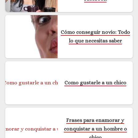
Cómo conseguir novio: Todo
lo que necesitas saber
Como gustarle a un chico
Frases para enamorar y
conquistar a un hombre o
chico