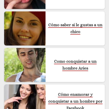
Cómo saber si le gustas a un
chico
Como conquistar a un
hombre Aries
Cómo enamorar y
conquistar a un hombre por
Facebook