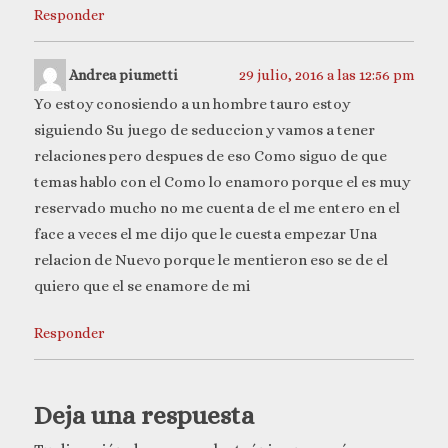
Responder
Andrea piumetti
29 julio, 2016 a las 12:56 pm
Yo estoy conosiendo a un hombre tauro estoy
siguiendo Su juego de seduccion y vamos a tener
relaciones pero despues de eso Como siguo de que
temas hablo con el Como lo enamoro porque el es muy
reservado mucho no me cuenta de el me entero en el
face a veces el me dijo que le cuesta empezar Una
relacion de Nuevo porque le mentieron eso se de el
quiero que el se enamore de mi
Responder
Deja una respuesta