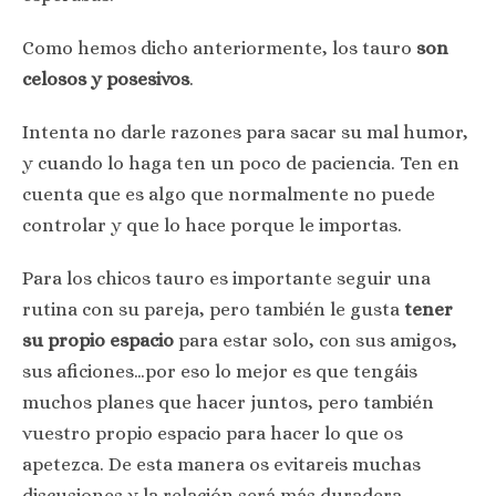
Como hemos dicho anteriormente, los tauro
son
celosos y posesivos
.
Intenta no darle razones para sacar su mal humor,
y cuando lo haga ten un poco de paciencia. Ten en
cuenta que es algo que normalmente no puede
controlar y que lo hace porque le importas.
Para los chicos tauro es importante seguir una
rutina con su pareja, pero también le gusta
tener
su propio espacio
para estar solo, con sus amigos,
sus aficiones…por eso lo mejor es que tengáis
muchos planes que hacer juntos, pero también
vuestro propio espacio para hacer lo que os
apetezca. De esta manera os evitareis muchas
discusiones y la relación será más duradera.