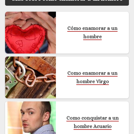
Cómo enamorar a un
hombre
Como enamorar a un
hombre Virgo
Como conquistar a un
hombre Acuario