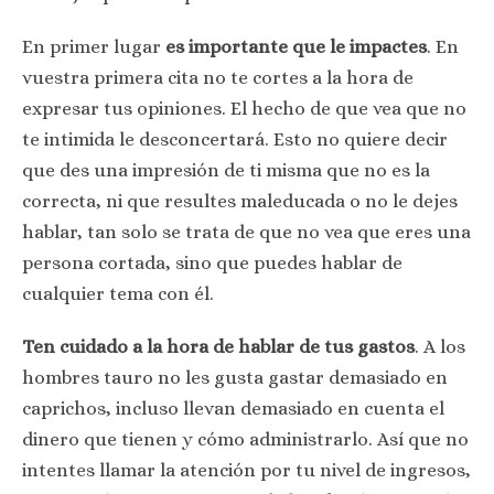
En primer lugar
es importante que le impactes
. En
vuestra primera cita no te cortes a la hora de
expresar tus opiniones. El hecho de que vea que no
te intimida le desconcertará. Esto no quiere decir
que des una impresión de ti misma que no es la
correcta, ni que resultes maleducada o no le dejes
hablar, tan solo se trata de que no vea que eres una
persona cortada, sino que puedes hablar de
cualquier tema con él.
Ten cuidado a la hora de hablar de tus gastos
. A los
hombres tauro no les gusta gastar demasiado en
caprichos, incluso llevan demasiado en cuenta el
dinero que tienen y cómo administrarlo. Así que no
intentes llamar la atención por tu nivel de ingresos,