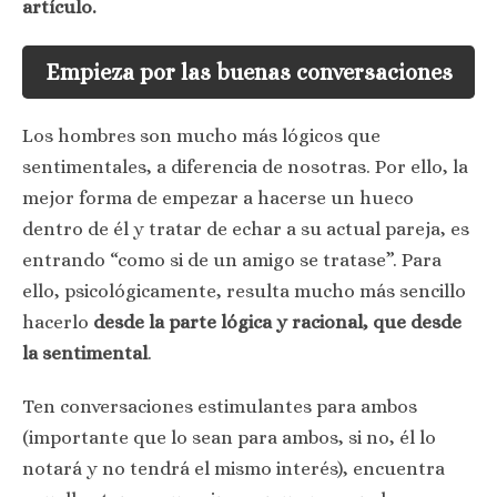
artículo.
Empieza por las buenas conversaciones
Los hombres son mucho más lógicos que
sentimentales, a diferencia de nosotras. Por ello, la
mejor forma de empezar a hacerse un hueco
dentro de él y tratar de echar a su actual pareja, es
entrando “como si de un amigo se tratase”. Para
ello, psicológicamente, resulta mucho más sencillo
hacerlo
desde la parte lógica y racional, que desde
la sentimental
.
Ten conversaciones estimulantes para ambos
(importante que lo sean para ambos, si no, él lo
notará y no tendrá el mismo interés), encuentra