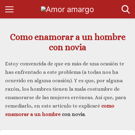
Como enamorar a un hombre
con novia
Estoy convencida de que en más de una ocasión te
has enfrentado a este problema (a todas nos ha
ocurrido en alguna ocasión). Y es que, por alguna
razón, los hombres tienen la mala costumbre de
enamorarse de las mujeres erróneas. Así que, para
remediarlo, en este artículo te explicaré
como
enamorar a un hombre
con novia
.