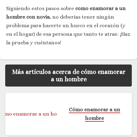
Siguiendo estos pasos sobre
como enamorar a un
hombre con novia
, no deberías tener ningún
problema para hacerte un hueco en el corazón (y
en el hogar) de esa persona que tanto te atrae. ¡Haz
la prueba y cuéntanos!
Más artículos acerca de cómo enamorar
a un hombre
Cómo enamorar a un
hombre