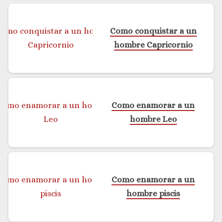
Como conquistar a un
hombre Capricornio
Como enamorar a un
hombre Leo
Como enamorar a un
hombre piscis