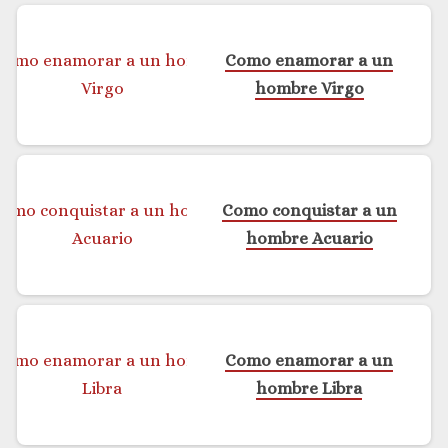
Como enamorar a un
hombre Virgo
Como conquistar a un
hombre Acuario
Como enamorar a un
hombre Libra