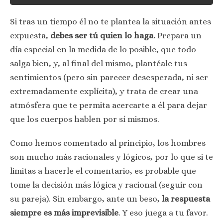
Si tras un tiempo él no te plantea la situación antes
expuesta,
debes ser tú quien lo haga.
Prepara un
día especial en la medida de lo posible, que todo
salga bien, y, al final del mismo, plantéale tus
sentimientos (pero sin parecer desesperada, ni ser
extremadamente explícita), y trata de crear una
atmósfera que te permita acercarte a él para dejar
que los cuerpos hablen por sí mismos.
Como hemos comentado al principio, los hombres
son mucho más racionales y lógicos, por lo que si te
limitas a hacerle el comentario, es probable que
tome la decisión más lógica y racional (seguir con
su pareja). Sin embargo, ante un beso,
la respuesta
siempre es más imprevisible
. Y eso juega a tu favor.