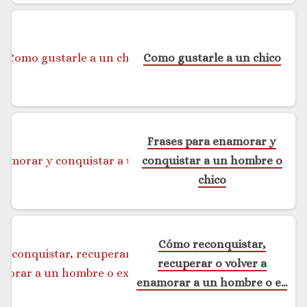
Como gustarle a un chico
Frases para enamorar y
conquistar a un hombre o
chico
Cómo reconquistar,
recuperar o volver a
enamorar a un hombre o ex
novio