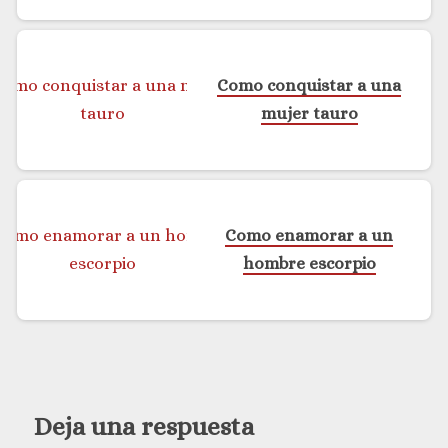
Como conquistar a una
mujer tauro
Como enamorar a un
hombre escorpio
Deja una respuesta