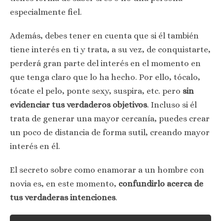
especialmente fiel.
Además, debes tener en cuenta que si él también
tiene interés en ti y trata, a su vez, de conquistarte,
perderá gran parte del interés en el momento en
que tenga claro que lo ha hecho. Por ello, tócalo,
tócate el pelo, ponte sexy, suspira, etc. pero
sin
evidenciar tus verdaderos objetivos
. Incluso si él
trata de generar una mayor cercanía, puedes crear
un poco de distancia de forma sutil, creando mayor
interés en él.
El secreto sobre como enamorar a un hombre con
novia es, en este momento,
confundirlo acerca de
tus verdaderas intenciones
.