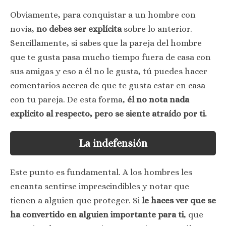
Obviamente, para conquistar a un hombre con
novia,
no debes ser explícita
sobre lo anterior.
Sencillamente, si sabes que la pareja del hombre
que te gusta pasa mucho tiempo fuera de casa con
sus amigas y eso a él no le gusta, tú puedes hacer
comentarios acerca de que te gusta estar en casa
con tu pareja. De esta forma,
él no nota nada
explícito al respecto, pero se siente atraído por ti.
La indefensión
Este punto es fundamental. A los hombres les
encanta sentirse imprescindibles y notar que
tienen a alguien que proteger. Si
le haces ver que se
ha convertido en alguien importante para ti
, que