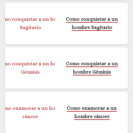
Como conquistar a un
hombre Sagitario
Como conquistar a un
hombre Géminis
Como enamorar a un
hombre cáncer