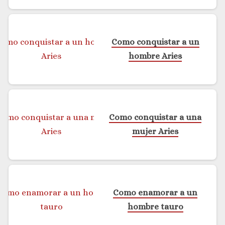
Como conquistar a un
hombre Aries
Como conquistar a una
mujer Aries
Como enamorar a un
hombre tauro