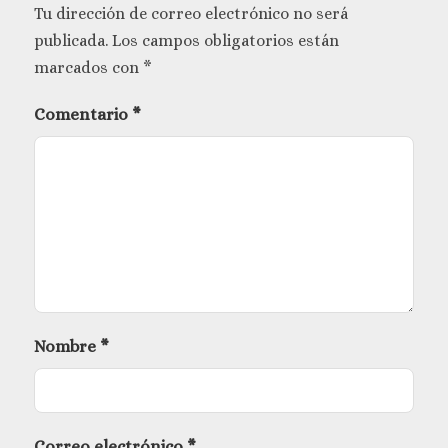
Tu dirección de correo electrónico no será
publicada.
Los campos obligatorios están
marcados con
*
Comentario
*
Nombre
*
Correo electrónico
*