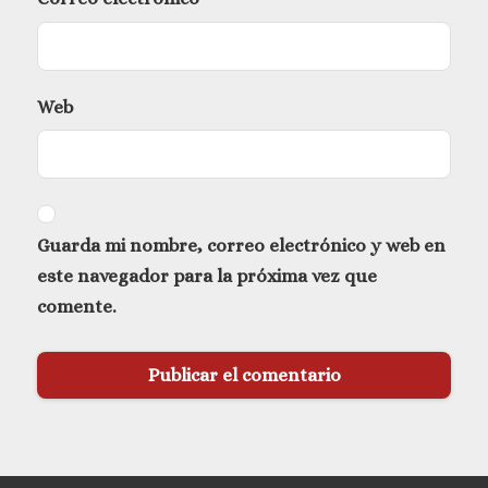
Web
Guarda mi nombre, correo electrónico y web en
este navegador para la próxima vez que
comente.