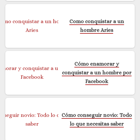
Como conquistar a un
hombre Aries
Cómo enamorar y
conquistar a un hombre por
Facebook
Cómo conseguir novio: Todo
lo que necesitas saber