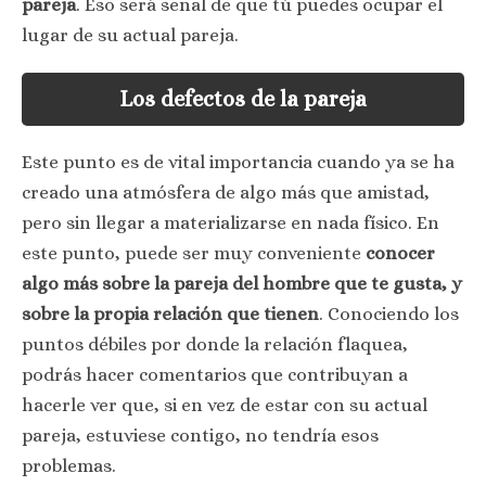
pareja
. Eso será señal de que tú puedes ocupar el
lugar de su actual pareja.
Los defectos de la pareja
Este punto es de vital importancia cuando ya se ha
creado una atmósfera de algo más que amistad,
pero sin llegar a materializarse en nada físico. En
este punto, puede ser muy conveniente
conocer
algo más sobre la pareja del hombre que te gusta, y
sobre la propia relación que tienen
. Conociendo los
puntos débiles por donde la relación flaquea,
podrás hacer comentarios que contribuyan a
hacerle ver que, si en vez de estar con su actual
pareja, estuviese contigo, no tendría esos
problemas.