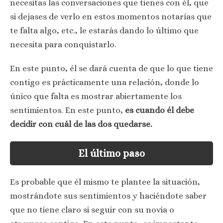
necesitas las conversaciones que tienes con él, que
si dejases de verlo en estos momentos notarías que
te falta algo, etc., le estarás dando lo último que
necesita para conquistarlo.
En este punto, él se dará cuenta de que lo que tiene
contigo es prácticamente una relación, donde lo
único que falta es mostrar abiertamente los
sentimientos. En este punto,
es cuando él debe
decidir con cuál de las dos quedarse.
El último paso
Es probable que él mismo te plantee la situación,
mostrándote sus sentimientos y haciéndote saber
que no tiene claro si seguir con su novia o