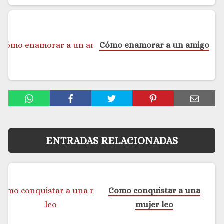
Cómo enamorar a un amigo
ENTRADAS RELACIONADAS
Como conquistar a una
mujer leo