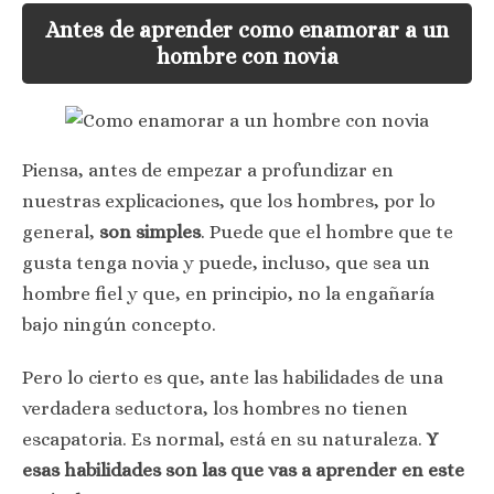
Antes de aprender como enamorar a un
hombre con novia
Piensa, antes de empezar a profundizar en
nuestras explicaciones, que los hombres, por lo
general,
son simples
. Puede que el hombre que te
gusta tenga novia y puede, incluso, que sea un
hombre fiel y que, en principio, no la engañaría
bajo ningún concepto.
Pero lo cierto es que, ante las habilidades de una
verdadera seductora, los hombres no tienen
escapatoria. Es normal, está en su naturaleza.
Y
esas habilidades son las que vas a aprender en este