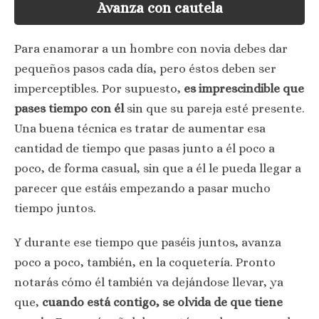
Avanza con cautela
Para enamorar a un hombre con novia debes dar
pequeños pasos cada día, pero éstos deben ser
imperceptibles. Por supuesto,
es imprescindible que
pases tiempo con él
sin que su pareja esté presente.
Una buena técnica es tratar de aumentar esa
cantidad de tiempo que pasas junto a él poco a
poco, de forma casual, sin que a él le pueda llegar a
parecer que estáis empezando a pasar mucho
tiempo juntos.
Y durante ese tiempo que paséis juntos, avanza
poco a poco, también, en la coquetería. Pronto
notarás cómo él también va dejándose llevar, ya
que,
cuando está contigo, se olvida de que tiene