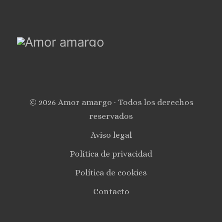
© 2026 Amor amargo · Todos los derechos
reservados
Aviso legal
Política de privacidad
Política de cookies
Contacto