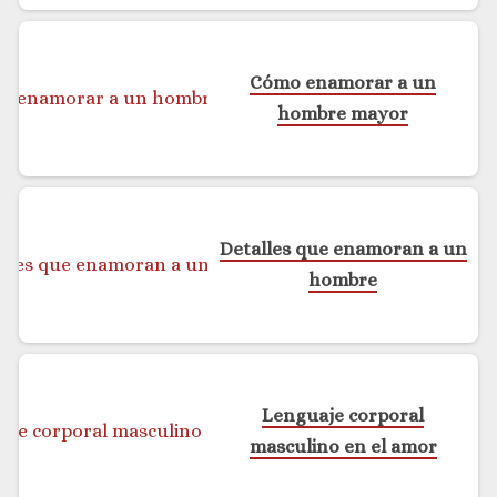
Cómo enamorar a un
hombre mayor
Detalles que enamoran a un
hombre
Lenguaje corporal
masculino en el amor