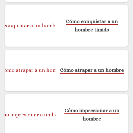
Cómo conquistar a un
hombre tímido
Cómo atrapar a un hombre
Cómo impresionar a un
hombre