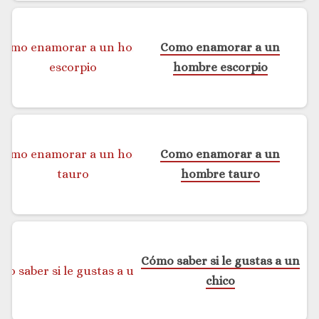
Como enamorar a un
hombre escorpio
Como enamorar a un
hombre tauro
Cómo saber si le gustas a un
chico