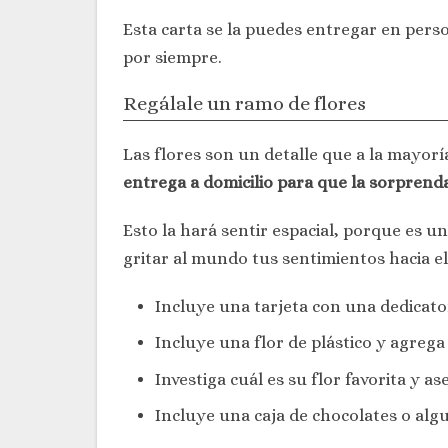
Esta carta se la puedes entregar en perso
por siempre.
Regálale un ramo de flores
Las flores son un detalle que a la mayoría
entrega a domicilio para que la sorprenda
Esto la hará sentir espacial, porque es u
gritar al mundo tus sentimientos hacia el
Incluye una tarjeta con una dedicator
Incluye una flor de plástico y agrega
Investiga cuál es su flor favorita y a
Incluye una caja de chocolates o algu