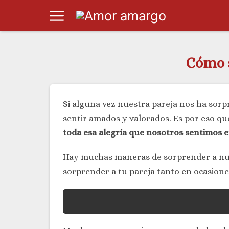
Cómo s
Si alguna vez nuestra pareja nos ha sorp
sentir amados y valorados. Es por eso q
toda esa alegría que nosotros sentimos
Hay muchas maneras de sorprender a nue
sorprender a tu pareja tanto en ocasiones