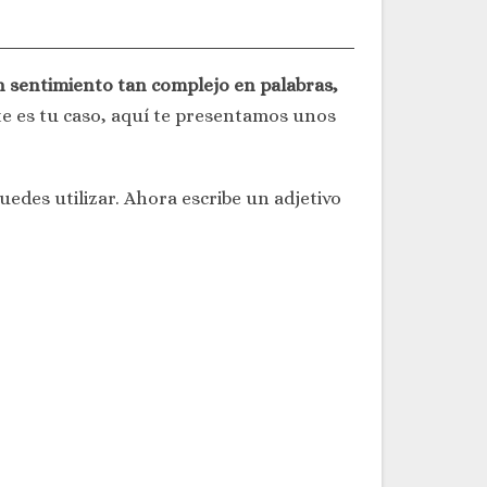
n sentimiento tan complejo en palabras,
ste es tu caso, aquí te presentamos unos
edes utilizar. Ahora escribe un adjetivo