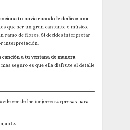
ociona tu novia cuando le dedicas una
es que ser un gran cantante o músico.
 ramo de flores. Si decides interpretar
r interpretación.
a canción a tu ventana de manera
más seguro es que ella disfrute el detalle
puede ser de las mejores sorpresas para
ajante.