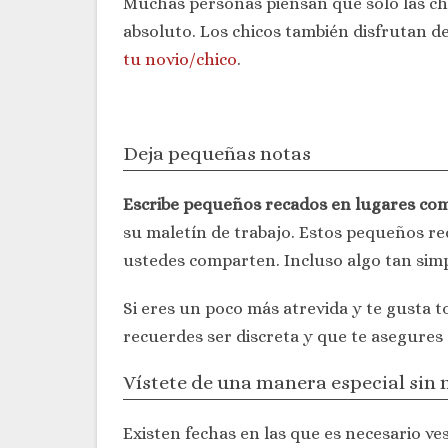
Muchas personas piensan que solo las chic
absoluto. Los chicos también disfrutan de
tu novio/chico
.
Deja pequeñas notas
Escribe pequeños recados en lugares co
su maletín de trabajo. Estos pequeños r
ustedes comparten. Incluso algo tan sim
Si eres un poco más atrevida y te gusta 
recuerdes ser discreta y que te asegures
Vístete de una manera especial sin 
Existen fechas en las que es necesario ve