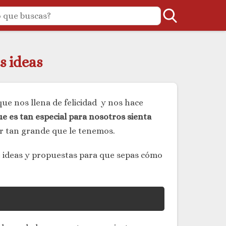
s ideas
ue nos llena de felicidad y nos hace
 es tan especial para nosotros sienta
or tan grande que le tenemos.
 ideas y propuestas para que sepas cómo