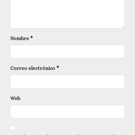
Nombre
*
Correo electrónico
*
Web