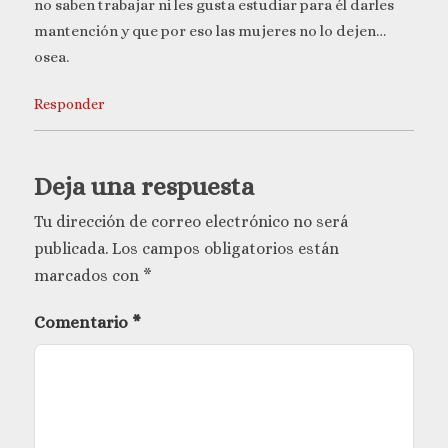
no saben trabajar ni les gusta estudiar para él darles
mantención y que por eso las mujeres no lo dejen…
osea.
Responder
Deja una respuesta
Tu dirección de correo electrónico no será
publicada.
Los campos obligatorios están
marcados con
*
Comentario
*