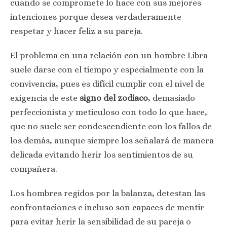
cuando se compromete lo hace con sus mejores
intenciones porque desea verdaderamente
respetar y hacer feliz a su pareja.
El problema en una relación con un hombre Libra
suele darse con el tiempo y especialmente con la
convivencia, pues es difícil cumplir con el nivel de
exigencia de este
signo del zodiaco
, demasiado
perfeccionista y meticuloso con todo lo que hace,
que no suele ser condescendiente con los fallos de
los demás, aunque siempre los señalará de manera
delicada evitando herir los sentimientos de su
compañera.
Los hombres regidos por la balanza, detestan las
confrontaciones e incluso son capaces de mentir
para evitar herir la sensibilidad de su pareja o