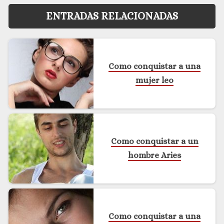
ENTRADAS RELACIONADAS
Como conquistar a una
mujer leo
Como conquistar a un
hombre Aries
Como conquistar a una