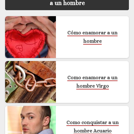
a un hombre
Cómo enamorar a un
hombre
Como enamorar a un
hombre Virgo
Como conquistar a un
hombre Acuario