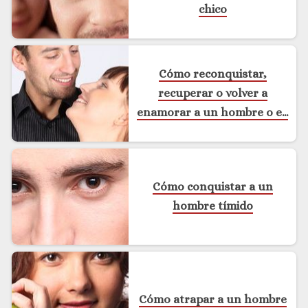
chico
Cómo reconquistar,
recuperar o volver a
enamorar a un hombre o ex
novio
Cómo conquistar a un
hombre tímido
Cómo atrapar a un hombre