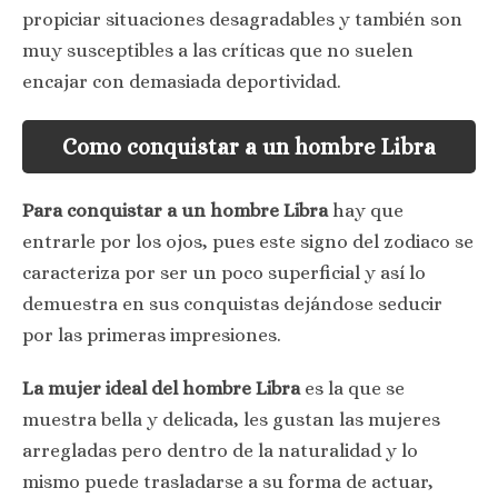
propiciar situaciones desagradables y también son
muy susceptibles a las críticas que no suelen
encajar con demasiada deportividad.
Como conquistar a un hombre Libra
Para conquistar a un hombre Libra
hay que
entrarle por los ojos, pues este signo del zodiaco se
caracteriza por ser un poco superficial y así lo
demuestra en sus conquistas dejándose seducir
por las primeras impresiones.
La mujer ideal del hombre Libra
es la que se
muestra bella y delicada, les gustan las mujeres
arregladas pero dentro de la naturalidad y lo
mismo puede trasladarse a su forma de actuar,