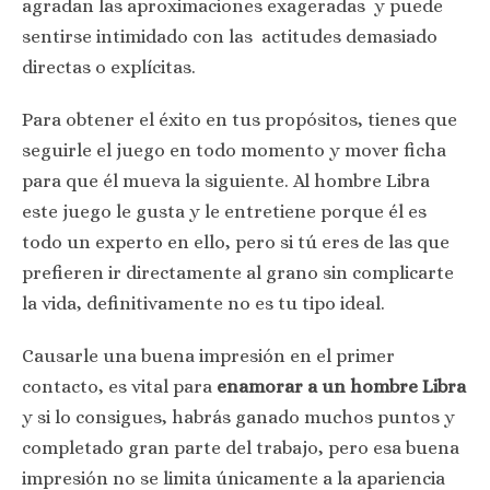
agradan las aproximaciones exageradas y puede
sentirse intimidado con las actitudes demasiado
directas o explícitas.
Para obtener el éxito en tus propósitos, tienes que
seguirle el juego en todo momento y mover ficha
para que él mueva la siguiente. Al hombre Libra
este juego le gusta y le entretiene porque él es
todo un experto en ello, pero si tú eres de las que
prefieren ir directamente al grano sin complicarte
la vida, definitivamente no es tu tipo ideal.
Causarle una buena impresión en el primer
contacto, es vital para
enamorar a un hombre Libra
y si lo consigues, habrás ganado muchos puntos y
completado gran parte del trabajo, pero esa buena
impresión no se limita únicamente a la apariencia