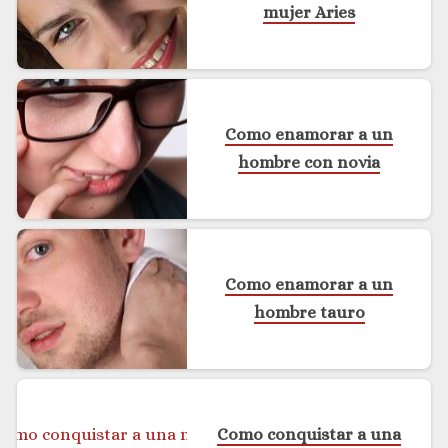
mujer Aries
Como enamorar a un
hombre con novia
Como enamorar a un
hombre tauro
Como conquistar a una