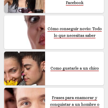
Facebook
Cómo conseguir novio: Todo
lo que necesitas saber
Como gustarle a un chico
Frases para enamorar y
conquistar a un hombre o