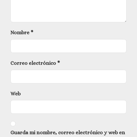
Nombre
*
Correo electrónico
*
Web
Guarda mi nombre, correo electrónico y web en