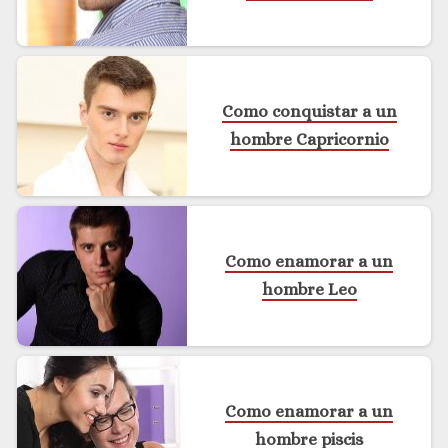
Como conquistar a un
hombre Capricornio
Como enamorar a un
hombre Leo
Como enamorar a un
hombre piscis