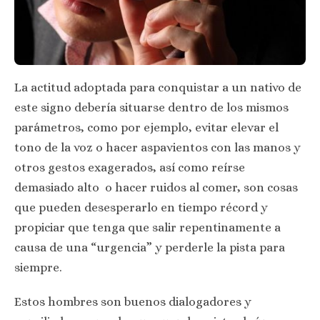
La actitud adoptada para conquistar a un nativo de
este signo debería situarse dentro de los mismos
parámetros, como por ejemplo, evitar elevar el
tono de la voz o hacer aspavientos con las manos y
otros gestos exagerados, así como reírse
demasiado alto o hacer ruidos al comer, son cosas
que pueden desesperarlo en tiempo récord y
propiciar que tenga que salir repentinamente a
causa de una “urgencia” y perderle la pista para
siempre.
Estos hombres son buenos dialogadores y