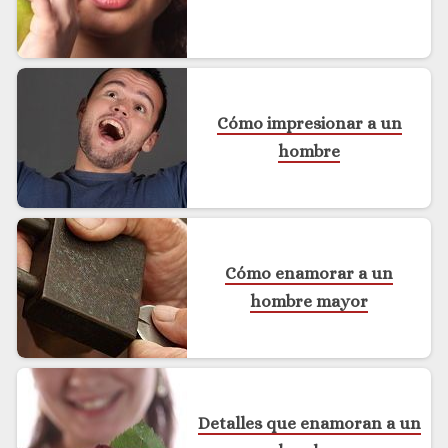
Cómo impresionar a un
hombre
Cómo enamorar a un
hombre mayor
Detalles que enamoran a un