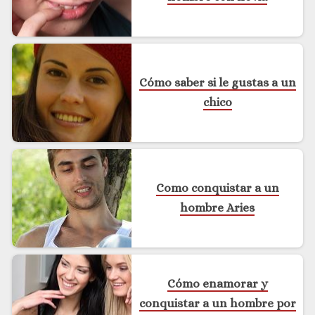
Cómo saber si le gustas a un
chico
Como conquistar a un
hombre Aries
Cómo enamorar y
conquistar a un hombre por