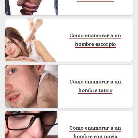
Como enamorar a un
hombre escorpio
Como enamorar a un
hombre tauro
Como enamorar a un
hombre con novia