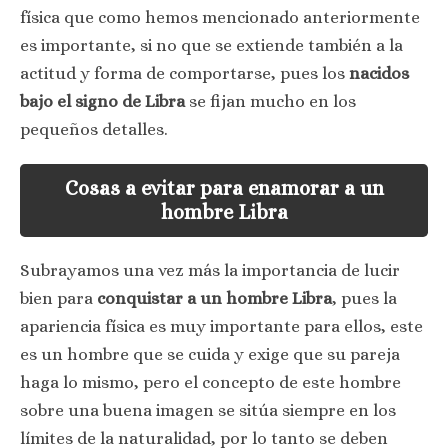
física que como hemos mencionado anteriormente
es importante, si no que se extiende también a la
actitud y forma de comportarse, pues los
nacidos
bajo el signo de Libra
se fijan mucho en los
pequeños detalles.
Cosas a evitar para enamorar a un
hombre Libra
Subrayamos una vez más la importancia de lucir
bien para
conquistar a un hombre Libra
, pues la
apariencia física es muy importante para ellos, este
es un hombre que se cuida y exige que su pareja
haga lo mismo, pero el concepto de este hombre
sobre una buena imagen se sitúa siempre en los
límites de la naturalidad, por lo tanto se deben