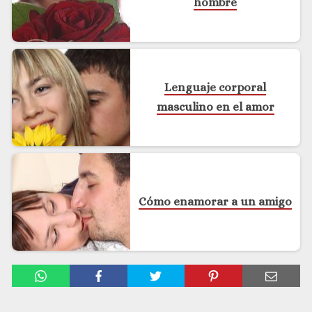
hombre
Lenguaje corporal
masculino en el amor
Cómo enamorar a un amigo