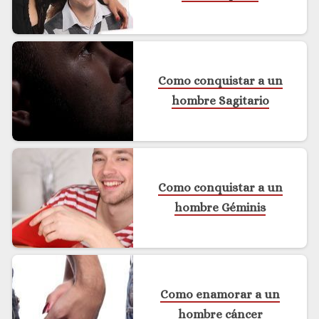
Como conquistar a un
hombre Sagitario
Como conquistar a un
hombre Géminis
Como enamorar a un
hombre cáncer