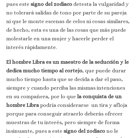
pues este
signo del zodiaco
detesta la vulgaridad y
no tolerará salidas de tono por parte de su pareja
ni que le monte escenas de celos ni cosas similares,
de hecho, esta es una de las cosas que más puede
molestarle en una mujer y hacerle perder el
interés rápidamente.
El hombre Libra es un maestro de la seducción y le
dedica mucho tiempo al cortejo
, que puede durar
mucho tiempo hasta que se decida a dar el paso,
siempre y cuando perciba las mismas intenciones
en su compañera, por lo que
la conquista de un
hombre Libra
podría considerarse un tira y afloja
porque para conseguir atraerlo deberás ofrecer
muestras de tu interés, pero siempre de forma
insinuante, pues a este
signo del zodiaco
no le