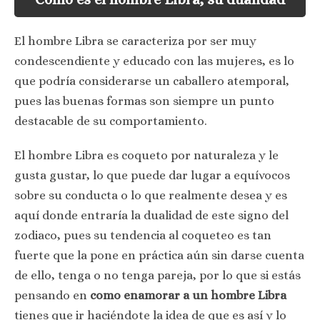
El hombre Libra se caracteriza por ser muy
condescendiente y educado con las mujeres, es lo
que podría considerarse un caballero atemporal,
pues las buenas formas son siempre un punto
destacable de su comportamiento.
El hombre Libra es coqueto por naturaleza y le
gusta gustar, lo que puede dar lugar a equívocos
sobre su conducta o lo que realmente desea y es
aquí donde entraría la dualidad de este signo del
zodiaco, pues su tendencia al coqueteo es tan
fuerte que la pone en práctica aún sin darse cuenta
de ello, tenga o no tenga pareja, por lo que si estás
pensando en
como enamorar a un hombre Libra
tienes que ir haciéndote la idea de que es así y lo