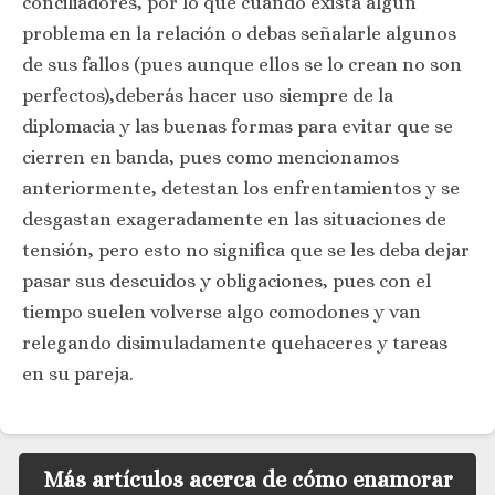
conciliadores, por lo que cuando exista algún
problema en la relación o debas señalarle algunos
de sus fallos (pues aunque ellos se lo crean no son
perfectos),deberás hacer uso siempre de la
diplomacia y las buenas formas para evitar que se
cierren en banda, pues como mencionamos
anteriormente, detestan los enfrentamientos y se
desgastan exageradamente en las situaciones de
tensión, pero esto no significa que se les deba dejar
pasar sus descuidos y obligaciones, pues con el
tiempo suelen volverse algo comodones y van
relegando disimuladamente quehaceres y tareas
en su pareja.
Más artículos acerca de cómo enamorar