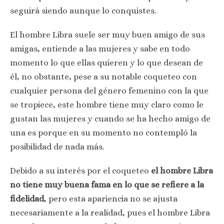
seguirá siendo aunque lo conquistes.
El hombre Libra suele ser muy buen amigo de sus
amigas, entiende a las mujeres y sabe en todo
momento lo que ellas quieren y lo que desean de
él, no obstante, pese a su notable coqueteo con
cualquier persona del género femenino con la que
se tropiece, este hombre tiene muy claro como le
gustan las mujeres y cuando se ha hecho amigo de
una es porque en su momento no contempló la
posibilidad de nada más.
Debido a su interés por el coqueteo
el hombre Libra
no tiene muy buena fama en lo que se refiere a la
fidelidad
, pero esta apariencia no se ajusta
necesariamente a la realidad, pues el hombre Libra