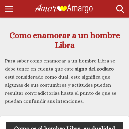
Como enamorar a un hombre
Libra
Para saber como enamorar a un hombre Libra se
debe tener en cuenta que este
signo del zodiaco
está considerado como dual, esto significa que
algunas de sus costumbres y actitudes pueden
resultar contradictorias hasta el punto de que se
puedan confundir sus intenciones.
Como es el hombre Libra, su dualidad