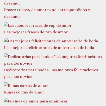
Frases tristes, de amores no correspondidos y
desamor
Las mejores frases de rap de amor
Las mejores felicitaciones de aniversario de boda
Dedicatorias para bodas: Las mejores felicitaciones
para los novios
Rimas cortas de amor