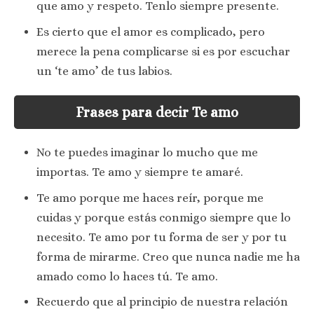
que amo y respeto. Tenlo siempre presente.
Es cierto que el amor es complicado, pero
merece la pena complicarse si es por escuchar
un ‘te amo’ de tus labios.
Frases para decir Te amo
No te puedes imaginar lo mucho que me
importas. Te amo y siempre te amaré.
Te amo porque me haces reír, porque me
cuidas y porque estás conmigo siempre que lo
necesito. Te amo por tu forma de ser y por tu
forma de mirarme. Creo que nunca nadie me ha
amado como lo haces tú. Te amo.
Recuerdo que al principio de nuestra relación