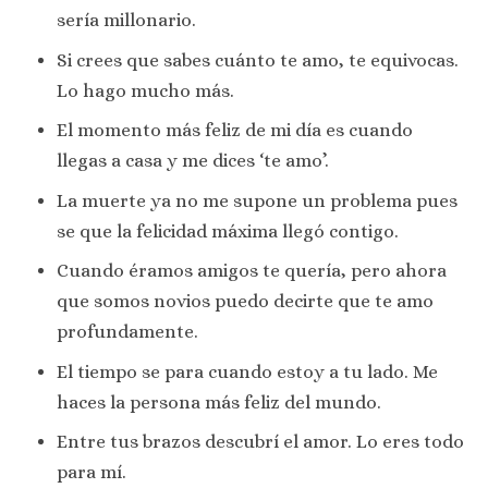
sería millonario.
Si crees que sabes cuánto te amo, te equivocas.
Lo hago mucho más.
El momento más feliz de mi día es cuando
llegas a casa y me dices ‘te amo’.
La muerte ya no me supone un problema pues
se que la felicidad máxima llegó contigo.
Cuando éramos amigos te quería, pero ahora
que somos novios puedo decirte que te amo
profundamente.
El tiempo se para cuando estoy a tu lado. Me
haces la persona más feliz del mundo.
Entre tus brazos descubrí el amor. Lo eres todo
para mí.