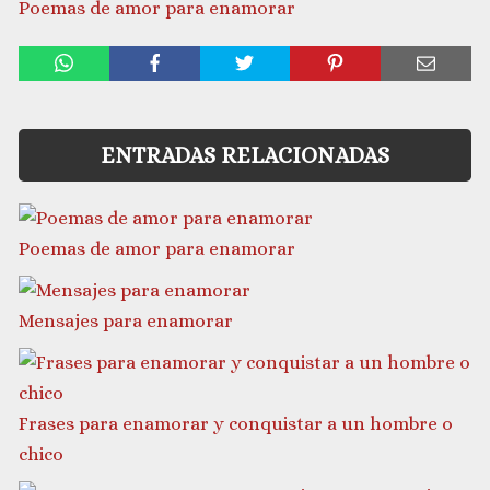
Poemas de amor para enamorar
ENTRADAS RELACIONADAS
Poemas de amor para enamorar
Mensajes para enamorar
Frases para enamorar y conquistar a un hombre o
chico