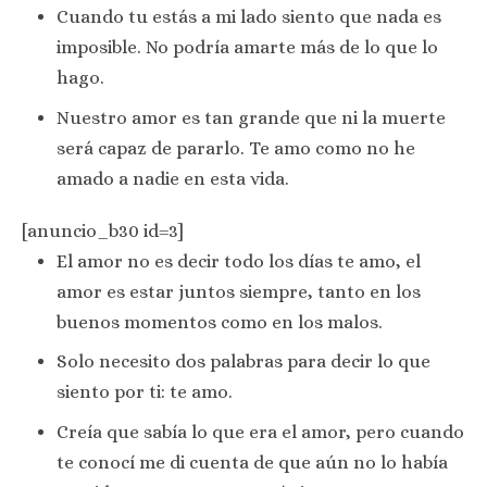
Cuando tu estás a mi lado siento que nada es
imposible. No podría amarte más de lo que lo
hago.
Nuestro amor es tan grande que ni la muerte
será capaz de pararlo. Te amo como no he
amado a nadie en esta vida.
[anuncio_b30 id=3]
El amor no es decir todo los días te amo, el
amor es estar juntos siempre, tanto en los
buenos momentos como en los malos.
Solo necesito dos palabras para decir lo que
siento por ti: te amo.
Creía que sabía lo que era el amor, pero cuando
te conocí me di cuenta de que aún no lo había