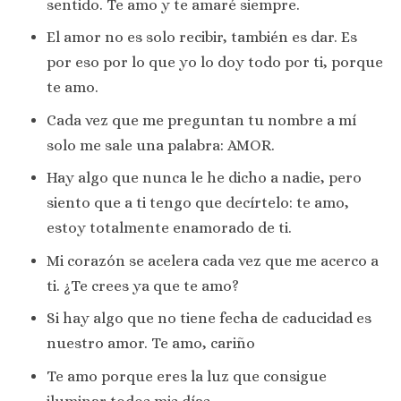
sentido. Te amo y te amaré siempre.
El amor no es solo recibir, también es dar. Es
por eso por lo que yo lo doy todo por ti, porque
te amo.
Cada vez que me preguntan tu nombre a mí
solo me sale una palabra: AMOR.
Hay algo que nunca le he dicho a nadie, pero
siento que a ti tengo que decírtelo: te amo,
estoy totalmente enamorado de ti.
Mi corazón se acelera cada vez que me acerco a
ti. ¿Te crees ya que te amo?
Si hay algo que no tiene fecha de caducidad es
nuestro amor. Te amo, cariño
Te amo porque eres la luz que consigue