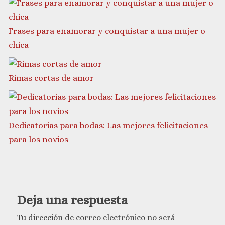
Frases para enamorar y conquistar a una mujer o
chica
Rimas cortas de amor
Dedicatorias para bodas: Las mejores felicitaciones
para los novios
Deja una respuesta
Tu dirección de correo electrónico no será