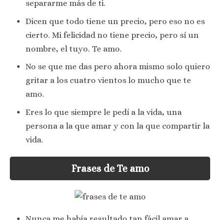
separarme más de ti.
Dicen que todo tiene un precio, pero eso no es
cierto. Mi felicidad no tiene precio, pero sí un
nombre, el tuyo. Te amo.
No se que me das pero ahora mismo solo quiero
gritar a los cuatro vientos lo mucho que te
amo.
Eres lo que siempre le pedí a la vida, una
persona a la que amar y con la que compartir la
vida.
Frases de Te amo
Nunca me había resultado tan fácil amar a