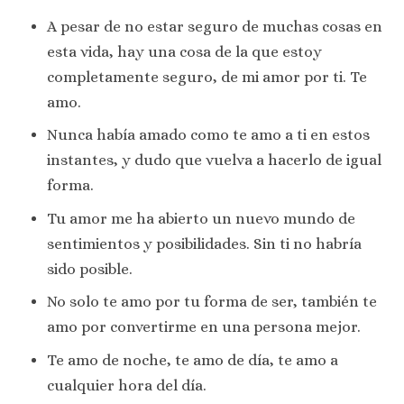
A pesar de no estar seguro de muchas cosas en
esta vida, hay una cosa de la que estoy
completamente seguro, de mi amor por ti. Te
amo.
Nunca había amado como te amo a ti en estos
instantes, y dudo que vuelva a hacerlo de igual
forma.
Tu amor me ha abierto un nuevo mundo de
sentimientos y posibilidades. Sin ti no habría
sido posible.
No solo te amo por tu forma de ser, también te
amo por convertirme en una persona mejor.
Te amo de noche, te amo de día, te amo a
cualquier hora del día.