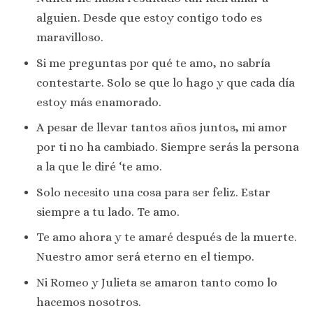
alguien. Desde que estoy contigo todo es
maravilloso.
Si me preguntas por qué te amo, no sabría
contestarte. Solo se que lo hago y que cada día
estoy más enamorado.
A pesar de llevar tantos años juntos, mi amor
por ti no ha cambiado. Siempre serás la persona
a la que le diré ‘te amo.
Solo necesito una cosa para ser feliz. Estar
siempre a tu lado. Te amo.
Te amo ahora y te amaré después de la muerte.
Nuestro amor será eterno en el tiempo.
Ni Romeo y Julieta se amaron tanto como lo
hacemos nosotros.