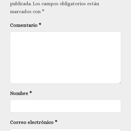
publicada.
Los campos obligatorios están
marcados con
*
Comentario
*
Nombre
*
Correo electrónico
*