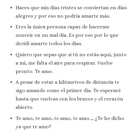
Haces que mis días tristes se conviertan en días
alegres y por eso no podría amarte más.
Eres la única persona capaz de hacerme
sonreír en un mal día. Es por eso por lo que
decidí amarte todos los días.
Quiero que sepas que si tú no estás aquí, junto
a mí, me falta el aire para respirar. Vuelve
pronto. Te amo.
A pesar de estar a kilómetros de distancia te
sigo amando como el primer día. Te esperaré
hasta que vuelvas con los brazos y el corazón
abierto.
Te amo, te amo, te amo, te amo…, ¿Te he dicho
ya que te amo?