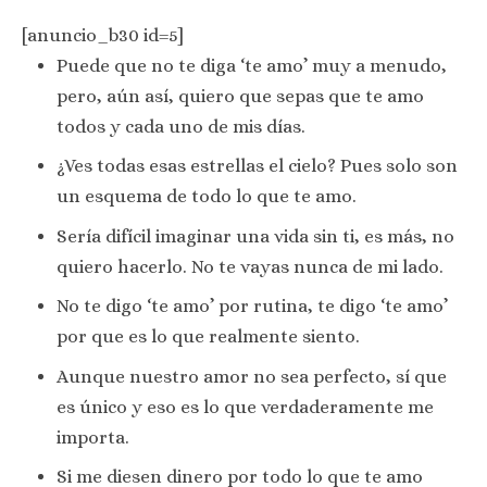
[anuncio_b30 id=5]
Puede que no te diga ‘te amo’ muy a menudo,
pero, aún así, quiero que sepas que te amo
todos y cada uno de mis días.
¿Ves todas esas estrellas el cielo? Pues solo son
un esquema de todo lo que te amo.
Sería difícil imaginar una vida sin ti, es más, no
quiero hacerlo. No te vayas nunca de mi lado.
No te digo ‘te amo’ por rutina, te digo ‘te amo’
por que es lo que realmente siento.
Aunque nuestro amor no sea perfecto, sí que
es único y eso es lo que verdaderamente me
importa.
Si me diesen dinero por todo lo que te amo