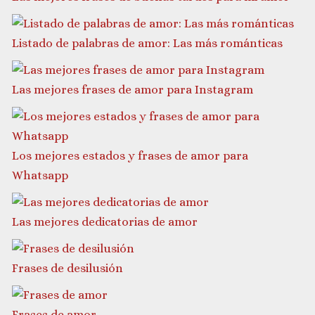
Listado de palabras de amor: Las más románticas
Las mejores frases de amor para Instagram
Los mejores estados y frases de amor para
Whatsapp
Las mejores dedicatorias de amor
Frases de desilusión
Frases de amor