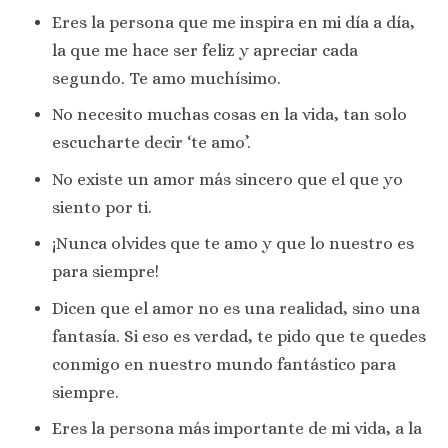
Eres la persona que me inspira en mi día a día,
la que me hace ser feliz y apreciar cada
segundo. Te amo muchísimo.
No necesito muchas cosas en la vida, tan solo
escucharte decir ‘te amo’.
No existe un amor más sincero que el que yo
siento por ti.
¡Nunca olvides que te amo y que lo nuestro es
para siempre!
Dicen que el amor no es una realidad, sino una
fantasía. Si eso es verdad, te pido que te quedes
conmigo en nuestro mundo fantástico para
siempre.
Eres la persona más importante de mi vida, a la