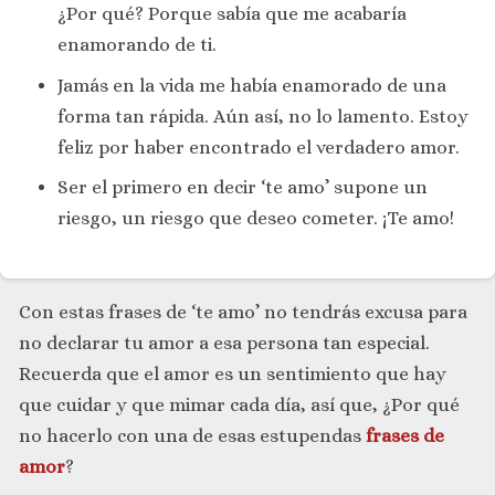
¿Por qué? Porque sabía que me acabaría
enamorando de ti.
Jamás en la vida me había enamorado de una
forma tan rápida. Aún así, no lo lamento. Estoy
feliz por haber encontrado el verdadero amor.
Ser el primero en decir ‘te amo’ supone un
riesgo, un riesgo que deseo cometer. ¡Te amo!
Con estas frases de ‘te amo’ no tendrás excusa para
no declarar tu amor a esa persona tan especial.
Recuerda que el amor es un sentimiento que hay
que cuidar y que mimar cada día, así que, ¿Por qué
no hacerlo con una de esas estupendas
frases de
amor
?