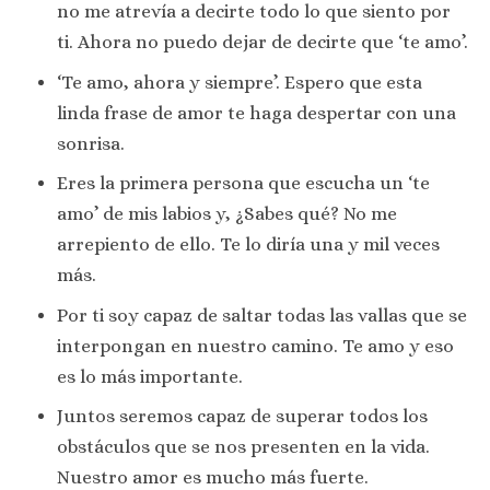
no me atrevía a decirte todo lo que siento por
ti. Ahora no puedo dejar de decirte que ‘te amo’.
‘Te amo, ahora y siempre’. Espero que esta
linda frase de amor te haga despertar con una
sonrisa.
Eres la primera persona que escucha un ‘te
amo’ de mis labios y, ¿Sabes qué? No me
arrepiento de ello. Te lo diría una y mil veces
más.
Por ti soy capaz de saltar todas las vallas que se
interpongan en nuestro camino. Te amo y eso
es lo más importante.
Juntos seremos capaz de superar todos los
obstáculos que se nos presenten en la vida.
Nuestro amor es mucho más fuerte.