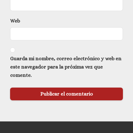
Web
Guarda mi nombre, correo electrónico y web en
este navegador para la próxima vez que
comente.