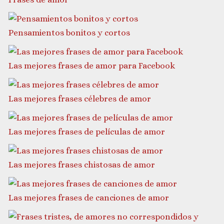
Pensamientos bonitos y cortos
Las mejores frases de amor para Facebook
Las mejores frases célebres de amor
Las mejores frases de películas de amor
Las mejores frases chistosas de amor
Las mejores frases de canciones de amor