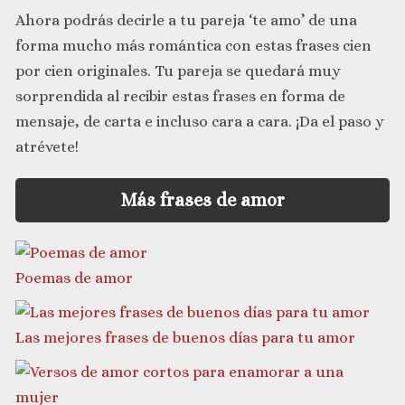
Ahora podrás decirle a tu pareja ‘te amo’ de una
forma mucho más romántica con estas frases cien
por cien originales. Tu pareja se quedará muy
sorprendida al recibir estas frases en forma de
mensaje, de carta e incluso cara a cara. ¡Da el paso y
atrévete!
Más frases de amor
Poemas de amor
Las mejores frases de buenos días para tu amor