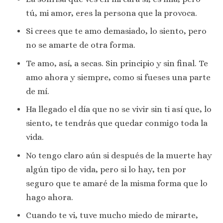
tú, mi amor, eres la persona que la provoca.
Si crees que te amo demasiado, lo siento, pero
no se amarte de otra forma.
Te amo, así, a secas. Sin principio y sin final. Te
amo ahora y siempre, como si fueses una parte
de mí.
Ha llegado el día que no se vivir sin ti así que, lo
siento, te tendrás que quedar conmigo toda la
vida.
No tengo claro aún si después de la muerte hay
algún tipo de vida, pero si lo hay, ten por
seguro que te amaré de la misma forma que lo
hago ahora.
Cuando te vi, tuve mucho miedo de mirarte,