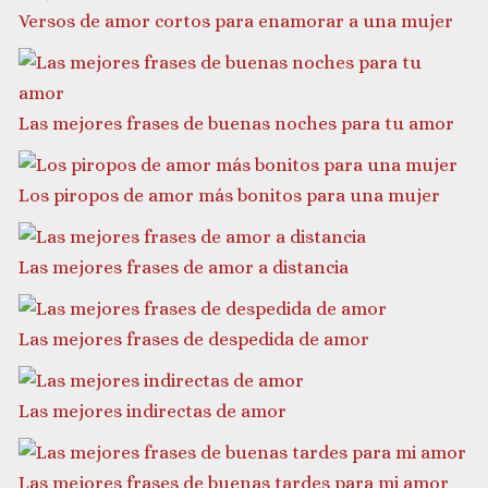
Versos de amor cortos para enamorar a una mujer
Las mejores frases de buenas noches para tu amor
Los piropos de amor más bonitos para una mujer
Las mejores frases de amor a distancia
Las mejores frases de despedida de amor
Las mejores indirectas de amor
Las mejores frases de buenas tardes para mi amor