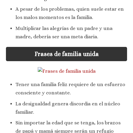
A pesar de los problemas, quien suele estar en
los malos momentos es la familia.
Multiplicar las alegrías de un padre y una
madre, debería ser una meta diaria.
Frases de familia unida
Tener una familia feliz requiere de un esfuerzo
consciente y constante.
La desigualdad genera discordia en el núcleo
familiar.
Sin importar la edad que se tenga, los brazos
de papá y mamá siempre serán un refugio