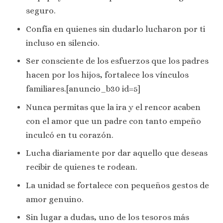
seguro.
Confía en quienes sin dudarlo lucharon por ti
incluso en silencio.
Ser consciente de los esfuerzos que los padres
hacen por los hijos, fortalece los vínculos
familiares.[anuncio_b30 id=5]
Nunca permitas que la ira y el rencor acaben
con el amor que un padre con tanto empeño
inculcó en tu corazón.
Lucha diariamente por dar aquello que deseas
recibir de quienes te rodean.
La unidad se fortalece con pequeños gestos de
amor genuino.
Sin lugar a dudas, uno de los tesoros más