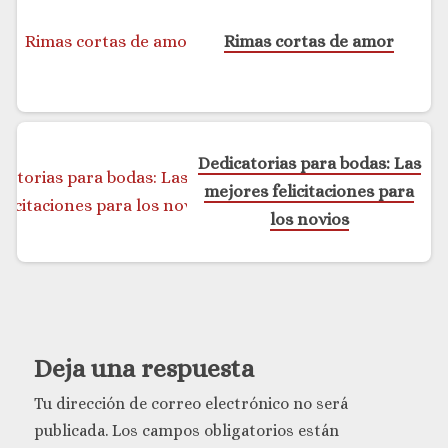
Rimas cortas de amor
Dedicatorias para bodas: Las
mejores felicitaciones para
los novios
Deja una respuesta
Tu dirección de correo electrónico no será
publicada.
Los campos obligatorios están