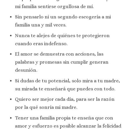
mi familia sentirse orgullosa de mí.
Sin pensarlo ni un segundo escogería a mi
familia una y mil veces.
Nunca te alejes de quiénes te protegieron
cuando eras indefenso.
El amor se demuestra con acciones, las
palabras y promesas sin cumplir generan
desunión.
Si dudas de tu potencial, solo mira a tu madre,
su mirada te enseñará que puedes con todo.
Quiero ser mejor cada día, para ser la razón
por la qué sonría mi madre.
Tener una familia propia te enseña que con
amor y esfuerzo es posible alcanzar la felicidad