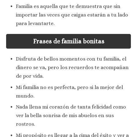
Familia es aquella que te demuestra que sin
importar las veces que caigas estarán a tu lado
para levantarte.
Frases de familia bonitas
Disfruta de bellos momentos con tu familia, el
dinero se va, pero los recuerdos te acompañan
de por vida.
Mi familia no es perfecta, pero si la mejor del
mundo.
Nada llena mi corazón de tanta felicidad como
ver la bella sonrisa de mis abuelos en sus
rostros.
Mi propósito es llegar a la cima del éxito y ver a