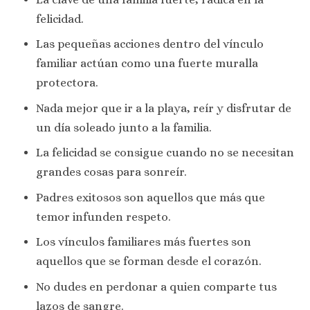
felicidad.
Las pequeñas acciones dentro del vínculo
familiar actúan como una fuerte muralla
protectora.
Nada mejor que ir a la playa, reír y disfrutar de
un día soleado junto a la familia.
La felicidad se consigue cuando no se necesitan
grandes cosas para sonreír.
Padres exitosos son aquellos que más que
temor infunden respeto.
Los vínculos familiares más fuertes son
aquellos que se forman desde el corazón.
No dudes en perdonar a quien comparte tus
lazos de sangre.