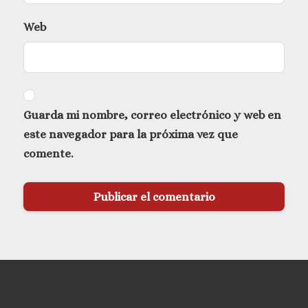
Web
Guarda mi nombre, correo electrónico y web en
este navegador para la próxima vez que
comente.