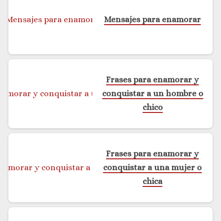
Mensajes para enamorar
Frases para enamorar y
conquistar a un hombre o
chico
Frases para enamorar y
conquistar a una mujer o
chica