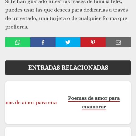
Si te han gustado nuestras frases de familia feliz,
puedes usar las que desees para dedicarlas a través
de un estado, una tarjeta o de cualquier forma que
prefieras.
ENTRADAS RELACIONADAS
Poemas de amor para
enamorar