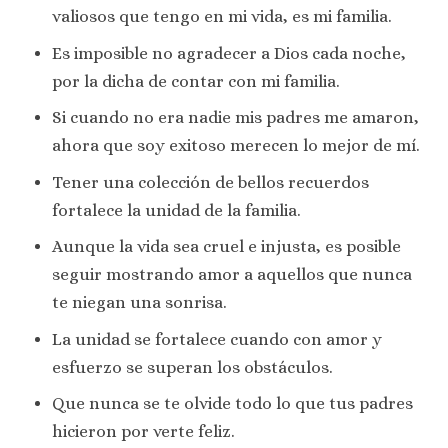
valiosos que tengo en mi vida, es mi familia.
Es imposible no agradecer a Dios cada noche,
por la dicha de contar con mi familia.
Si cuando no era nadie mis padres me amaron,
ahora que soy exitoso merecen lo mejor de mí.
Tener una colección de bellos recuerdos
fortalece la unidad de la familia.
Aunque la vida sea cruel e injusta, es posible
seguir mostrando amor a aquellos que nunca
te niegan una sonrisa.
La unidad se fortalece cuando con amor y
esfuerzo se superan los obstáculos.
Que nunca se te olvide todo lo que tus padres
hicieron por verte feliz.