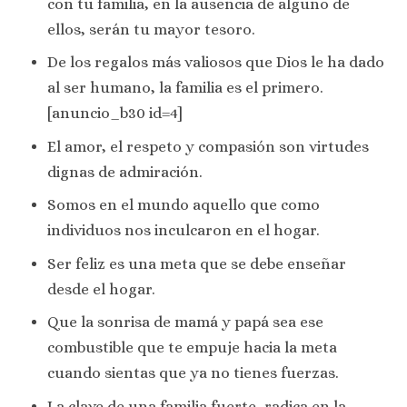
con tu familia, en la ausencia de alguno de
ellos, serán tu mayor tesoro.
De los regalos más valiosos que Dios le ha dado
al ser humano, la familia es el primero.
[anuncio_b30 id=4]
El amor, el respeto y compasión son virtudes
dignas de admiración.
Somos en el mundo aquello que como
individuos nos inculcaron en el hogar.
Ser feliz es una meta que se debe enseñar
desde el hogar.
Que la sonrisa de mamá y papá sea ese
combustible que te empuje hacia la meta
cuando sientas que ya no tienes fuerzas.
La clave de una familia fuerte, radica en la