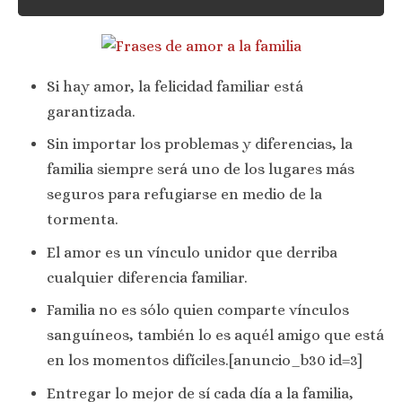
Si hay amor, la felicidad familiar está
garantizada.
Sin importar los problemas y diferencias, la
familia siempre será uno de los lugares más
seguros para refugiarse en medio de la
tormenta.
El amor es un vínculo unidor que derriba
cualquier diferencia familiar.
Familia no es sólo quien comparte vínculos
sanguíneos, también lo es aquél amigo que está
en los momentos difíciles.[anuncio_b30 id=3]
Entregar lo mejor de sí cada día a la familia,