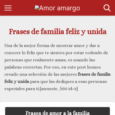
Frases de familia feliz y unida
Una de la mejor forma de mostrar amor y dar a
conocer lo feliz que te sientes por estar rodeado de
personas que realmente amas, es usando las
palabras correctas. Por eso, en este post hemos
creado una selección de las mejores
frases de familia
feliz y unida
para que las dediques a esas personas
especiales para ti.[anuncio_b30 id=2]
Frases de amor a la familia