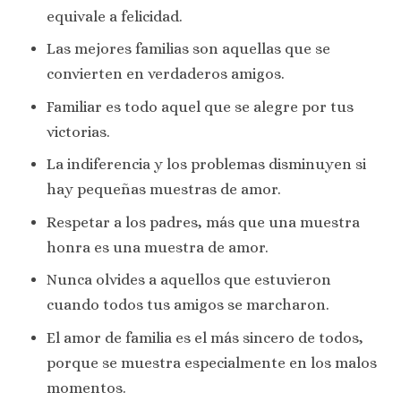
equivale a felicidad.
Las mejores familias son aquellas que se
convierten en verdaderos amigos.
Familiar es todo aquel que se alegre por tus
victorias.
La indiferencia y los problemas disminuyen si
hay pequeñas muestras de amor.
Respetar a los padres, más que una muestra
honra es una muestra de amor.
Nunca olvides a aquellos que estuvieron
cuando todos tus amigos se marcharon.
El amor de familia es el más sincero de todos,
porque se muestra especialmente en los malos
momentos.