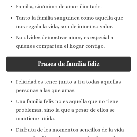
Familia, sinónimo de amor ilimitado.
Tanto la familia sanguínea como aquella que
nos regala la vida, son de inmenso valor.
No olvides demostrar amor, es especial a
quienes comparten el hogar contigo.
Frases de familia feliz
Felicidad es tener junto a ti a todas aquellas
personas a las que amas.
Una familia feliz no es aquella que no tiene
problemas, sino la que a pesar de ellos se
mantiene unida.
Disfruta de los momentos sencillos de la vida