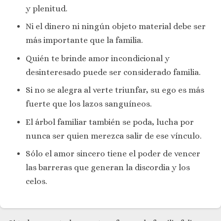
y plenitud.
Ni el dinero ni ningún objeto material debe ser
más importante que la familia.
Quién te brinde amor incondicional y
desinteresado puede ser considerado familia.
Si no se alegra al verte triunfar, su ego es más
fuerte que los lazos sanguíneos.
El árbol familiar también se poda, lucha por
nunca ser quien merezca salir de ese vínculo.
Sólo el amor sincero tiene el poder de vencer
las barreras que generan la discordia y los
celos.