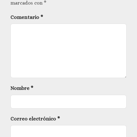
marcados con
*
Comentario
*
Nombre
*
Correo electrónico
*