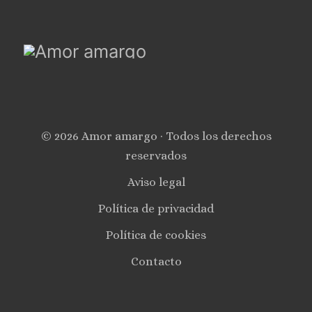
© 2026 Amor amargo · Todos los derechos
reservados
Aviso legal
Política de privacidad
Política de cookies
Contacto