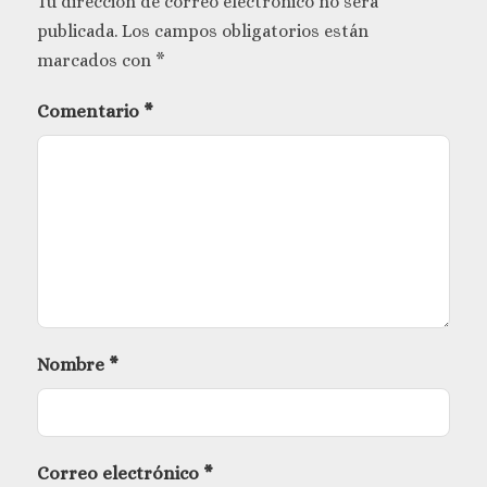
Tu dirección de correo electrónico no será
publicada.
Los campos obligatorios están
marcados con
*
Comentario
*
Nombre
*
Correo electrónico
*