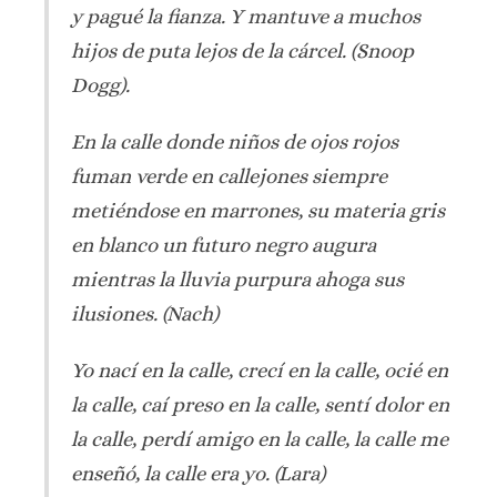
y pagué la fianza. Y mantuve a muchos
hijos de puta lejos de la cárcel. (Snoop
Dogg).
En la calle donde niños de ojos rojos
fuman verde en callejones siempre
metiéndose en marrones, su materia gris
en blanco un futuro negro augura
mientras la lluvia purpura ahoga sus
ilusiones. (Nach)
Yo nací en la calle, crecí en la calle, ocié en
la calle, caí preso en la calle, sentí dolor en
la calle, perdí amigo en la calle, la calle me
enseñó, la calle era yo. (Lara)