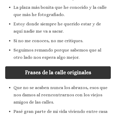
La plaza más bonita que he conocido y la calle
que más he fotografiado.
Estoy donde siempre he querido estar y de
aquí nadie me va a sacar.
Si no me conoces, no me critiques.
Seguimos remando porque sabemos que al
otro lado nos espera algo mejor.
Frases de la calle originales
Que no se acaben nunca los abrazos, esos que
nos damos al reencontrarnos con los viejos
amigos de las calles.
Pasé gran parte de mi vida viviendo entre casa