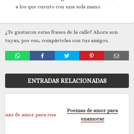
a los que cuento con una sola mano.
¿Te gustaron estas frases de la calle? Ahora son
tuyas, por eso, compártelas con tus amigos.
ENTRADAS RELACIONADAS
Poemas de amor para
enamorar