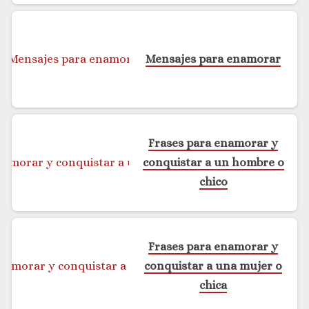
Mensajes para enamorar
Frases para enamorar y
conquistar a un hombre o
chico
Frases para enamorar y
conquistar a una mujer o
chica