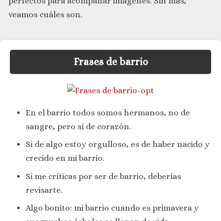
perfectos para acompañar imágenes. Sin más,
veamos cuáles son.
Frases de barrio
En el barrio todos somos hermanos, no de
sangre, pero sí de corazón.
Si de algo estoy orgulloso, es de haber nacido y
crecido en mi barrio.
Si me críticas por ser de barrio, deberías
revisarte.
Algo bonito: mi barrio cuando es primavera y