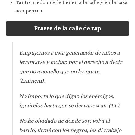
Tanto miedo que le tienen a la calle y en la casa
son peores.
Frases de la calle de rap
Empujemos a esta generación de niños a
levantarse y luchar, por el derecho a decir
que no a aquello que no les guste.
(Eminem).
No importa lo que digan los enemigos,
ignórelos hasta que se desvanezcan. (T.I.).
No he olvidado de donde soy, volví al
barrio, firmé con los negros, les di trabajo