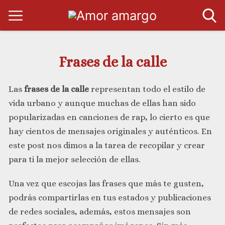
Frases de la calle
Las
frases de la calle
representan todo el estilo de
vida urbano y aunque muchas de ellas han sido
popularizadas en canciones de rap, lo cierto es que
hay cientos de mensajes originales y auténticos. En
este post nos dimos a la tarea de recopilar y crear
para ti la mejor selección de ellas.
Una vez que escojas las frases que más te gusten,
podrás compartirlas en tus estados y publicaciones
de redes sociales, además, estos mensajes son