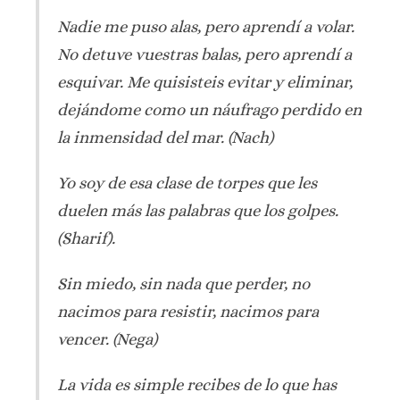
Nadie me puso alas, pero aprendí a volar.
No detuve vuestras balas, pero aprendí a
esquivar. Me quisisteis evitar y eliminar,
dejándome como un náufrago perdido en
la inmensidad del mar. (Nach)
Yo soy de esa clase de torpes que les
duelen más las palabras que los golpes.
(Sharif).
Sin miedo, sin nada que perder, no
nacimos para resistir, nacimos para
vencer. (Nega)
La vida es simple recibes de lo que has