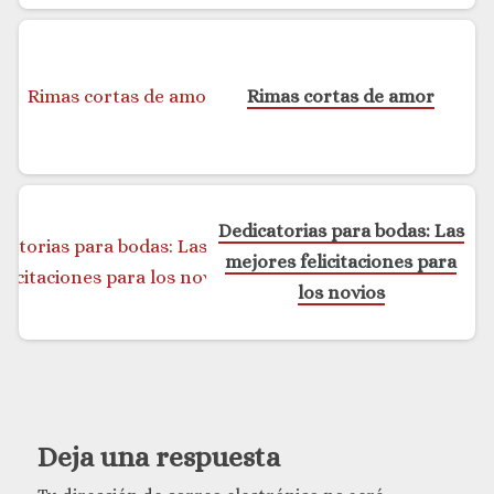
Rimas cortas de amor
Dedicatorias para bodas: Las
mejores felicitaciones para
los novios
Deja una respuesta