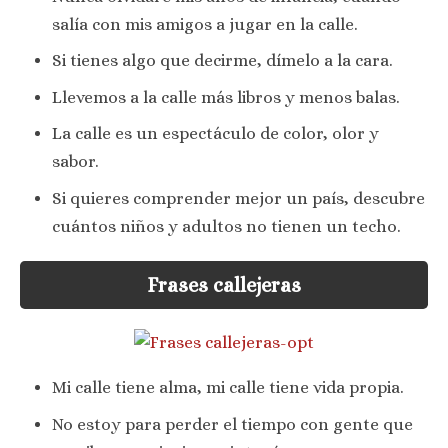
salía con mis amigos a jugar en la calle.
Si tienes algo que decirme, dímelo a la cara.
Llevemos a la calle más libros y menos balas.
La calle es un espectáculo de color, olor y
sabor.
Si quieres comprender mejor un país, descubre
cuántos niños y adultos no tienen un techo.
Frases callejeras
Mi calle tiene alma, mi calle tiene vida propia.
No estoy para perder el tiempo con gente que