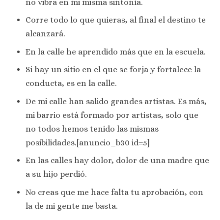
no vibra en mi misma sintonía.
Corre todo lo que quieras, al final el destino te
alcanzará.
En la calle he aprendido más que en la escuela.
Si hay un sitio en el que se forja y fortalece la
conducta, es en la calle.
De mi calle han salido grandes artistas. Es más,
mi barrio está formado por artistas, solo que
no todos hemos tenido las mismas
posibilidades.[anuncio_b30 id=5]
En las calles hay dolor, dolor de una madre que
a su hijo perdió.
No creas que me hace falta tu aprobación, con
la de mi gente me basta.