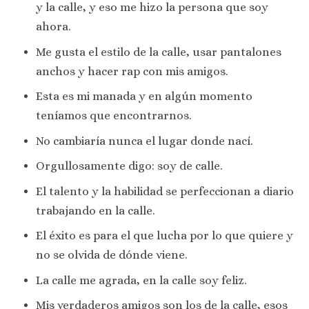
y la calle, y eso me hizo la persona que soy
ahora.
Me gusta el estilo de la calle, usar pantalones
anchos y hacer rap con mis amigos.
Esta es mi manada y en algún momento
teníamos que encontrarnos.
No cambiaría nunca el lugar donde nací.
Orgullosamente digo: soy de calle.
El talento y la habilidad se perfeccionan a diario
trabajando en la calle.
El éxito es para el que lucha por lo que quiere y
no se olvida de dónde viene.
La calle me agrada, en la calle soy feliz.
Mis verdaderos amigos son los de la calle, esos