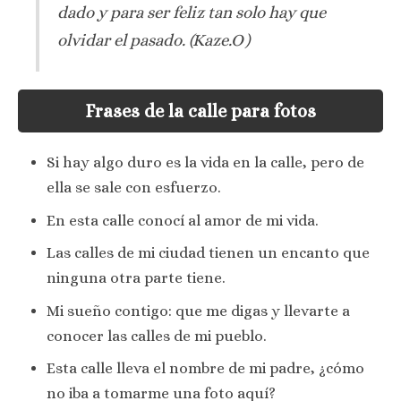
dado y para ser feliz tan solo hay que
olvidar el pasado. (Kaze.O)
Frases de la calle para fotos
Si hay algo duro es la vida en la calle, pero de
ella se sale con esfuerzo.
En esta calle conocí al amor de mi vida.
Las calles de mi ciudad tienen un encanto que
ninguna otra parte tiene.
Mi sueño contigo: que me digas y llevarte a
conocer las calles de mi pueblo.
Esta calle lleva el nombre de mi padre, ¿cómo
no iba a tomarme una foto aquí?