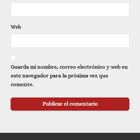
Web
Guarda mi nombre, correo electrónico y web en
este navegador para la próxima vez que
comente.