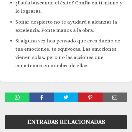
¿Estás buscando el éxito? Confía en ti mismo y
lo lograrás.
Soñar despierto no te ayudará a alcanzar la
excelencia. Ponte manos a la obra.
Si alguna vez has pensado que eres dueño de
tus emociones, te equivocas. Las emociones
vienen solas, pero no las acciones que
cometemos en nombre de ellas.
ENTRADAS RELACIONADAS