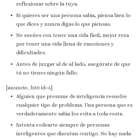
reflexionar sobre la tuya.
Si quieres ser una persona sabia, piensa bien lo
que dices y nunca digas lo que piensas.
No sueñes con tener una vida fácil, mejor reza
por tener una vida llena de emociones y
dificultades.
Antes de juzgar al de al lado, asegúrate de que
tú no tienes ningún fallo.
[anuncio_b30 id=5]
Alguien que presume de inteligencia resuelve
cualquier tipo de problema. Una persona que es
verdaderamente sabia los evita a toda costa.
Intenta rodearte siempre de personas
inteligentes que discutan contigo. No hay nada