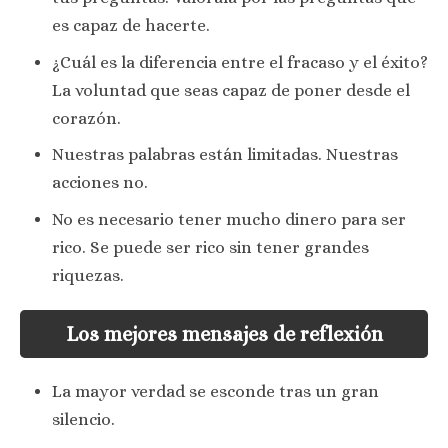
es capaz de hacerte.
¿Cuál es la diferencia entre el fracaso y el éxito?
La voluntad que seas capaz de poner desde el
corazón.
Nuestras palabras están limitadas. Nuestras
acciones no.
No es necesario tener mucho dinero para ser
rico. Se puede ser rico sin tener grandes
riquezas.
Los mejores mensajes de reflexión
La mayor verdad se esconde tras un gran
silencio.