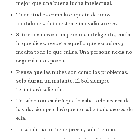
mejor que una buena lucha intelectual.
Tu actitud es como la etiqueta de unos
pantalones, demuestra cuán valioso eres.
Si te consideras una persona inteligente, cuida
lo que dices, respeta aquello que escuchas y
medita todo lo que callas. Una persona necia no
seguirá estos pasos.
Piensa que las nubes son como los problemas,
solo duran un instante. El Sol siempre
terminará saliendo.
Un sabio nunca dirá que lo sabe todo acerca de
la vida, siempre dirá que no sabe nada acerca de
ella.
La sabiduría no tiene precio, solo tiempo.