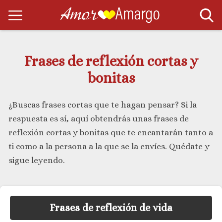
Frases de reflexión cortas y
bonitas
¿Buscas frases cortas que te hagan pensar? Si la
respuesta es sí, aquí obtendrás unas frases de
reflexión cortas y bonitas que te encantarán tanto a
ti como a la persona a la que se la envíes. Quédate y
sigue leyendo.
Frases de reflexión de vida