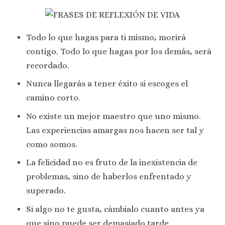
Todo lo que hagas para ti mismo, morirá
contigo. Todo lo que hagas por los demás, será
recordado.
Nunca llegarás a tener éxito si escoges el
camino corto.
No existe un mejor maestro que uno mismo.
Las experiencias amargas nos hacen ser tal y
como somos.
La felicidad no es fruto de la inexistencia de
problemas, sino de haberlos enfrentado y
superado.
Si algo no te gusta, cámbialo cuanto antes ya
que sino puede ser demasiado tarde.