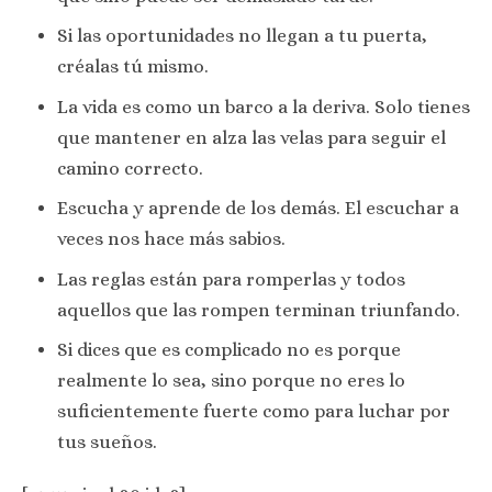
Si las oportunidades no llegan a tu puerta,
créalas tú mismo.
La vida es como un barco a la deriva. Solo tienes
que mantener en alza las velas para seguir el
camino correcto.
Escucha y aprende de los demás. El escuchar a
veces nos hace más sabios.
Las reglas están para romperlas y todos
aquellos que las rompen terminan triunfando.
Si dices que es complicado no es porque
realmente lo sea, sino porque no eres lo
suficientemente fuerte como para luchar por
tus sueños.