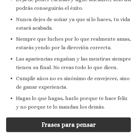
podrás conseguirás el éxito.
Nunca dejes de soñar ya que si lo haces, tu vida
estará acabada.
Siempre que luches por lo que realmente amas,
estarás yendo por la dirección correcta.
Las apariencias engañan y las mentiras siempre
tienen su final. No creas todo lo que dicen.
Cumplir años no es sinónimo de envejecer, sino
de ganar experiencia.
Hagas lo que hagas, hazlo porque te hace feliz
y no porque te lo mandan los demás.
Frases para pensar