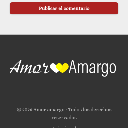
© 2026 Amor amargo · Todos los derechos
reservados