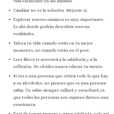
vida estancado en las mismas.
Cambiar no es la solución. Mejorar sí.
Explorar nuevos caminos es muy importante.
Es ahí donde podrás descubrir nuevas
realidades.
Valora tu vida cuando estás en tu mejor
momento, no cuando estás en el peor.
Leer libros te acercará a la sabiduría y a la
reflexión. No olvides nunca educar tu mente.
Si ves a una persona que critica todo lo que hay
a su alrededor, no pienses que es una persona
sabia. Un sabio siempre callará y escuchará ya
que todas las personas son capaces darnos una
enseñanza.
Deja de poner excusas y sigue adelante, solo así