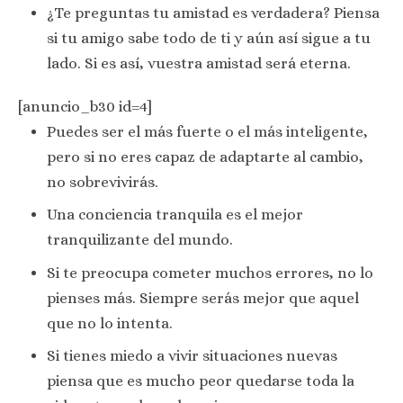
¿Te preguntas tu amistad es verdadera? Piensa
si tu amigo sabe todo de ti y aún así sigue a tu
lado. Si es así, vuestra amistad será eterna.
[anuncio_b30 id=4]
Puedes ser el más fuerte o el más inteligente,
pero si no eres capaz de adaptarte al cambio,
no sobrevivirás.
Una conciencia tranquila es el mejor
tranquilizante del mundo.
Si te preocupa cometer muchos errores, no lo
pienses más. Siempre serás mejor que aquel
que no lo intenta.
Si tienes miedo a vivir situaciones nuevas
piensa que es mucho peor quedarse toda la