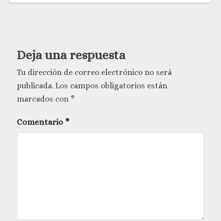
Deja una respuesta
Tu dirección de correo electrónico no será
publicada.
Los campos obligatorios están
marcados con
*
Comentario
*