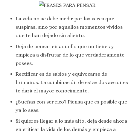
La vida no se debe medir por las veces que
suspiras, sino por aquellos momentos vividos
que te han dejado sin aliento.
Deja de pensar en aquello que no tienes y
empieza a disfrutar de lo que verdaderamente
posees.
Rectificar es de sabios y equivocarse de
humanos. La combinación de estas dos acciones
te dará el mayor conocimiento.
¿Sueñas con ser rico? Piensa que es posible que
ya lo seas.
Si quieres llegar a lo más alto, deja desde ahora
en criticar la vida de los demás y empieza a