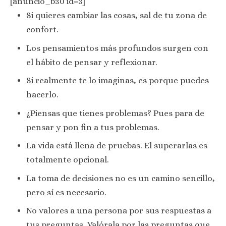
[anuncio_b30 id=3]
Si quieres cambiar las cosas, sal de tu zona de
confort.
Los pensamientos más profundos surgen con
el hábito de pensar y reflexionar.
Si realmente te lo imaginas, es porque puedes
hacerlo.
¿Piensas que tienes problemas? Pues para de
pensar y pon fin a tus problemas.
La vida está llena de pruebas. El superarlas es
totalmente opcional.
La toma de decisiones no es un camino sencillo,
pero sí es necesario.
No valores a una persona por sus respuestas a
tus preguntas. Valórala por las preguntas que