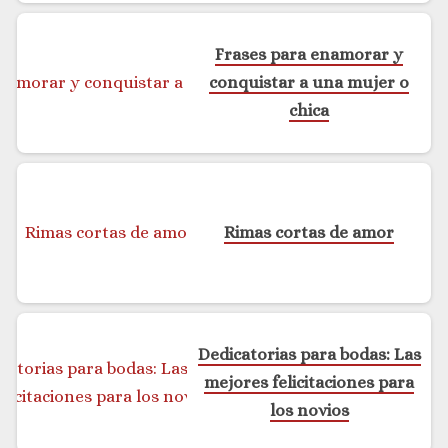
Frases para enamorar y
conquistar a una mujer o
chica
Rimas cortas de amor
Dedicatorias para bodas: Las
mejores felicitaciones para
los novios