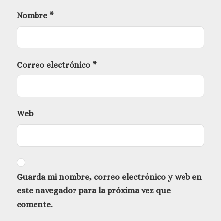
Nombre
*
Correo electrónico
*
Web
Guarda mi nombre, correo electrónico y web en
este navegador para la próxima vez que
comente.