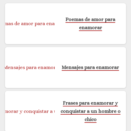
Poemas de amor para
enamorar
Mensajes para enamorar
Frases para enamorar y
conquistar a un hombre o
chico