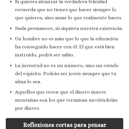
Si quieres alcanzar la verdadera felicidad
recuerda que no tienes que hacer siempre lo
que quieres, sino amar lo que realmente haces.
Nada permanece, ni siquiera nuestra existencia.
Un hombre no es más que lo que la educación
ha conseguido hacer con él. El que está bien
instruido, podrá ser sabio.
La juventud no es un número, sino un estado
del espíritu. Podrás ser joven siempre que tu
alma lo sea.
Aquellos que creen que el dinero mueve
montañas son los que terminan moviéndolas
por dinero.
Reflexiones cortas para pensar