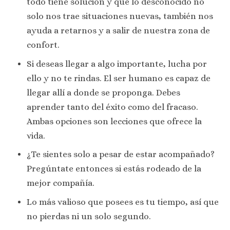
todo tiene solución y que lo desconocido no
solo nos trae situaciones nuevas, también nos
ayuda a retarnos y a salir de nuestra zona de
confort.
Si deseas llegar a algo importante, lucha por
ello y no te rindas. El ser humano es capaz de
llegar allí a donde se proponga. Debes
aprender tanto del éxito como del fracaso.
Ambas opciones son lecciones que ofrece la
vida.
¿Te sientes solo a pesar de estar acompañado?
Pregúntate entonces si estás rodeado de la
mejor compañía.
Lo más valioso que posees es tu tiempo, así que
no pierdas ni un solo segundo.