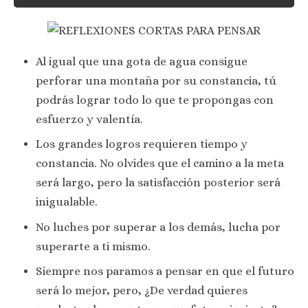
Al igual que una gota de agua consigue
perforar una montaña por su constancia, tú
podrás lograr todo lo que te propongas con
esfuerzo y valentía.
Los grandes logros requieren tiempo y
constancia. No olvides que el camino a la meta
será largo, pero la satisfacción posterior será
inigualable.
No luches por superar a los demás, lucha por
superarte a ti mismo.
Siempre nos paramos a pensar en que el futuro
será lo mejor, pero, ¿De verdad quieres