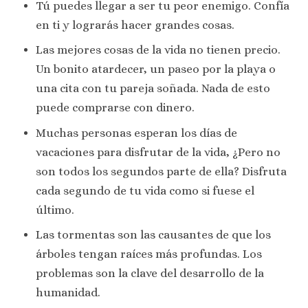
Tú puedes llegar a ser tu peor enemigo. Confía
en ti y lograrás hacer grandes cosas.
Las mejores cosas de la vida no tienen precio.
Un bonito atardecer, un paseo por la playa o
una cita con tu pareja soñada. Nada de esto
puede comprarse con dinero.
Muchas personas esperan los días de
vacaciones para disfrutar de la vida, ¿Pero no
son todos los segundos parte de ella? Disfruta
cada segundo de tu vida como si fuese el
último.
Las tormentas son las causantes de que los
árboles tengan raíces más profundas. Los
problemas son la clave del desarrollo de la
humanidad.