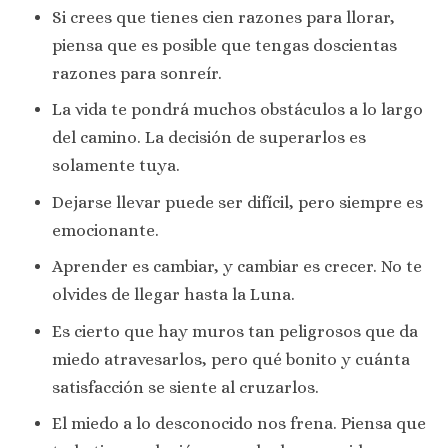
Si crees que tienes cien razones para llorar,
piensa que es posible que tengas doscientas
razones para sonreír.
La vida te pondrá muchos obstáculos a lo largo
del camino. La decisión de superarlos es
solamente tuya.
Dejarse llevar puede ser difícil, pero siempre es
emocionante.
Aprender es cambiar, y cambiar es crecer. No te
olvides de llegar hasta la Luna.
Es cierto que hay muros tan peligrosos que da
miedo atravesarlos, pero qué bonito y cuánta
satisfacción se siente al cruzarlos.
El miedo a lo desconocido nos frena. Piensa que