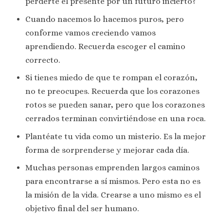
perderte el presente por un futuro incierto?
Cuando nacemos lo hacemos puros, pero
conforme vamos creciendo vamos
aprendiendo. Recuerda escoger el camino
correcto.
Si tienes miedo de que te rompan el corazón,
no te preocupes. Recuerda que los corazones
rotos se pueden sanar, pero que los corazones
cerrados terminan convirtiéndose en una roca.
Plantéate tu vida como un misterio. Es la mejor
forma de sorprenderse y mejorar cada día.
Muchas personas emprenden largos caminos
para encontrarse a sí mismos. Pero esta no es
la misión de la vida. Crearse a uno mismo es el
objetivo final del ser humano.