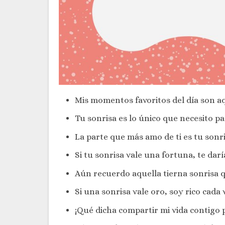
Mis momentos favoritos del día son aq
Tu sonrisa es lo único que necesito pa
La parte que más amo de ti es tu sonr
Si tu sonrisa vale una fortuna, te darí
Aún recuerdo aquella tierna sonrisa 
Si una sonrisa vale oro, soy rico cada 
¡Qué dicha compartir mi vida contigo 