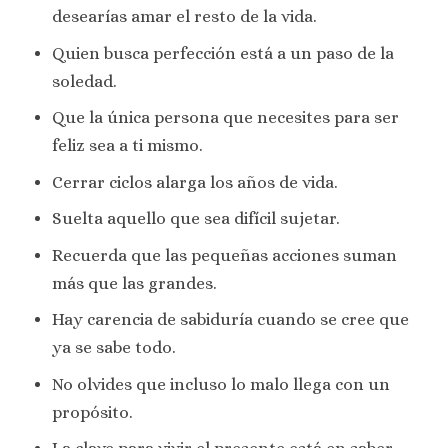
desearías amar el resto de la vida.
Quien busca perfección está a un paso de la
soledad.
Que la única persona que necesites para ser
feliz sea a ti mismo.
Cerrar ciclos alarga los años de vida.
Suelta aquello que sea difícil sujetar.
Recuerda que las pequeñas acciones suman
más que las grandes.
Hay carencia de sabiduría cuando se cree que
ya se sabe todo.
No olvides que incluso lo malo llega con un
propósito.