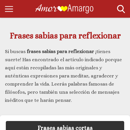
Frases sabias para reflexionar
Si buscas
frases sabias para reflexionar
¡tienes
suerte! Has encontrado el artículo indicado porque
aquí están recopiladas las más originales y
auténticas expresiones para meditar, agradecer y
comprender la vida. Leerás palabras famosas de
filósofos, pero también una selección de mensajes
inéditos que te harán pensar.
Frases sabias cortas