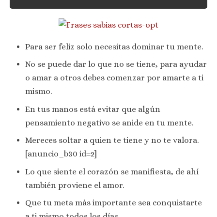
Para ser feliz solo necesitas dominar tu mente.
No se puede dar lo que no se tiene, para ayudar
o amar a otros debes comenzar por amarte a ti
mismo.
En tus manos está evitar que algún
pensamiento negativo se anide en tu mente.
Mereces soltar a quien te tiene y no te valora.
[anuncio_b30 id=2]
Lo que siente el corazón se manifiesta, de ahí
también proviene el amor.
Que tu meta más importante sea conquistarte
a ti mismo todos los días.