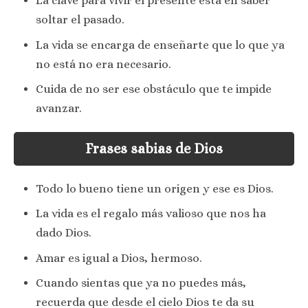
La clave para vivir el presente está en saber
soltar el pasado.
La vida se encarga de enseñarte que lo que ya
no está no era necesario.
Cuida de no ser ese obstáculo que te impide
avanzar.
Frases sabias de Dios
Todo lo bueno tiene un origen y ese es Dios.
La vida es el regalo más valioso que nos ha
dado Dios.
Amar es igual a Dios, hermoso.
Cuando sientas que ya no puedes más,
recuerda que desde el cielo Dios te da su