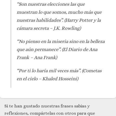
“Son nuestras elecciones las que
muestran lo que somos, mucho más que
nuestras habilidades”.
(Harry Potter y la
cámara secreta – J.K. Rowling)
“No pienso en la miseria sino en la belleza
que aún permanece”.
(El Diario de Ana
Frank – Ana Frank)
“Por ti lo haría mil veces más”
. (Cometas
en el cielo – Khaled Hosseini)
Si te han gustado nuestras frases sabias y
reflexiones, compártelas con otros para que