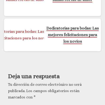
Dedicatorias para bodas: Las
mejores felicitaciones para
los novios
Deja una respuesta
Tu dirección de correo electrónico no será
publicada.
Los campos obligatorios están
marcados con
*