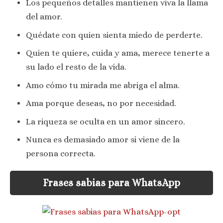
Los pequeños detalles mantienen viva la llama
del amor.
Quédate con quien sienta miedo de perderte.
Quien te quiere, cuida y ama, merece tenerte a
su lado el resto de la vida.
Amo cómo tu mirada me abriga el alma.
Ama porque deseas, no por necesidad.
La riqueza se oculta en un amor sincero.
Nunca es demasiado amor si viene de la
persona correcta.
Frases sabias para WhatsApp