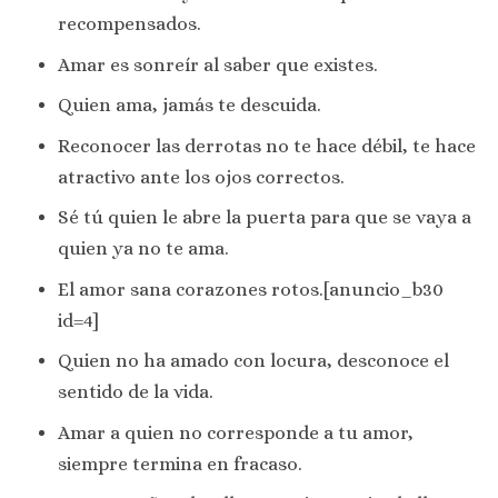
recompensados.
Amar es sonreír al saber que existes.
Quien ama, jamás te descuida.
Reconocer las derrotas no te hace débil, te hace
atractivo ante los ojos correctos.
Sé tú quien le abre la puerta para que se vaya a
quien ya no te ama.
El amor sana corazones rotos.[anuncio_b30
id=4]
Quien no ha amado con locura, desconoce el
sentido de la vida.
Amar a quien no corresponde a tu amor,
siempre termina en fracaso.