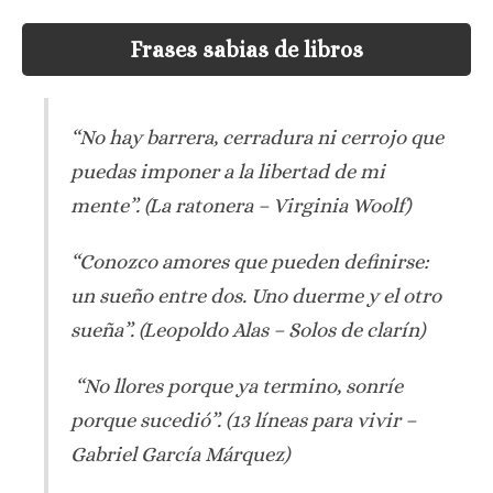
Frases sabias de libros
“No hay barrera, cerradura ni cerrojo que
puedas imponer a la libertad de mi
mente”.
(La ratonera – Virginia Woolf)
“Conozco amores que pueden definirse:
un sueño entre dos. Uno duerme y el otro
sueña”. (Leopoldo Alas – Solos de clarín)
“No llores porque ya termino, sonríe
porque sucedió”. (13 líneas para vivir –
Gabriel García Márquez)