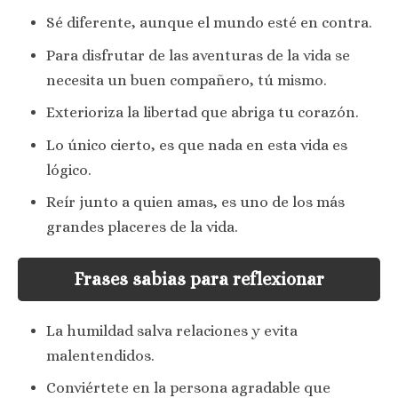
Sé diferente, aunque el mundo esté en contra.
Para disfrutar de las aventuras de la vida se
necesita un buen compañero, tú mismo.
Exterioriza la libertad que abriga tu corazón.
Lo único cierto, es que nada en esta vida es
lógico.
Reír junto a quien amas, es uno de los más
grandes placeres de la vida.
Frases sabias para reflexionar
La humildad salva relaciones y evita
malentendidos.
Conviértete en la persona agradable que