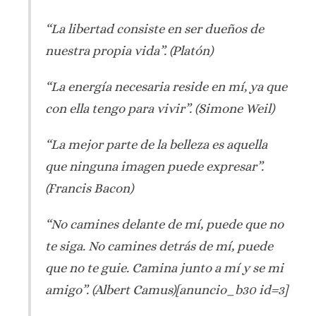
“La libertad consiste en ser dueños de
nuestra propia vida”
. (Platón)
“La energía necesaria reside en mí, ya que
con ella tengo para vivir”.
(Simone Weil)
“La mejor parte de la belleza es aquella
que ninguna imagen puede expresar”.
(Francis Bacon)
“No camines delante de mí, puede que no
te siga. No camines detrás de mí, puede
que no te guie. Camina junto a mí y se mi
amigo”.
(Albert Camus)[anuncio_b30 id=3]