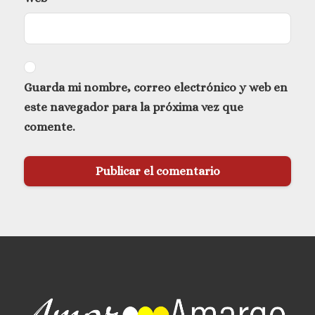
Guarda mi nombre, correo electrónico y web en
este navegador para la próxima vez que
comente.