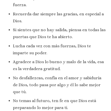
fuerza.
Recuerda dar siempre las gracias, en especial a
Dios.
Si sientes que no hay salida, piensa en todas las
puertas que Dios te ha abierto.
Lucha cada vez con más fuerzas, Dios te
imparte su poder.
Agradece a Dios lo bueno y malo de la vida, esa
es la verdadera gratitud.
No desfallezcas, confía en el amor y sabiduría
de Dios, todo pasa por algo y él lo sabe mejor
que tú.
No temas al futuro, ten fe en que Dios está
preparando lo mejor para ti.