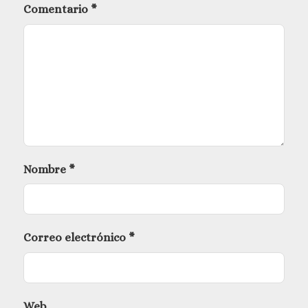
Comentario
*
Nombre
*
Correo electrónico
*
Web