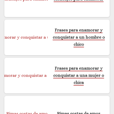
Frases para enamorar y
conquistar a un hombre o
chico
Frases para enamorar y
conquistar a una mujer o
chica
Rimas cortas de amor