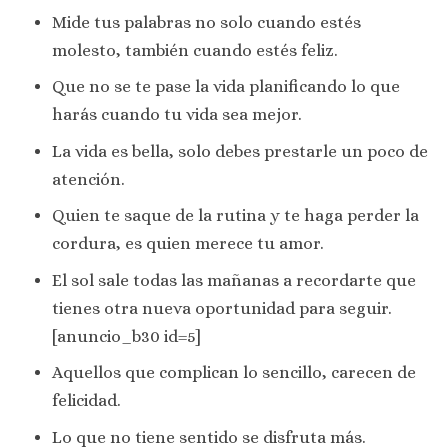
Mide tus palabras no solo cuando estés
molesto, también cuando estés feliz.
Que no se te pase la vida planificando lo que
harás cuando tu vida sea mejor.
La vida es bella, solo debes prestarle un poco de
atención.
Quien te saque de la rutina y te haga perder la
cordura, es quien merece tu amor.
El sol sale todas las mañanas a recordarte que
tienes otra nueva oportunidad para seguir.
[anuncio_b30 id=5]
Aquellos que complican lo sencillo, carecen de
felicidad.
Lo que no tiene sentido se disfruta más.