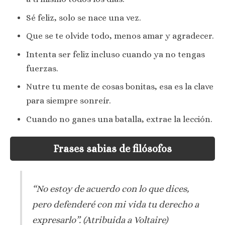
Sé feliz, solo se nace una vez.
Que se te olvide todo, menos amar y agradecer.
Intenta ser feliz incluso cuando ya no tengas
fuerzas.
Nutre tu mente de cosas bonitas, esa es la clave
para siempre sonreír.
Cuando no ganes una batalla, extrae la lección.
Frases sabias de filósofos
“No estoy de acuerdo con lo que dices,
pero defenderé con mi vida tu derecho a
expresarlo”.
(Atribuida a Voltaire)