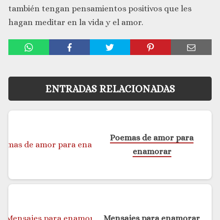
también tengan pensamientos positivos que les
hagan meditar en la vida y el amor.
ENTRADAS RELACIONADAS
Poemas de amor para
enamorar
Mensajes para enamorar