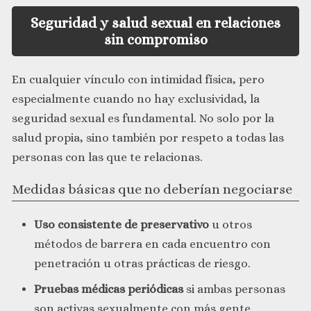
Seguridad y salud sexual en relaciones
sin compromiso
En cualquier vínculo con intimidad física, pero
especialmente cuando no hay exclusividad, la
seguridad sexual es fundamental. No solo por la
salud propia, sino también por respeto a todas las
personas con las que te relacionas.
Medidas básicas que no deberían negociarse
Uso consistente de preservativo
u otros
métodos de barrera en cada encuentro con
penetración u otras prácticas de riesgo.
Pruebas médicas periódicas
si ambas personas
son activas sexualmente con más gente.