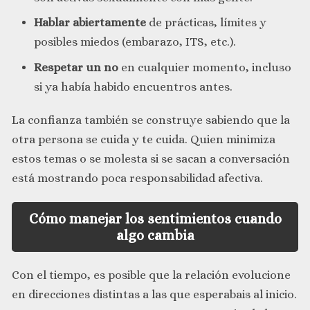
Hablar abiertamente
de prácticas, límites y
posibles miedos (embarazo, ITS, etc.).
Respetar un no
en cualquier momento, incluso
si ya había habido encuentros antes.
La confianza también se construye sabiendo que la
otra persona se cuida y te cuida. Quien minimiza
estos temas o se molesta si se sacan a conversación
está mostrando poca responsabilidad afectiva.
Cómo manejar los sentimientos cuando
algo cambia
Con el tiempo, es posible que la relación evolucione
en direcciones distintas a las que esperabais al inicio.