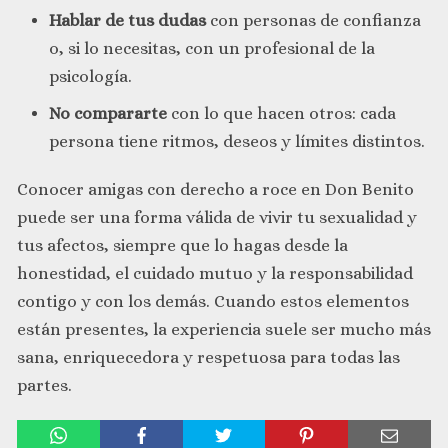
Hablar de tus dudas
con personas de confianza
o, si lo necesitas, con un profesional de la
psicología.
No compararte
con lo que hacen otros: cada
persona tiene ritmos, deseos y límites distintos.
Conocer amigas con derecho a roce en Don Benito
puede ser una forma válida de vivir tu sexualidad y
tus afectos, siempre que lo hagas desde la
honestidad, el cuidado mutuo y la responsabilidad
contigo y con los demás. Cuando estos elementos
están presentes, la experiencia suele ser mucho más
sana, enriquecedora y respetuosa para todas las
partes.