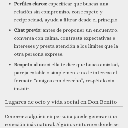
Perfiles claros:
especificar que buscas una
relación sin compromiso, con respeto y
reciprocidad, ayuda a filtrar desde el principio.
Chat previo:
antes de proponer un encuentro,
conversa con calma, contrasta expectativas e
intereses y presta atención a los límites que la
otra persona exprese.
Respeto al no:
si ella te dice que busca amistad,
pareja estable o simplemente no le interesa el
formato “amigos con derecho”, respétalo sin
insistir.
Lugares de ocio y vida social en Don Benito
Conocer a alguien en persona puede generar una
conexión más natural. Algunos entornos donde se