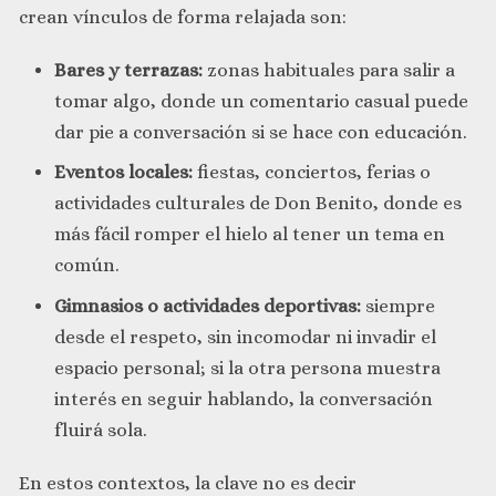
crean vínculos de forma relajada son:
Bares y terrazas:
zonas habituales para salir a
tomar algo, donde un comentario casual puede
dar pie a conversación si se hace con educación.
Eventos locales:
fiestas, conciertos, ferias o
actividades culturales de Don Benito, donde es
más fácil romper el hielo al tener un tema en
común.
Gimnasios o actividades deportivas:
siempre
desde el respeto, sin incomodar ni invadir el
espacio personal; si la otra persona muestra
interés en seguir hablando, la conversación
fluirá sola.
En estos contextos, la clave no es decir