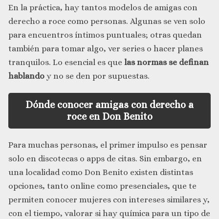
En la práctica, hay tantos modelos de amigas con
derecho a roce como personas. Algunas se ven solo
para encuentros íntimos puntuales; otras quedan
también para tomar algo, ver series o hacer planes
tranquilos. Lo esencial es que
las normas se definan
hablando
y no se den por supuestas.
Dónde conocer amigas con derecho a
roce en Don Benito
Para muchas personas, el primer impulso es pensar
solo en discotecas o apps de citas. Sin embargo, en
una localidad como Don Benito existen distintas
opciones, tanto online como presenciales, que te
permiten conocer mujeres con intereses similares y,
con el tiempo, valorar si hay química para un tipo de