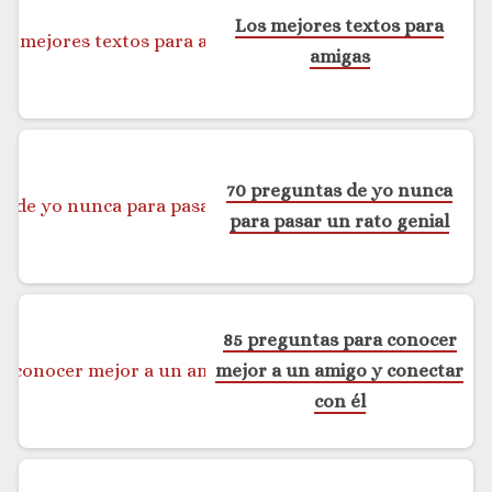
Los mejores textos para
amigas
70 preguntas de yo nunca
para pasar un rato genial
85 preguntas para conocer
mejor a un amigo y conectar
con él