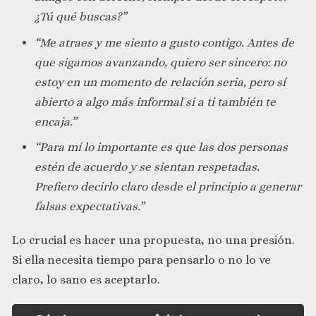
¿Tú qué buscas?”
“Me atraes y me siento a gusto contigo. Antes de
que sigamos avanzando, quiero ser sincero: no
estoy en un momento de relación seria, pero sí
abierto a algo más informal si a ti también te
encaja.”
“Para mí lo importante es que las dos personas
estén de acuerdo y se sientan respetadas.
Prefiero decirlo claro desde el principio a generar
falsas expectativas.”
Lo crucial es hacer una propuesta, no una presión.
Si ella necesita tiempo para pensarlo o no lo ve
claro, lo sano es aceptarlo.