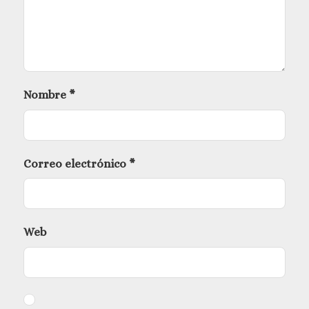
Nombre
*
Correo electrónico
*
Web