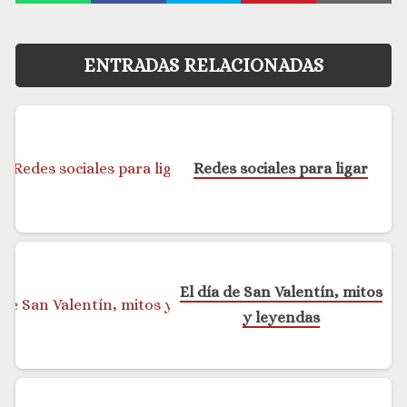
ENTRADAS RELACIONADAS
Redes sociales para ligar
El día de San Valentín, mitos
y leyendas