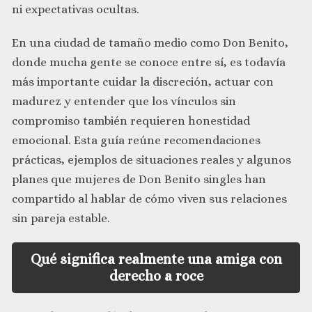
ni expectativas ocultas.
En una ciudad de tamaño medio como Don Benito,
donde mucha gente se conoce entre sí, es todavía
más importante cuidar la discreción, actuar con
madurez y entender que los vínculos sin
compromiso también requieren honestidad
emocional. Esta guía reúne recomendaciones
prácticas, ejemplos de situaciones reales y algunos
planes que mujeres de Don Benito singles han
compartido al hablar de cómo viven sus relaciones
sin pareja estable.
Qué significa realmente una amiga con
derecho a roce