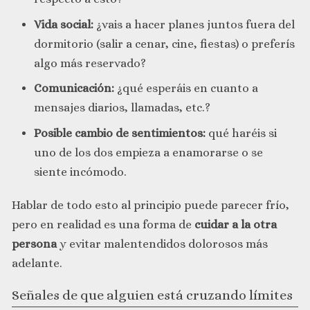
Vida social:
¿vais a hacer planes juntos fuera del
dormitorio (salir a cenar, cine, fiestas) o preferís
algo más reservado?
Comunicación:
¿qué esperáis en cuanto a
mensajes diarios, llamadas, etc.?
Posible cambio de sentimientos:
qué haréis si
uno de los dos empieza a enamorarse o se
siente incómodo.
Hablar de todo esto al principio puede parecer frío,
pero en realidad es una forma de
cuidar a la otra
persona
y evitar malentendidos dolorosos más
adelante.
Señales de que alguien está cruzando límites