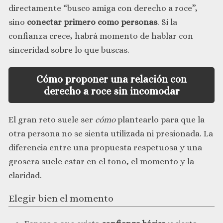
directamente “busco amiga con derecho a roce”,
sino
conectar primero como personas
. Si la
confianza crece, habrá momento de hablar con
sinceridad sobre lo que buscas.
Cómo proponer una relación con
derecho a roce sin incomodar
El gran reto suele ser
cómo
plantearlo para que la
otra persona no se sienta utilizada ni presionada. La
diferencia entre una propuesta respetuosa y una
grosera suele estar en el tono, el momento y la
claridad.
Elegir bien el momento