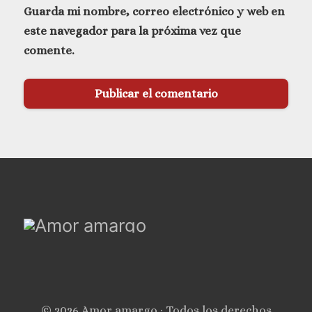
Guarda mi nombre, correo electrónico y web en
este navegador para la próxima vez que
comente.
© 2026 Amor amargo · Todos los derechos