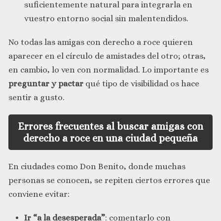
suficientemente natural para integrarla en
vuestro entorno social sin malentendidos.
No todas las amigas con derecho a roce quieren
aparecer en el círculo de amistades del otro; otras,
en cambio, lo ven con normalidad. Lo importante es
preguntar y pactar
qué tipo de visibilidad os hace
sentir a gusto.
Errores frecuentes al buscar amigas con
derecho a roce en una ciudad pequeña
En ciudades como Don Benito, donde muchas
personas se conocen, se repiten ciertos errores que
conviene evitar:
Ir “a la desesperada”
: comentarlo con