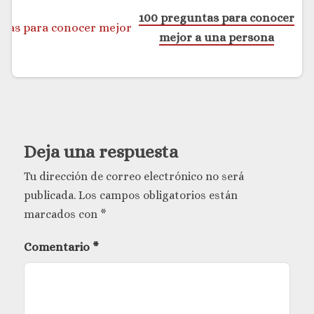
100 preguntas para conocer
mejor a una persona
Deja una respuesta
Tu dirección de correo electrónico no será
publicada.
Los campos obligatorios están
marcados con
*
Comentario
*