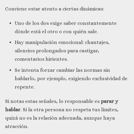
Conviene estar atento a ciertas dinámicas:
Uno de los dos exige saber constantemente
dónde está el otro o con quién sale.
Hay manipulación emocional: chantajes,
silencios prolongados para castigar,
comentarios hirientes.
Se intenta forzar cambiar las normas sin
hablarlo, por ejemplo, exigiendo exclusividad de
repente.
Si notas estas señales, lo responsable es
parar y
hablar
. Si la otra persona no respeta tus límites,
quizá no es la relación adecuada, aunque haya
atracción.