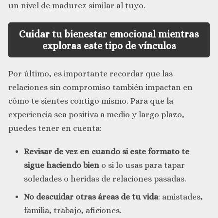
un nivel de madurez similar al tuyo.
Cuidar tu bienestar emocional mientras
exploras este tipo de vínculos
Por último, es importante recordar que las
relaciones sin compromiso también impactan en
cómo te sientes contigo mismo. Para que la
experiencia sea positiva a medio y largo plazo,
puedes tener en cuenta:
Revisar de vez en cuando si este formato te
sigue haciendo bien
o si lo usas para tapar
soledades o heridas de relaciones pasadas.
No descuidar otras áreas de tu vida
: amistades,
familia, trabajo, aficiones.