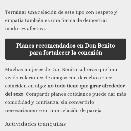
Terminar una relación de este tipo con respeto y
empatía también es una forma de demostrar
madurez afectiva.
Planes recomendados en Don Benito
para fortalecer la conexión
Muchas mujeres de Don Benito solteras que han
vivido relaciones de amigas con derecho a roce
coinciden en algo:
no todo tiene que girar alrededor
del sexo
. Compartir planes cotidianos puede dar más
comodidad y confianza, sin convertirlo
necesariamente en una relación de pareja.
Actividades tranquilas