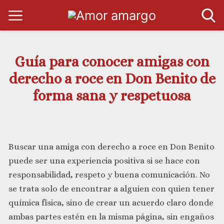
Guía para conocer amigas con
derecho a roce en Don Benito de
forma sana y respetuosa
Buscar una amiga con derecho a roce en Don Benito
puede ser una experiencia positiva si se hace con
responsabilidad, respeto y buena comunicación. No
se trata solo de encontrar a alguien con quien tener
química física, sino de crear un acuerdo claro donde
ambas partes estén en la misma página, sin engaños