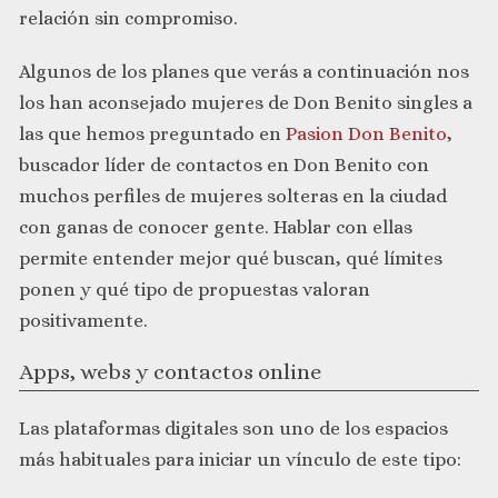
relación sin compromiso.
Algunos de los planes que verás a continuación nos
los han aconsejado mujeres de Don Benito singles a
las que hemos preguntado en
Pasion Don Benito
,
buscador líder de contactos en Don Benito con
muchos perfiles de mujeres solteras en la ciudad
con ganas de conocer gente. Hablar con ellas
permite entender mejor qué buscan, qué límites
ponen y qué tipo de propuestas valoran
positivamente.
Apps, webs y contactos online
Las plataformas digitales son uno de los espacios
más habituales para iniciar un vínculo de este tipo: