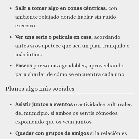
Salir a tomar algo en zonas céntricas
, con
ambiente relajado donde hablar sin ruido
excesivo.
Ver una serie o película en casa
, acordando
antes si os apetece que sea un plan tranquilo o
más íntimo.
Paseos
por zonas agradables, aprovechando
para charlar de cómo se encuentra cada uno.
Planes algo más sociales
Asistir juntos a eventos
o actividades culturales
del municipio, si ambos os sentís cómodos
exponiendo que os vean juntos.
Quedar con grupos de amigos
si la relación es