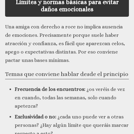
Límites y normas básicas para evitar
daños emocionales
Una amiga con derecho a roce no implica ausencia
de emociones. Precisamente porque suele haber
atracción y confianza, es fácil que aparezcan celos,
apego o expectativas distintas. Por eso conviene
pactar unas bases mínimas.
Temas que conviene hablar desde el principio
Frecuencia de los encuentros:
¿os veréis de vez
en cuando, todas las semanas, solo cuando
apetezca?
Exclusividad o no:
¿cada uno puede ver a otras
personas? ¿Hay algún límite que queráis marcar
respecto a esto?