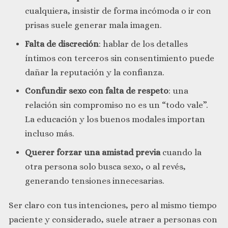
cualquiera, insistir de forma incómoda o ir con
prisas suele generar mala imagen.
Falta de discreción
: hablar de los detalles
íntimos con terceros sin consentimiento puede
dañar la reputación y la confianza.
Confundir sexo con falta de respeto
: una
relación sin compromiso no es un “todo vale”.
La educación y los buenos modales importan
incluso más.
Querer forzar una amistad previa
cuando la
otra persona solo busca sexo, o al revés,
generando tensiones innecesarias.
Ser claro con tus intenciones, pero al mismo tiempo
paciente y considerado, suele atraer a personas con