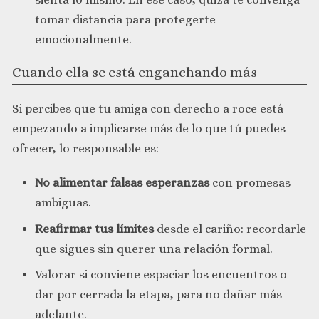
tomar distancia para protegerte
emocionalmente.
Cuando ella se está enganchando más
Si percibes que tu amiga con derecho a roce está
empezando a implicarse más de lo que tú puedes
ofrecer, lo responsable es:
No alimentar falsas esperanzas
con promesas
ambiguas.
Reafirmar tus límites
desde el cariño: recordarle
que sigues sin querer una relación formal.
Valorar si conviene espaciar los encuentros o
dar por cerrada la etapa, para no dañar más
adelante.