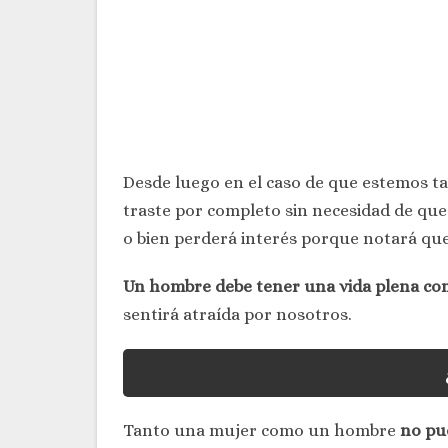
Desde luego en el caso de que estemos t
traste por completo sin necesidad de que 
o bien perderá interés porque notará que
Un hombre debe tener una vida plena com
sentirá atraída por nosotros.
Tanto una mujer como un hombre
no pu