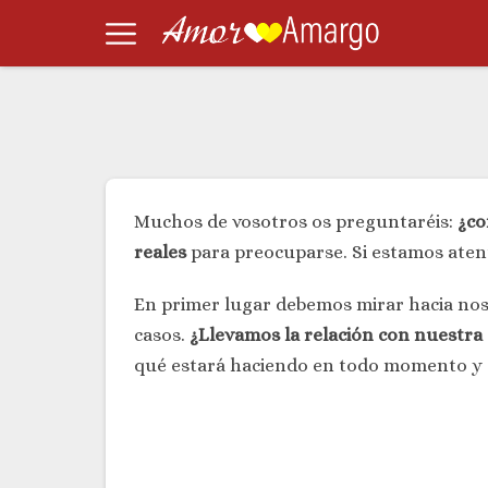
Muchos de vosotros os preguntaréis:
¿co
reales
para preocuparse. Si estamos atent
En primer lugar debemos mirar hacia no
casos.
¿Llevamos la relación con nuestr
qué estará haciendo en todo momento y 