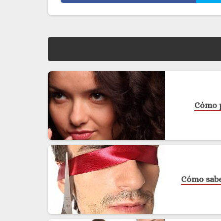
Cómo p
Cómo saber