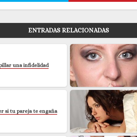
ENTRADAS RELACIONADAS
illar una infidelidad
 si tu pareja te engaña