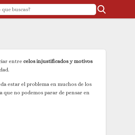
nciar entre
celos injustificados y motivos
dad.
da estar el problema en muchos de los
la que no podemos parar de pensar en