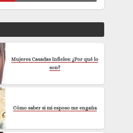
Mujeres Casadas Infieles: ¿Por qué lo
son?
Cómo saber si mi esposo me engaña