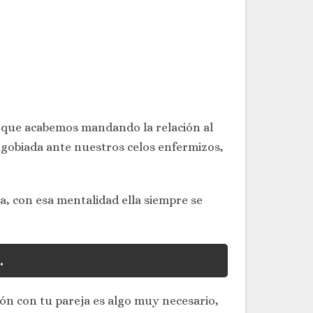
 que acabemos mandando la relación al
 agobiada ante nuestros celos enfermizos,
, con esa mentalidad ella siempre se
.
n con tu pareja es algo muy necesario,