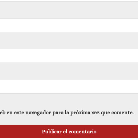
eb en este navegador para la próxima vez que comente.