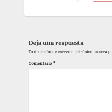
Deja una respuesta
Tu dirección de correo electrónico no será pu
Comentario
*