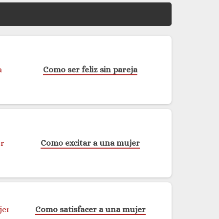
Como ser feliz sin pareja
Como excitar a una mujer
Como satisfacer a una mujer