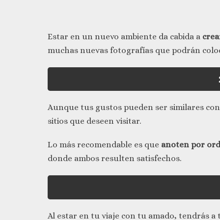
Estar en un nuevo ambiente da cabida a
crea
muchas nuevas fotografías que podrán coloc
Aunque tus gustos pueden ser similares con
sitios que deseen visitar.
Lo más recomendable es que
anoten por ord
donde ambos resulten satisfechos.
Al estar en tu viaje con tu amado, tendrás a