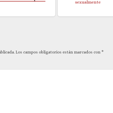
blicada.
Los campos obligatorios están marcados con
*