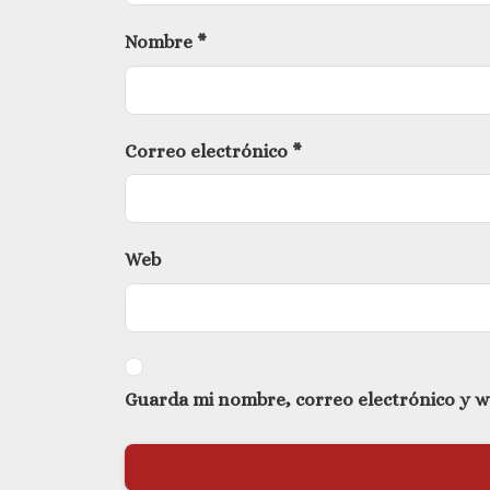
Nombre
*
Correo electrónico
*
Web
Guarda mi nombre, correo electrónico y w