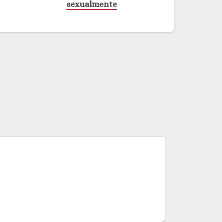
sexualmente