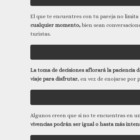
El que te encuentres con tu pareja no limita
cualquier momento,
bien sean conversacione
turistas.
La toma de decisiones aflorará la paciencia 
viaje para disfrutar
, en vez de enojarse por
Algunos creen que si no te encuentras en un 
vivencias podrán ser igual o hasta más intens