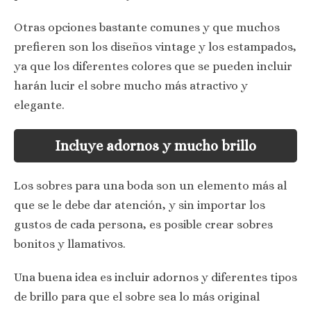
Otras opciones bastante comunes y que muchos
prefieren son los diseños vintage y los estampados,
ya que los diferentes colores que se pueden incluir
harán lucir el sobre mucho más atractivo y
elegante.
Incluye adornos y mucho brillo
Los sobres para una boda son un elemento más al
que se le debe dar atención, y sin importar los
gustos de cada persona, es posible crear sobres
bonitos y llamativos.
Una buena idea es incluir adornos y diferentes tipos
de brillo para que el sobre sea lo más original