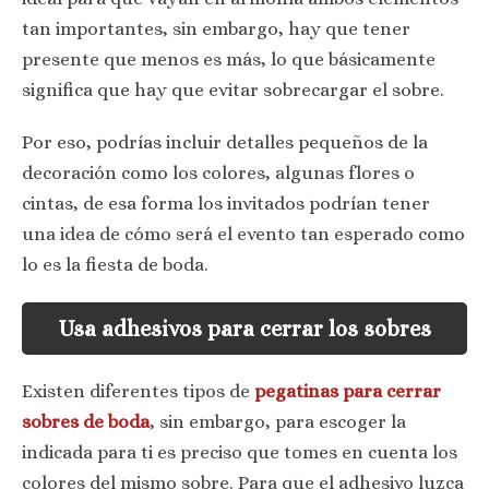
tan importantes, sin embargo, hay que tener
presente que menos es más, lo que básicamente
significa que hay que evitar sobrecargar el sobre.
Por eso, podrías incluir detalles pequeños de la
decoración como los colores, algunas flores o
cintas, de esa forma los invitados podrían tener
una idea de cómo será el evento tan esperado como
lo es la fiesta de boda.
Usa adhesivos para cerrar los sobres
Existen diferentes tipos de
pegatinas para cerrar
sobres de boda
, sin embargo, para escoger la
indicada para ti es preciso que tomes en cuenta los
colores del mismo sobre. Para que el adhesivo luzca