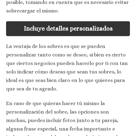
posible, tomando en cuenta que es necesario evitar
sobrecargar el mismo.
Incluye detalles personalizados
La ventaja de los sobres es que se pueden
personalizar tanto como se desee, si bien es cierto
que ciertos negocios pueden hacerlo por ti con tan
solo indicar cómo deseas que sean tus sobres, lo
ideal es que seas bien claro en lo que quieres para
que sea de tu agrado.
En caso de que quieras hacer tú mismo la
personalización del sobre, las opciones son
muchas, puedes incluir fotos junto a tu pareja,
alguna frase especial, una fecha importante e