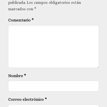
publicada.
Los campos obligatorios están
marcados con
*
Comentario
*
Nombre
*
Correo electrónico
*