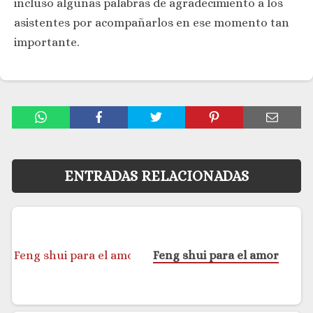
incluso algunas palabras de agradecimiento a los
asistentes por acompañarlos en ese momento tan
importante.
ENTRADAS RELACIONADAS
Feng shui para el amor