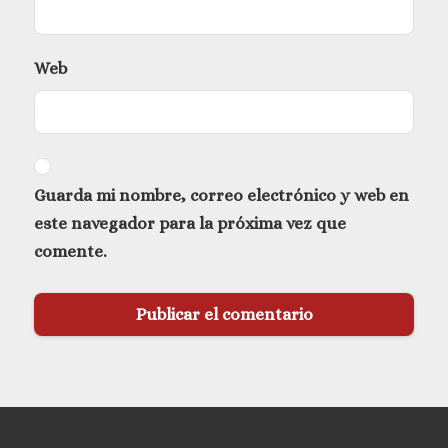
Web
Guarda mi nombre, correo electrónico y web en
este navegador para la próxima vez que
comente.