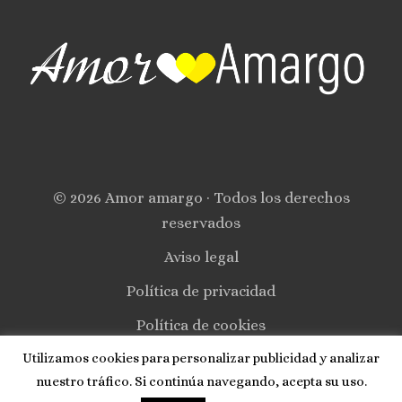
© 2026 Amor amargo · Todos los derechos
reservados
Aviso legal
Política de privacidad
Política de cookies
Utilizamos cookies para personalizar publicidad y analizar
Contacto
nuestro tráfico. Si continúa navegando, acepta su uso.