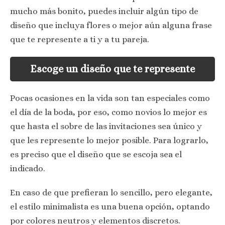
mucho más bonito, puedes incluir algún tipo de
diseño que incluya flores o mejor aún alguna frase
que te represente a ti y a tu pareja.
Escoge un diseño que te represente
Pocas ocasiones en la vida son tan especiales como
el día de la boda, por eso, como novios lo mejor es
que hasta el sobre de las invitaciones sea único y
que les represente lo mejor posible. Para lograrlo,
es preciso que el diseño que se escoja sea el
indicado.
En caso de que prefieran lo sencillo, pero elegante,
el estilo minimalista es una buena opción, optando
por colores neutros y elementos discretos.