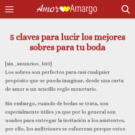
5 claves para lucir los mejores
sobres para tu boda
[sin_anuncios_b30]
Los sobres son perfectos para casi cualquier
propósito que se pueda imaginar, desde una carta
de amor a un sencillo reglo monetario.
Sin embargo, cuando de bodas se trata, son
especialmente útiles ya que por lo general son
usados para entregar la invitación a los asistentes,
por ello, los anfitriones se esfuerzan porque estos