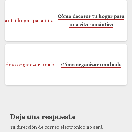
Cómo decorar tu hogar para
una cita romántica
Cómo organizar una boda
Deja una respuesta
Tu dirección de correo electrónico no será