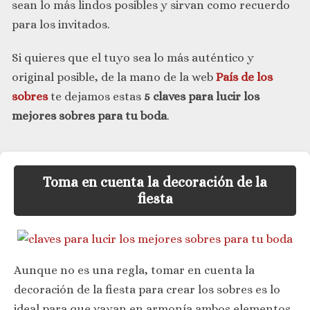
sean lo más lindos posibles y sirvan como recuerdo
para los invitados.
Si quieres que el tuyo sea lo más auténtico y
original posible, de la mano de la web
País de los
sobres
te dejamos estas
5 claves para lucir los
mejores sobres para tu boda
.
Toma en cuenta la decoración de la
fiesta
Aunque no es una regla, tomar en cuenta la
decoración de la fiesta para crear los sobres es lo
ideal para que vayan en armonía ambos elementos