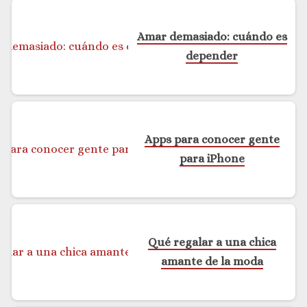
Amar demasiado: cuándo es
depender
Apps para conocer gente
para iPhone
Qué regalar a una chica
amante de la moda