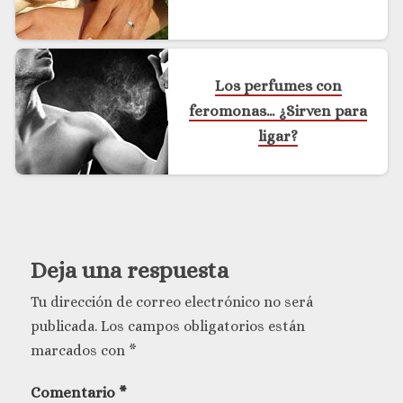
Los perfumes con
feromonas… ¿Sirven para
ligar?
Deja una respuesta
Tu dirección de correo electrónico no será
publicada.
Los campos obligatorios están
marcados con
*
Comentario
*