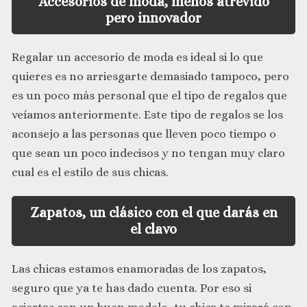
Accesorios de moda, menos atrevido
pero innovador
Regalar un accesorio de moda es ideal si lo que
quieres es no arriesgarte demasiado tampoco, pero
es un poco más personal que el tipo de regalos que
veíamos anteriormente. Este tipo de regalos se los
aconsejo a las personas que lleven poco tiempo o
que sean un poco indecisos y no tengan muy claro
cual es el estilo de sus chicas.
Zapatos, un clásico con el que darás en
el clavo
Las chicas estamos enamoradas de los zapatos,
seguro que ya te has dado cuenta. Por eso si