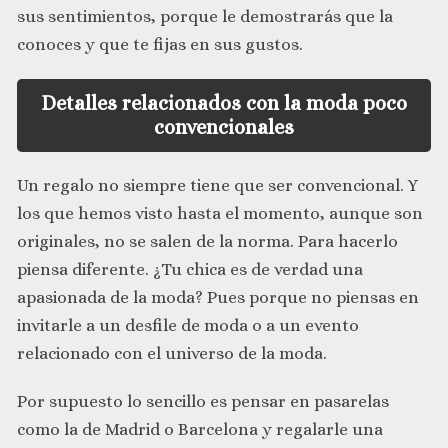
sus sentimientos, porque le demostrarás que la
conoces y que te fijas en sus gustos.
Detalles relacionados con la moda poco
convencionales
Un regalo no siempre tiene que ser convencional. Y
los que hemos visto hasta el momento, aunque son
originales, no se salen de la norma. Para hacerlo
piensa diferente. ¿Tu chica es de verdad una
apasionada de la moda? Pues porque no piensas en
invitarle a un desfile de moda o a un evento
relacionado con el universo de la moda.
Por supuesto lo sencillo es pensar en pasarelas
como la de Madrid o Barcelona y regalarle una