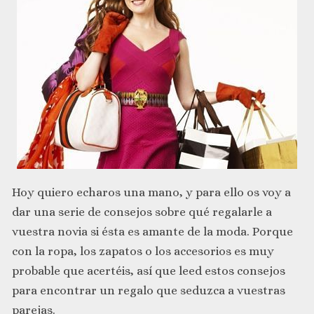
Hoy quiero echaros una mano, y para ello os voy a
dar una serie de consejos sobre qué regalarle a
vuestra novia si ésta es amante de la moda. Porque
con la ropa, los zapatos o los accesorios es muy
probable que acertéis, así que leed estos consejos
para encontrar un regalo que seduzca a vuestras
parejas.