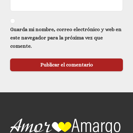
Guarda mi nombre, correo electrónico y web en
este navegador para la próxima vez que
comente.