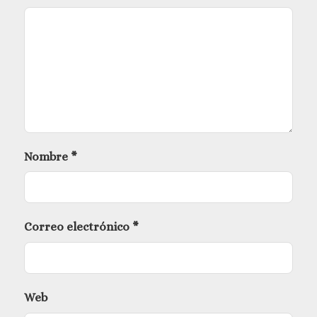
Nombre
*
Correo electrónico
*
Web