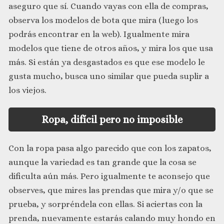
aseguro que sí. Cuando vayas con ella de compras,
observa los modelos de bota que mira (luego los
podrás encontrar en la web). Igualmente mira
modelos que tiene de otros años, y mira los que usa
más. Si están ya desgastados es que ese modelo le
gusta mucho, busca uno similar que pueda suplir a
los viejos.
Ropa, difícil pero no imposible
Con la ropa pasa algo parecido que con los zapatos,
aunque la variedad es tan grande que la cosa se
dificulta aún más. Pero igualmente te aconsejo que
observes, que mires las prendas que mira y/o que se
prueba, y sorpréndela con ellas. Si aciertas con la
prenda, nuevamente estarás calando muy hondo en