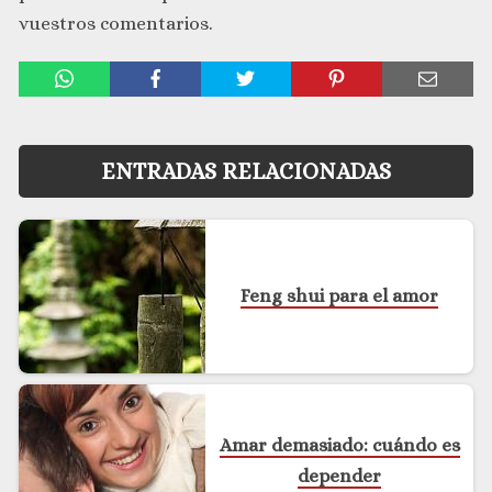
vuestros comentarios.
ENTRADAS RELACIONADAS
Feng shui para el amor
Amar demasiado: cuándo es
depender