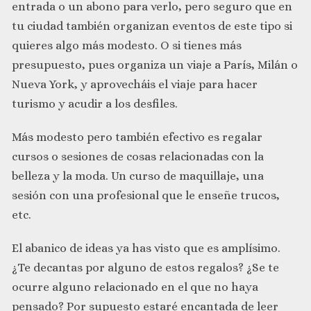
entrada o un abono para verlo, pero seguro que en
tu ciudad también organizan eventos de este tipo si
quieres algo más modesto. O si tienes más
presupuesto, pues organiza un viaje a París, Milán o
Nueva York, y aprovecháis el viaje para hacer
turismo y acudir a los desfiles.
Más modesto pero también efectivo es regalar
cursos o sesiones de cosas relacionadas con la
belleza y la moda. Un curso de maquillaje, una
sesión con una profesional que le enseñe trucos,
etc.
El abanico de ideas ya has visto que es amplísimo.
¿Te decantas por alguno de estos regalos? ¿Se te
ocurre alguno relacionado en el que no haya
pensado? Por supuesto estaré encantada de leer