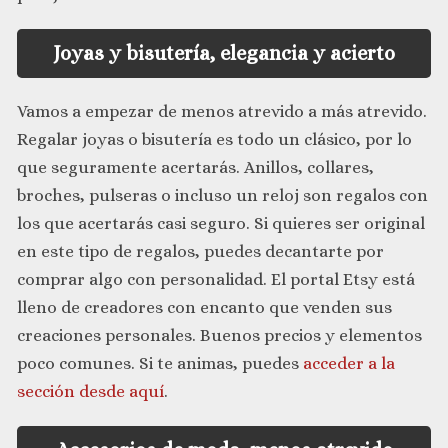
Joyas y bisutería, elegancia y acierto
Vamos a empezar de menos atrevido a más atrevido.
Regalar joyas o bisutería es todo un clásico, por lo
que seguramente acertarás. Anillos, collares,
broches, pulseras o incluso un reloj son regalos con
los que acertarás casi seguro. Si quieres ser original
en este tipo de regalos, puedes decantarte por
comprar algo con personalidad. El portal Etsy está
lleno de creadores con encanto que venden sus
creaciones personales. Buenos precios y elementos
poco comunes. Si te animas, puedes
acceder a la
sección desde aquí
.