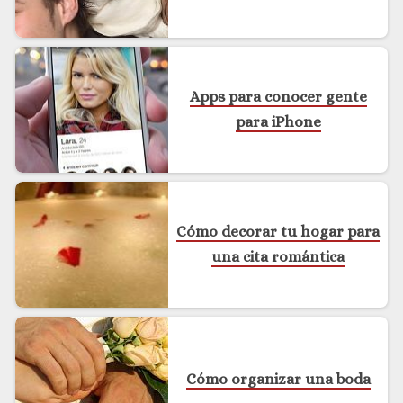
Apps para conocer gente
para iPhone
Cómo decorar tu hogar para
una cita romántica
Cómo organizar una boda