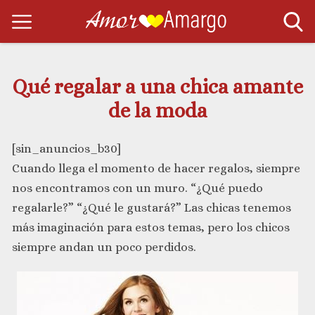
Qué regalar a una chica amante
de la moda
[sin_anuncios_b30]
Cuando llega el momento de hacer regalos, siempre
nos encontramos con un muro. “¿Qué puedo
regalarle?” “¿Qué le gustará?” Las chicas tenemos
más imaginación para estos temas, pero los chicos
siempre andan un poco perdidos.