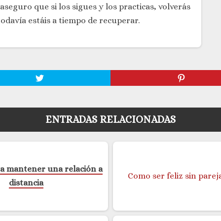
seguro que si los sigues y los practicas, volverás
todavía estáis a tiempo de recuperar.
ENTRADAS RELACIONADAS
a mantener una relación a
distancia