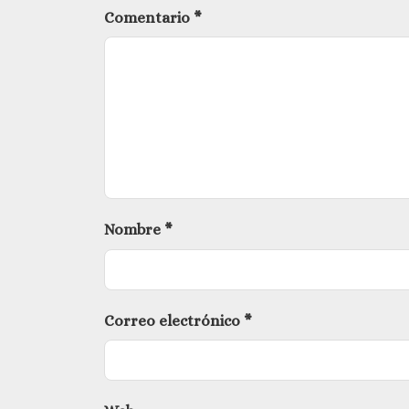
Comentario
*
Nombre
*
Correo electrónico
*