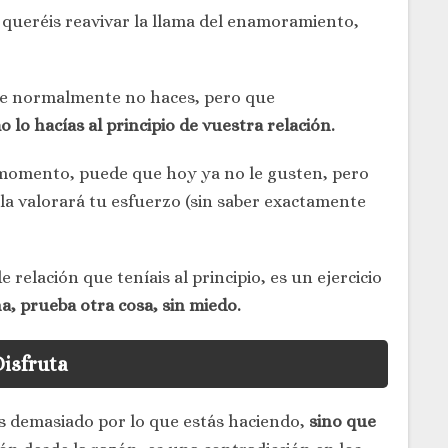
e queréis reavivar la llama del enamoramiento,
que normalmente no haces, pero que
lo hacías al principio de vuestra relación.
 momento, puede que hoy ya no le gusten, pero
la valorará tu esfuerzo (sin saber exactamente
 relación que teníais al principio, es un ejercicio
a, prueba otra cosa, sin miedo.
isfruta
 demasiado por lo que estás haciendo,
sino que