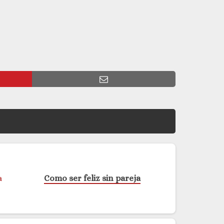
Como ser feliz sin pareja