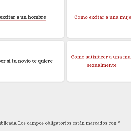
excitar a un hombre
r si tu novio te quiere
blicada.
Los campos obligatorios están marcados con
*