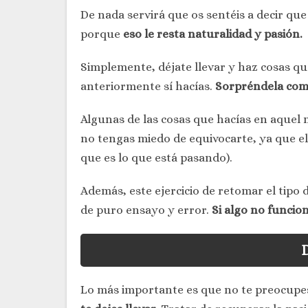
De nada servirá que os sentéis a decir qu
porque
eso le resta naturalidad y pasión.
Simplemente, déjate llevar y haz cosas 
anteriormente sí hacías.
Sorpréndela como 
Algunas de las cosas que hacías en aquel
no tengas miedo de equivocarte, ya que el
que es lo que está pasando).
Además, este ejercicio de retomar el tipo de
de puro ensayo y error.
Si algo no funcion
D
Lo más importante es que no te preocupes