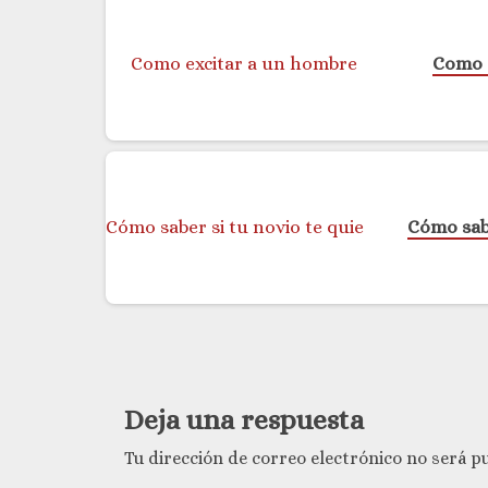
Como 
Cómo sabe
Deja una respuesta
Tu dirección de correo electrónico no será pu