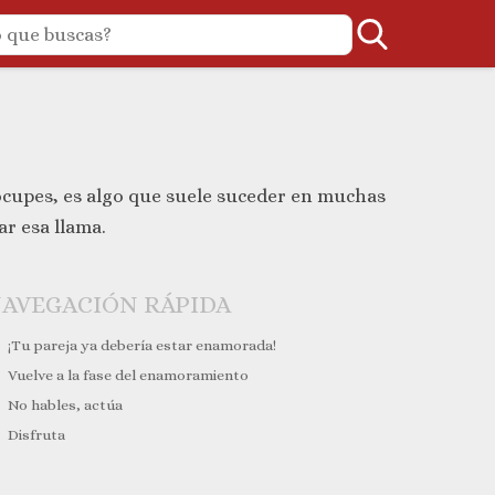
eocupes, es algo que suele suceder en muchas
ar esa llama.
AVEGACIÓN RÁPIDA
¡Tu pareja ya debería estar enamorada!
Vuelve a la fase del enamoramiento
No hables, actúa
Disfruta