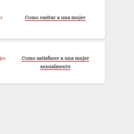
Como excitar a una mujer
Como satisfacer a una mujer
sexualmente