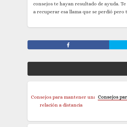
consejos te hayan resultado de ayuda. Te a
a recuperar esa llama que se perdió pero 
Consejos par