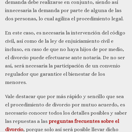
demanda debe realizarse en conjunto, siendo así
innecesaria la demanda por parte de alguna de las
dos personas, lo cual agiliza el procedimiento legal.
En este caso, es necesaria la intervención del código
civil, así como de la ley de enjuiciamiento civil e
incluso, en caso de que no haya hijos de por medio,
el divorcio puede efectuarse ante notaría. De no ser
así, será necesaria la participación de un convenio
regulador que garantice el bienestar de los
menores.
Vale destacar que por más rápido y sencillo que sea
el procedimiento de divorcio por mutuo acuerdo, es
necesario conocer todos los detalles posibles y saber
las repuestas a las
preguntas frecuentes sobre el
divorcio
, porque solo así será posible llevar dicho