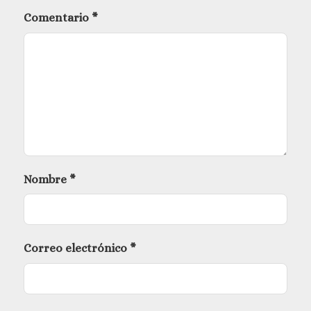
Comentario
*
Nombre
*
Correo electrónico
*