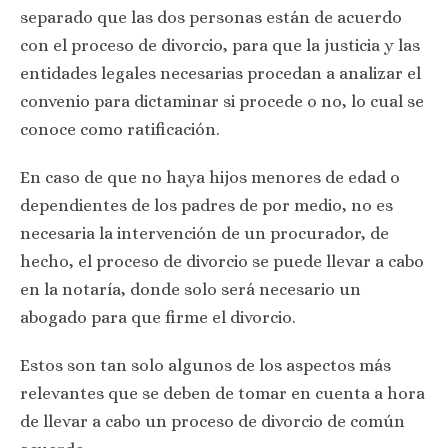
separado que las dos personas están de acuerdo
con el proceso de divorcio, para que la justicia y las
entidades legales necesarias procedan a analizar el
convenio para dictaminar si procede o no, lo cual se
conoce como ratificación.
En caso de que no haya hijos menores de edad o
dependientes de los padres de por medio, no es
necesaria la intervención de un procurador, de
hecho, el proceso de divorcio se puede llevar a cabo
en la notaría, donde solo será necesario un
abogado para que firme el divorcio.
Estos son tan solo algunos de los aspectos más
relevantes que se deben de tomar en cuenta a hora
de llevar a cabo un proceso de divorcio de común