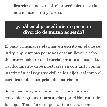
divorcio
: de no ser así, el procedimiento sería
mucho más lento y tardío.
¿Cuál es el procedimiento para un
divorcio de mutuo acuerdo?
El paso principal es plasmar un escrito en el que se
indique que ambas personas desean llevar a cabo
del procedimiento de divorcio por mutuo acuerdo.
Tal documento debe mostrarse en conjunto con la
inscripción del registro civil de los hijos, así como el
certificado de inscripción del matrimonio.
Seguidamente, se debe incluir la propuesta de
convenio regulador para apelar por el bienestar de
los hijos. También es importante mostrar por