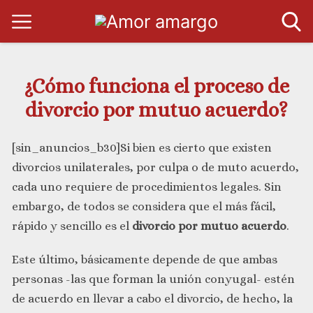
¿Cómo funciona el proceso de
divorcio por mutuo acuerdo?
[sin_anuncios_b30]Si bien es cierto que existen
divorcios unilaterales, por culpa o de muto acuerdo,
cada uno requiere de procedimientos legales. Sin
embargo, de todos se considera que el más fácil,
rápido y sencillo es el
divorcio por mutuo acuerdo
.
Este último, básicamente depende de que ambas
personas -las que forman la unión conyugal- estén
de acuerdo en llevar a cabo el divorcio, de hecho, la