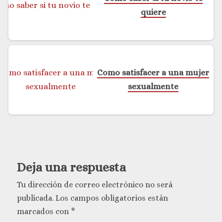
quiere
Como satisfacer a una mujer
sexualmente
Deja una respuesta
Tu dirección de correo electrónico no será
publicada.
Los campos obligatorios están
marcados con
*