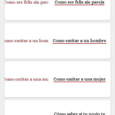
Como ser feliz sin pareja
Como excitar a un hombre
Como excitar a una mujer
Cómo saber si tu novio te