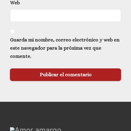
Web
Guarda mi nombre, correo electrónico y web en
este navegador para la próxima vez que
comente.