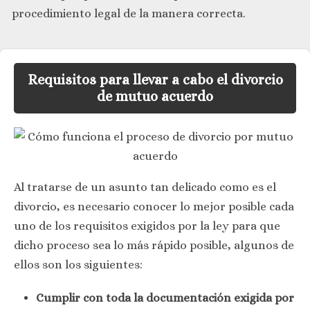
procedimiento legal de la manera correcta.
Requisitos para llevar a cabo el divorcio
de mutuo acuerdo
Al tratarse de un asunto tan delicado como es el
divorcio, es necesario conocer lo mejor posible cada
uno de los requisitos exigidos por la ley para que
dicho proceso sea lo más rápido posible, algunos de
ellos son los siguientes:
Cumplir con toda la documentación exigida por