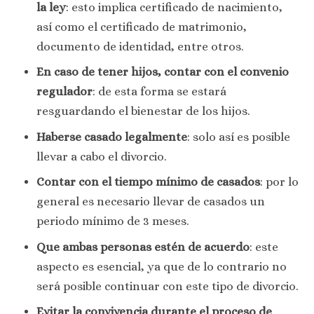
la ley
: esto implica certificado de nacimiento,
así como el certificado de matrimonio,
documento de identidad, entre otros.
En caso de tener hijos, contar con el convenio
regulador
: de esta forma se estará
resguardando el bienestar de los hijos.
Haberse casado legalmente
: solo así es posible
llevar a cabo el divorcio.
Contar con el tiempo mínimo de casados
: por lo
general es necesario llevar de casados un
periodo mínimo de 3 meses.
Que ambas personas estén de acuerdo
: este
aspecto es esencial, ya que de lo contrario no
será posible continuar con este tipo de divorcio.
Evitar la convivencia durante el proceso de