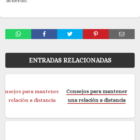
acuerdo.
ENTRADAS RELACIONADAS
Consejos para mantener
una relación a distancia