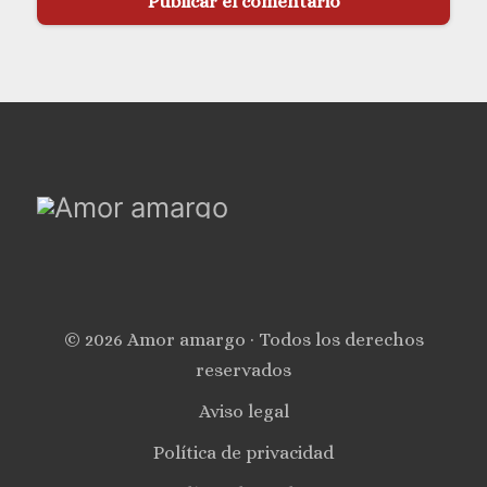
© 2026 Amor amargo · Todos los derechos
reservados
Aviso legal
Política de privacidad