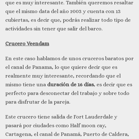
que es muy interesante. También queremos resaltar
que el mismo data del año 2003 y cuenta con 13
cubiertas, es decir que, podrás realizar todo tipo de
actividades sin tener que salir del barco.
Crucero Veendam
En este caso hablamos de unos cruceros baratos por
el canal de Panama, lo que quiere decir que es
realmente muy interesante, recordando que el
mismo tiene una
duración de 16 días
, es decir que es
perfecto para desconectar del trabajo y sobre todo
para disfrutar de la pareja.
Este crucero tiene salida de Fort Lauderdale y
pasará por ciudades como Half moon cay,
Cartagena, el canal de Panamá, Puerto de Caldera,