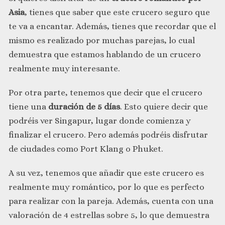
Asia
, tienes que saber que este crucero seguro que
te va a encantar. Además, tienes que recordar que el
mismo es realizado por muchas parejas, lo cual
demuestra que estamos hablando de un crucero
realmente muy interesante.
Por otra parte, tenemos que decir que el crucero
tiene una
duración de 5 días
. Esto quiere decir que
podréis ver Singapur, lugar donde comienza y
finalizar el crucero. Pero además podréis disfrutar
de ciudades como Port Klang o Phuket.
A su vez, tenemos que añadir que este crucero es
realmente muy romántico, por lo que es perfecto
para realizar con la pareja. Además, cuenta con una
valoración de 4 estrellas sobre 5, lo que demuestra