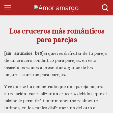
Los cruceros más románticos
para parejas
[sin_anuncios_b30]
Si quieres disfrutar de tu pareja
de un crucero romántico para parejas, en esta
ocasión os vamos a presentar algunos de los
mejores cruceros para parejas.
Y es que se ha demostrado que una pareja mejora
su relación tras realizar un crucero, debido a que el
mismo le permitirá tener momentos realmente
íntimos, en los cuales disfrutar uno del otro al