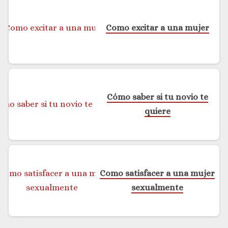
Como excitar a una mujer
Cómo saber si tu novio te
quiere
Como satisfacer a una mujer
sexualmente