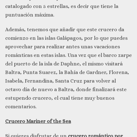
catalogado con 5 estrellas, es decir que tiene la
puntuación máxima.
Además, tenemos que añadir que este crucero da
comienzo en las islas Galápagos, por lo que puedes
aprovechar para realizar antes unas vacaciones
románticas en estas islas. Una vez que el barco zarpe
del puerto de la isla de Daphne, el mismo visitará
Baltra, Punta Suarez, la Bahía de Gardner, Florena,
Isabela, Fernandina, Santa Cruz para volver al
octavo día de nuevo a Baltra, donde finalizará este
estupendo crucero, el cual tiene muy buenos
comentarios.
Crucero Mariner of the Sea
Si quieres disfrutar de un
crucero romántico por