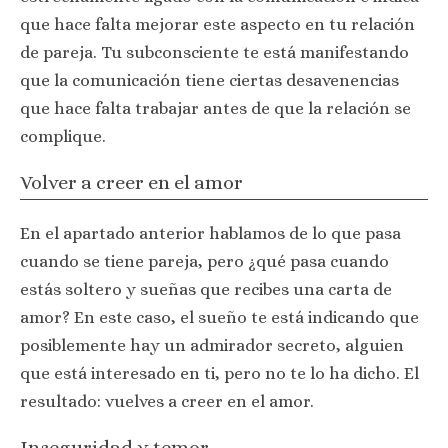
que hace falta mejorar este aspecto en tu relación
de pareja. Tu subconsciente te está manifestando
que la comunicación tiene ciertas desavenencias
que hace falta trabajar antes de que la relación se
complique.
Volver a creer en el amor
En el apartado anterior hablamos de lo que pasa
cuando se tiene pareja, pero ¿qué pasa cuando
estás soltero y sueñas que recibes una carta de
amor? En este caso, el sueño te está indicando que
posiblemente hay un admirador secreto, alguien
que está interesado en ti, pero no te lo ha dicho. El
resultado: vuelves a creer en el amor.
Inseguridad y temor