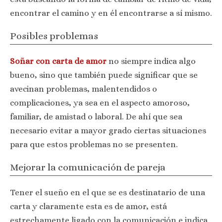
encontrar el camino y en él encontrarse a sí mismo.
Posibles problemas
Soñar con carta de amor
no siempre indica algo
bueno, sino que también puede significar que se
avecinan problemas, malentendidos o
complicaciones, ya sea en el aspecto amoroso,
familiar, de amistad o laboral. De ahí que sea
necesario evitar a mayor grado ciertas situaciones
para que estos problemas no se presenten.
Mejorar la comunicación de pareja
Tener el sueño en el que se es destinatario de una
carta y claramente esta es de amor, está
estrechamente ligado con la comunicación e indica