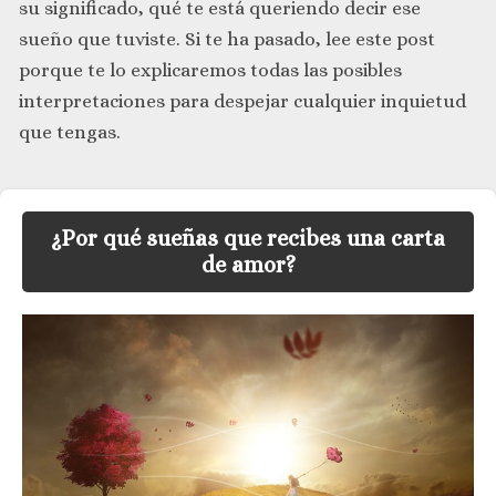
su significado, qué te está queriendo decir ese
sueño que tuviste. Si te ha pasado, lee este post
porque te lo explicaremos todas las posibles
interpretaciones para despejar cualquier inquietud
que tengas.
¿Por qué sueñas que recibes una carta
de amor?