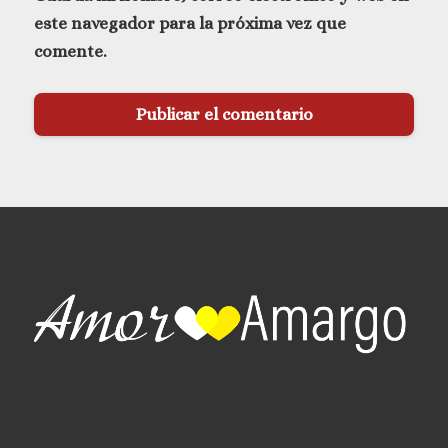
este navegador para la próxima vez que
comente.