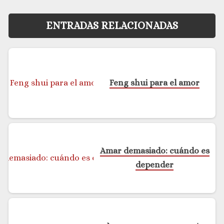
ENTRADAS RELACIONADAS
Feng shui para el amor
Amar demasiado: cuándo es
depender