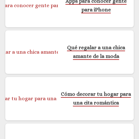
Apps para conocer gente
para iPhone
Qué regalar a una chica
amante de la moda
Cómo decorar tu hogar para
una cita romántica