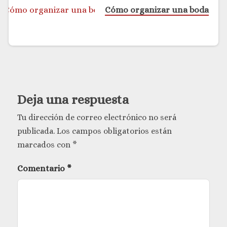
Cómo organizar una boda
Deja una respuesta
Tu dirección de correo electrónico no será
publicada.
Los campos obligatorios están
marcados con
*
Comentario
*