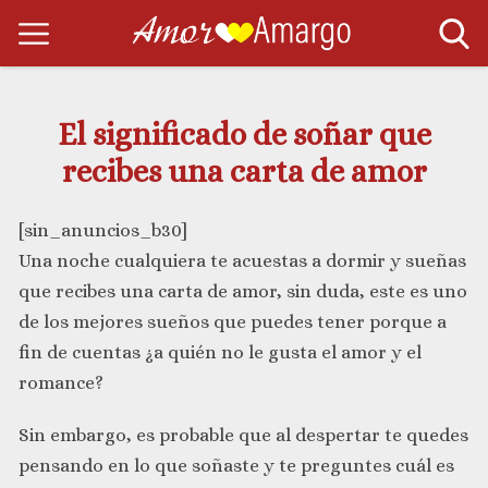
El significado de soñar que
recibes una carta de amor
[sin_anuncios_b30]
Una noche cualquiera te acuestas a dormir y sueñas
que recibes una carta de amor, sin duda, este es uno
de los mejores sueños que puedes tener porque a
fin de cuentas ¿a quién no le gusta el amor y el
romance?
Sin embargo, es probable que al despertar te quedes
pensando en lo que soñaste y te preguntes cuál es