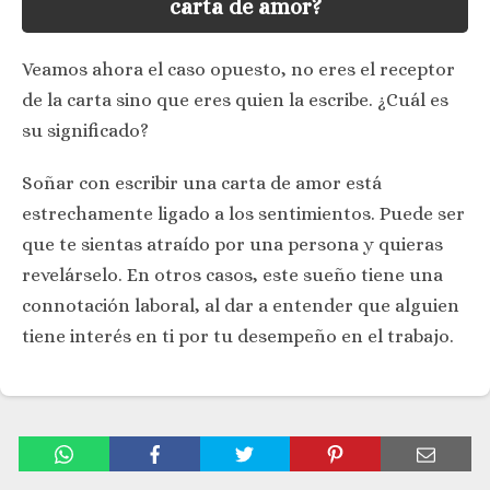
carta de amor?
Veamos ahora el caso opuesto, no eres el receptor
de la carta sino que eres quien la escribe. ¿Cuál es
su significado?
Soñar con escribir una carta de amor está
estrechamente ligado a los sentimientos. Puede ser
que te sientas atraído por una persona y quieras
revelárselo. En otros casos, este sueño tiene una
connotación laboral, al dar a entender que alguien
tiene interés en ti por tu desempeño en el trabajo.