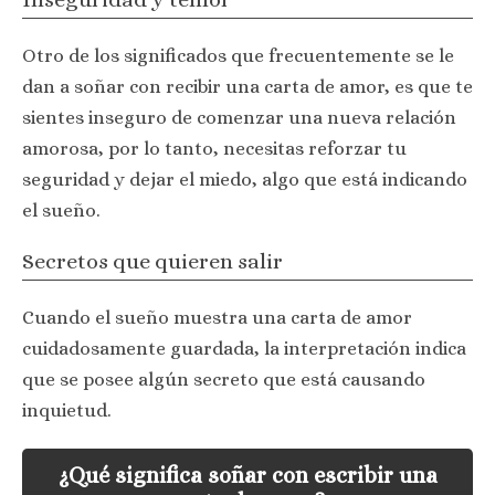
Otro de los significados que frecuentemente se le
dan a soñar con recibir una carta de amor, es que te
sientes inseguro de comenzar una nueva relación
amorosa, por lo tanto, necesitas reforzar tu
seguridad y dejar el miedo, algo que está indicando
el sueño.
Secretos que quieren salir
Cuando el sueño muestra una carta de amor
cuidadosamente guardada, la interpretación indica
que se posee algún secreto que está causando
inquietud.
¿Qué significa soñar con escribir una