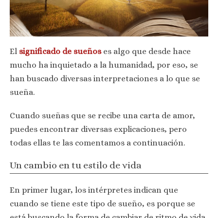
El
significado de sueños
es algo que desde hace
mucho ha inquietado a la humanidad, por eso, se
han buscado diversas interpretaciones a lo que se
sueña.
Cuando sueñas que se recibe una carta de amor,
puedes encontrar diversas explicaciones, pero
todas ellas te las comentamos a continuación.
Un cambio en tu estilo de vida
En primer lugar, los intérpretes indican que
cuando se tiene este tipo de sueño, es porque se
está buscando la forma de cambiar de ritmo de vida,