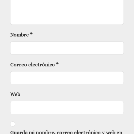
Nombre
*
Correo electrónico
*
Web
Guarda mi nombre, correo electrónico y web en