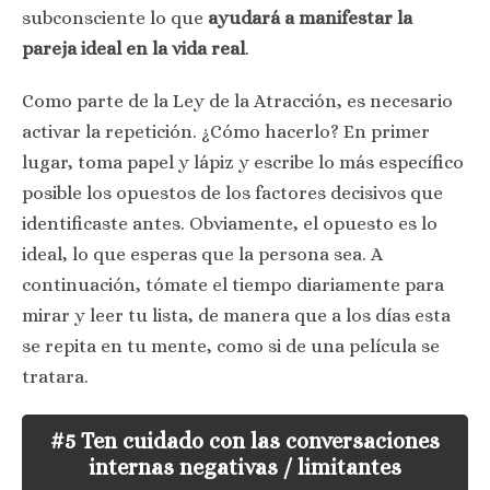
subconsciente lo que
ayudará a manifestar la
pareja ideal en la vida real
.
Como parte de la Ley de la Atracción, es necesario
activar la repetición. ¿Cómo hacerlo? En primer
lugar, toma papel y lápiz y escribe lo más específico
posible los opuestos de los factores decisivos que
identificaste antes. Obviamente, el opuesto es lo
ideal, lo que esperas que la persona sea. A
continuación, tómate el tiempo diariamente para
mirar y leer tu lista, de manera que a los días esta
se repita en tu mente, como si de una película se
tratara.
#5 Ten cuidado con las conversaciones
internas negativas / limitantes