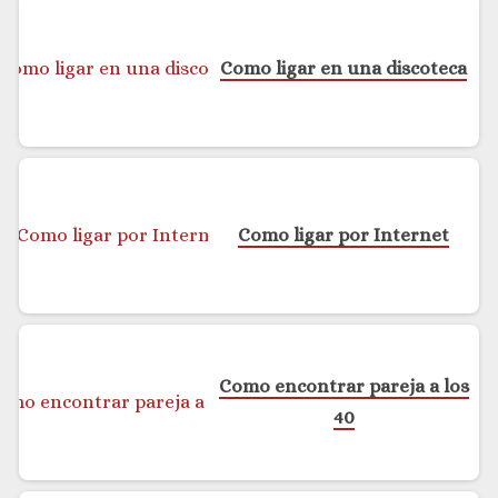
Como ligar en una discoteca
Como ligar por Internet
Como encontrar pareja a los
40