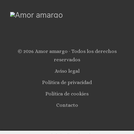
© 2026 Amor amargo · Todos los derechos
reservados
Aviso legal
Política de privacidad
Política de cookies
Contacto