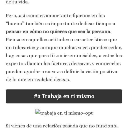
de tu vida.
Pero, así como es importante fijarnos en los
“bueno” también es importante dedicar tiempo a
pensar en cómo no quieres que sea la persona
.
Piensa en aquellas actitudes o características que
no tolerarías y aunque muchas veces puedes ceder,
hay cosas que para ti son irrenunciables, a estas los
expertos llaman los factores decisivos y conocerlos
pueden ayudar a su vez a definir la visión positiva
de lo que en realidad deseas.
#3 Trabaja en ti mismo
Si vienes de una relación pasada que no funcionó,