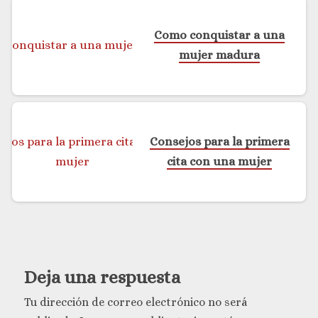
Como conquistar a una
mujer madura
Consejos para la primera
cita con una mujer
Deja una respuesta
Tu dirección de correo electrónico no será