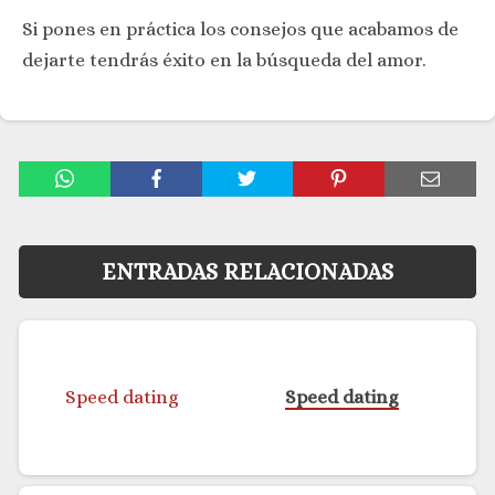
Si pones en práctica los consejos que acabamos de
dejarte tendrás éxito en la búsqueda del amor.
ENTRADAS RELACIONADAS
Speed dating