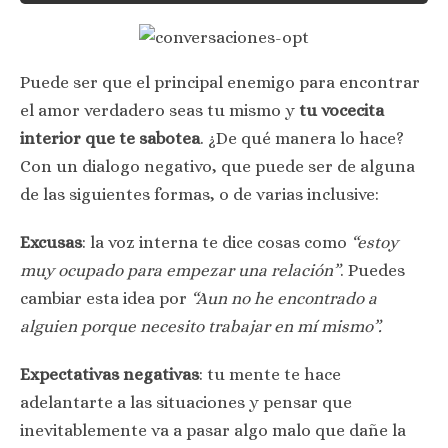
Puede ser que el principal enemigo para encontrar
el amor verdadero seas tu mismo y
tu vocecita
interior que te sabotea
. ¿De qué manera lo hace?
Con un dialogo negativo, que puede ser de alguna
de las siguientes formas, o de varias inclusive:
Excusas
: la voz interna te dice cosas como
“estoy
muy ocupado para empezar una relación”
. Puedes
cambiar esta idea por
“Aun no he encontrado a
alguien porque necesito trabajar en mí mismo”.
Expectativas negativas
: tu mente te hace
adelantarte a las situaciones y pensar que
inevitablemente va a pasar algo malo que dañe la