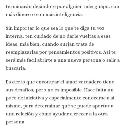
terminarán dejándote por alguien más guapo, con
más dinero o con más inteligencia.
Sin importar lo que sea lo que te diga tu voz
interna, ten cuidado de no darle vueltas a esas
ideas, más bien, cuando surjan trata de
reemplazarlas por pensamientos positivos. Así te
será más fácil abrirte a una nueva persona o salir a
buscarla.
Es cierto que encontrar el amor verdadero tiene
sus desafíos, pero no es imposible. Hace falta un
poco de iniciativa y especialmente conocerse a sí
mismo, para determinar qué se puede aportar a
una relación y cómo ayudar a crecer a la otra
persona.