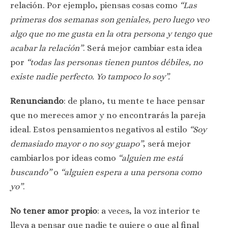
relación. Por ejemplo, piensas cosas como
“Las
primeras dos semanas son geniales, pero luego veo
algo que no me gusta en la otra persona y tengo que
acabar la relación”
. Será mejor cambiar esta idea
por
“todas las personas tienen puntos débiles, no
existe nadie perfecto. Yo tampoco lo soy”.
Renunciando
: de plano, tu mente te hace pensar
que no mereces amor y no encontrarás la pareja
ideal. Estos pensamientos negativos al estilo
“Soy
demasiado mayor o no soy guapo”
, será mejor
cambiarlos por ideas como
“alguien me está
buscando”
o
“alguien espera a una persona como
yo”
.
No tener amor propio
: a veces, la voz interior te
lleva a pensar que nadie te quiere o que al final