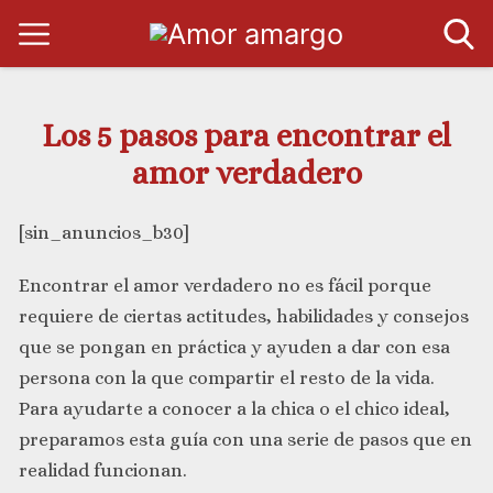
Los 5 pasos para encontrar el
amor verdadero
[sin_anuncios_b30]
Encontrar el amor verdadero no es fácil porque
requiere de ciertas actitudes, habilidades y consejos
que se pongan en práctica y ayuden a dar con esa
persona con la que compartir el resto de la vida.
Para ayudarte a conocer a la chica o el chico ideal,
preparamos esta guía con una serie de pasos que en
realidad funcionan.