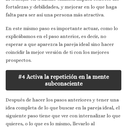
fortalezas y debilidades, y mejorar en lo que haga
falta para ser así una persona más atractiva.
En este mismo paso es importante actuar, como lo
explicábamos en el paso anterior, es decir, no
esperar a que aparezca la pareja ideal sino hacer
coincidir la mejor versión de ti con los mejores
prospectos.
#4 Activa la repetición en la mente
subconsciente
Después de hacer los pasos anteriores y tener una
idea completa de lo que buscar en la pareja ideal, el
siguiente paso tiene que ver con internalizar lo que
quieres, o lo que es lo mismo, llevarlo al