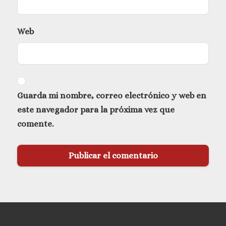
Web
Guarda mi nombre, correo electrónico y web en
este navegador para la próxima vez que
comente.