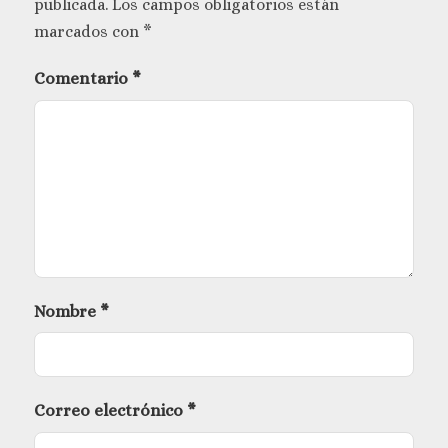
publicada.
Los campos obligatorios están
marcados con
*
Comentario
*
Nombre
*
Correo electrónico
*