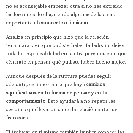
no es aconsejable empezar otra si no has extraído
las lecciones de ella, siendo algunas de las más
importante el
conocerte a ti mismo
.
Analiza en principio qué hizo que la relación
terminara y en qué pudiste haber fallado, no dejes
toda la responsabilidad en la otra persona, sino que
céntrate en pensar qué pudiste haber hecho mejor.
Aunque después de la ruptura puedes seguir
adelante, es importante que haya
cambios
significativos en tu forma de pensar y en tu
comportamiento
. Esto ayudará a no repetir las
acciones que llevaron a que la relación anterior
fracasara.
El trabajar en ti mismo también implica conocer las