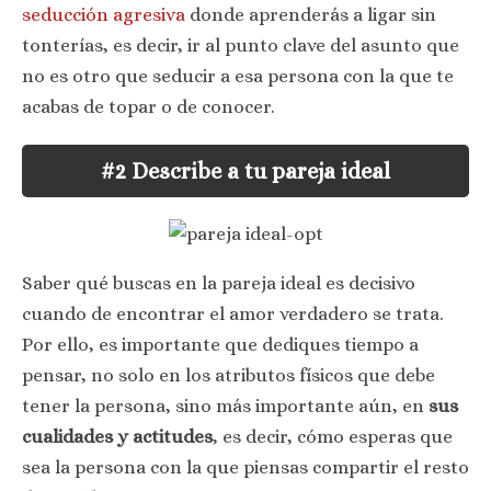
seducción agresiva
donde aprenderás a ligar sin
tonterías, es decir, ir al punto clave del asunto que
no es otro que seducir a esa persona con la que te
acabas de topar o de conocer.
#2 Describe a tu pareja ideal
Saber qué buscas en la pareja ideal es decisivo
cuando de encontrar el amor verdadero se trata.
Por ello, es importante que dediques tiempo a
pensar, no solo en los atributos físicos que debe
tener la persona, sino más importante aún, en
sus
cualidades y actitudes
, es decir, cómo esperas que
sea la persona con la que piensas compartir el resto