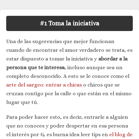
#1 Toma la iniciativa
Una de las sugerencias que mejor funcionan
cuando de encontrar el amor verdadero se trata, es
estar dispuesto a tomar la iniciativa y
abordar a la
persona que te interesa
, incluso aunque sea un
completo desconocido. A esto se le conoce como el
arte del sargeo: entrar a chicas
o chicos que se
cruzan contigo por la calle o que están en el mismo
lugar que tú.
Para poder hacer esto, es decir, entrarle a alguien
que no conoces y poder despertar en esa persona
el interés por ti, es buena idea leer tips en
el blog de