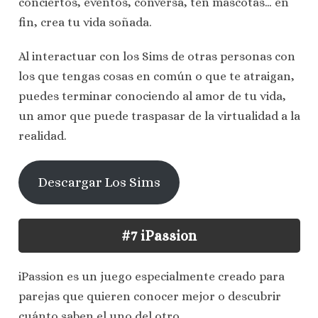
conciertos, eventos, conversa, ten mascotas… en
fin, crea tu vida soñada.
Al interactuar con los Sims de otras personas con
los que tengas cosas en común o que te atraigan,
puedes terminar conociendo al amor de tu vida,
un amor que puede traspasar de la virtualidad a la
realidad.
Descargar Los Sims
#7 iPassion
iPassion es un juego especialmente creado para
parejas que quieren conocer mejor o descubrir
cuánto saben el uno del otro.