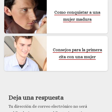
Como conquistar a una
mujer madura
Consejos para la primera
cita con una mujer
Deja una respuesta
Tu dirección de correo electrónico no será