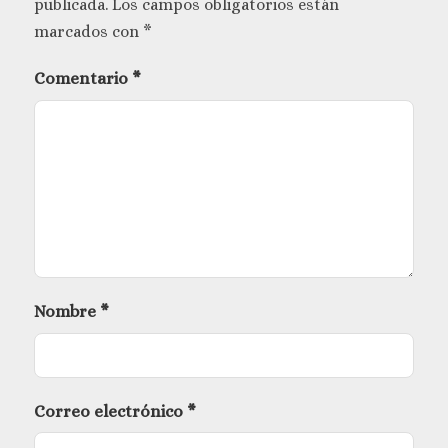
publicada.
Los campos obligatorios están
marcados con
*
Comentario
*
Nombre
*
Correo electrónico
*