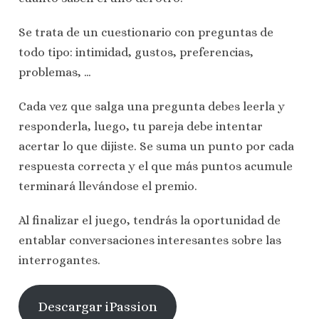
Se trata de un cuestionario con preguntas de
todo tipo: intimidad, gustos, preferencias,
problemas, …
Cada vez que salga una pregunta debes leerla y
responderla, luego, tu pareja debe intentar
acertar lo que dijiste. Se suma un punto por cada
respuesta correcta y el que más puntos acumule
terminará llevándose el premio.
Al finalizar el juego, tendrás la oportunidad de
entablar conversaciones interesantes sobre las
interrogantes.
Descargar iPassion