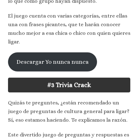
lo que como grupo hayan dispuesto.
El juego cuenta con varias categorías, entre ellas
una con frases picantes, que te harán conocer
mucho mejor a esa chica o chico con quien quieres
ligar.
Descargar Yo nunca nunca
#3 Trivia Crack
Quizás te preguntes, ¿están recomendado un
juego de preguntas de cultura general para ligar?
Sí, eso estamos haciendo. Te explicamos la razón.
Este divertido juego de preguntas y respuestas es