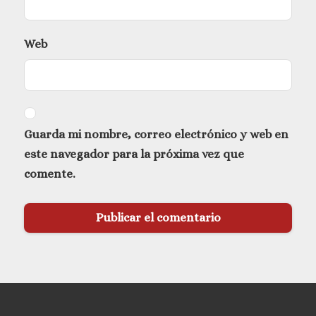
Web
Guarda mi nombre, correo electrónico y web en
este navegador para la próxima vez que
comente.