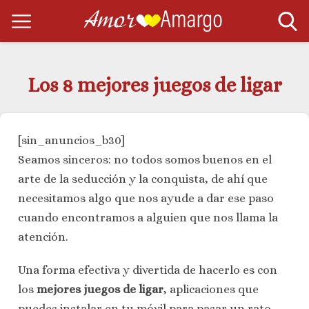
Los 8 mejores juegos de ligar
[sin_anuncios_b30]
Seamos sinceros: no todos somos buenos en el
arte de la seducción y la conquista, de ahí que
necesitamos algo que nos ayude a dar ese paso
cuando encontramos a alguien que nos llama la
atención.
Una forma efectiva y divertida de hacerlo es con
los
mejores juegos de ligar
, aplicaciones que
puedes instalar en tu móvil para pasar un rato