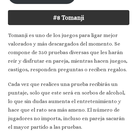
#8 Tomanji
Tomanji es uno de los juegos para ligar mejor
valorados y más descargados del momento. Se
compone de 350 pruebas diversas que les harán
reír y disfrutar en pareja, mientras hacen juegos,
castigos, responden preguntas o reciben regalos.
Cada vez que realices una prueba recibirás un
puntaje, solo que este será en sorbos de alcohol,
lo que sin dudas aumenta el entretenimiento y
hace que el rato sea más ameno. El número de
jugadores no importa, incluso en pareja sacarán
el mayor partido a las pruebas.