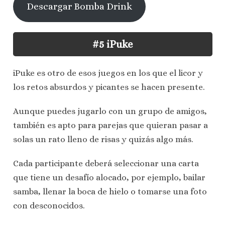
Descargar Bomba Drink
#5 iPuke
iPuke es otro de esos juegos en los que el licor y
los retos absurdos y picantes se hacen presente.
Aunque puedes jugarlo con un grupo de amigos,
también es apto para parejas que quieran pasar a
solas un rato lleno de risas y quizás algo más.
Cada participante deberá seleccionar una carta
que tiene un desafío alocado, por ejemplo, bailar
samba, llenar la boca de hielo o tomarse una foto
con desconocidos.