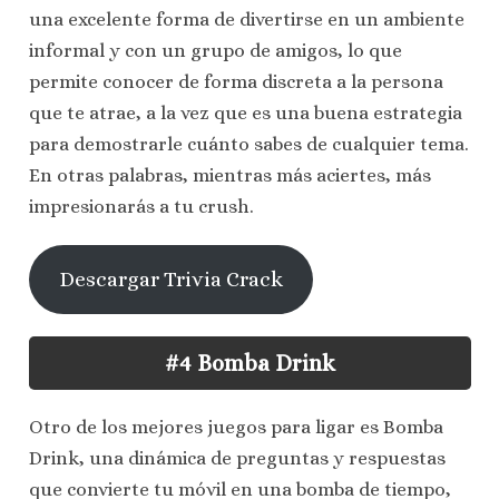
una excelente forma de divertirse en un ambiente
informal y con un grupo de amigos, lo que
permite conocer de forma discreta a la persona
que te atrae, a la vez que es una buena estrategia
para demostrarle cuánto sabes de cualquier tema.
En otras palabras, mientras más aciertes, más
impresionarás a tu crush.
Descargar Trivia Crack
#4 Bomba Drink
Otro de los mejores juegos para ligar es Bomba
Drink, una dinámica de preguntas y respuestas
que convierte tu móvil en una bomba de tiempo,