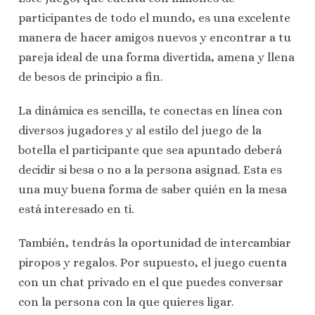
participantes de todo el mundo, es una excelente
manera de hacer amigos nuevos y encontrar a tu
pareja ideal de una forma divertida, amena y llena
de besos de principio a fin.
La dinámica es sencilla, te conectas en línea con
diversos jugadores y al estilo del juego de la
botella el participante que sea apuntado deberá
decidir si besa o no a la persona asignad. Esta es
una muy buena forma de saber quién en la mesa
está interesado en ti.
También, tendrás la oportunidad de intercambiar
piropos y regalos. Por supuesto, el juego cuenta
con un chat privado en el que puedes conversar
con la persona con la que quieres ligar.