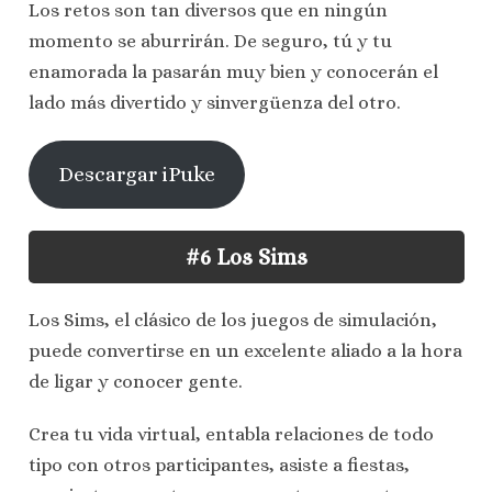
Los retos son tan diversos que en ningún
momento se aburrirán. De seguro, tú y tu
enamorada la pasarán muy bien y conocerán el
lado más divertido y sinvergüenza del otro.
Descargar iPuke
#6 Los Sims
Los Sims, el clásico de los juegos de simulación,
puede convertirse en un excelente aliado a la hora
de ligar y conocer gente.
Crea tu vida virtual, entabla relaciones de todo
tipo con otros participantes, asiste a fiestas,