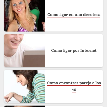
Como ligar en una discoteca
Como ligar por Internet
Como encontrar pareja a los
40