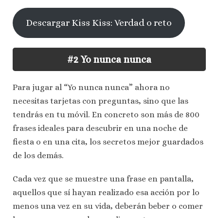
Descargar Kiss Kiss: Verdad o reto
#2 Yo nunca nunca
Para jugar al “Yo nunca nunca” ahora no
necesitas tarjetas con preguntas, sino que las
tendrás en tu móvil. En concreto son más de 800
frases ideales para descubrir en una noche de
fiesta o en una cita, los secretos mejor guardados
de los demás.
Cada vez que se muestre una frase en pantalla,
aquellos que sí hayan realizado esa acción por lo
menos una vez en su vida, deberán beber o comer