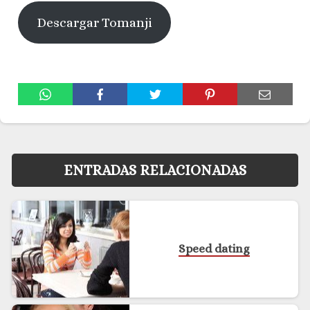
Descargar Tomanji
ENTRADAS RELACIONADAS
Speed dating