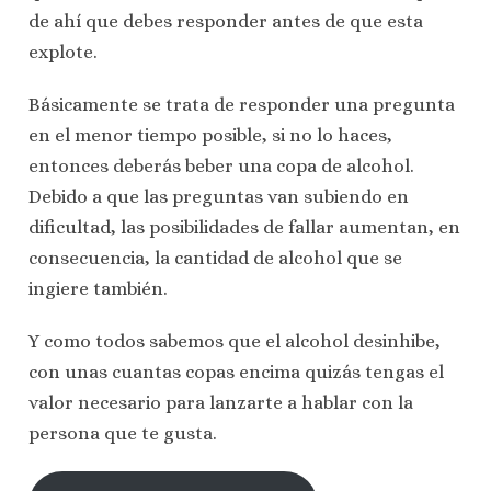
de ahí que debes responder antes de que esta
explote.
Básicamente se trata de responder una pregunta
en el menor tiempo posible, si no lo haces,
entonces deberás beber una copa de alcohol.
Debido a que las preguntas van subiendo en
dificultad, las posibilidades de fallar aumentan, en
consecuencia, la cantidad de alcohol que se
ingiere también.
Y como todos sabemos que el alcohol desinhibe,
con unas cuantas copas encima quizás tengas el
valor necesario para lanzarte a hablar con la
persona que te gusta.