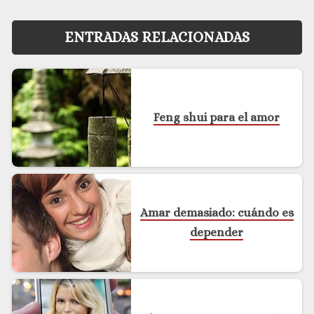
ENTRADAS RELACIONADAS
Feng shui para el amor
Amar demasiado: cuándo es
depender