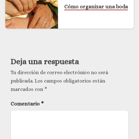
Cómo organizar una boda
Deja una respuesta
Tu dirección de correo electrónico no será
publicada.
Los campos obligatorios están
marcados con
*
Comentario
*