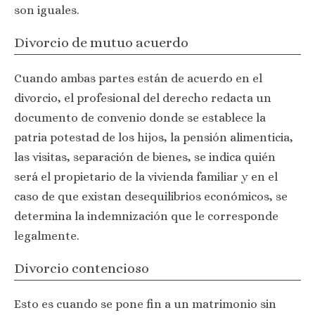
son iguales.
Divorcio de mutuo acuerdo
Cuando ambas partes están de acuerdo en el
divorcio, el profesional del derecho redacta un
documento de convenio donde se establece la
patria potestad de los hijos, la pensión alimenticia,
las visitas, separación de bienes, se indica quién
será el propietario de la vivienda familiar y en el
caso de que existan desequilibrios económicos, se
determina la indemnización que le corresponde
legalmente.
Divorcio contencioso
Esto es cuando se pone fin a un matrimonio sin