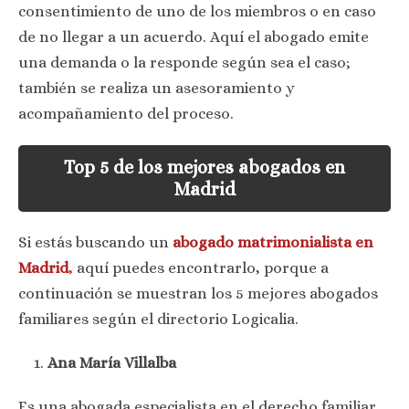
consentimiento de uno de los miembros o en caso
de no llegar a un acuerdo. Aquí el abogado emite
una demanda o la responde según sea el caso;
también se realiza un asesoramiento y
acompañamiento del proceso.
Top 5 de los mejores abogados en
Madrid
Si estás buscando un
abogado matrimonialista en
Madrid
,
aquí puedes encontrarlo, porque a
continuación se muestran los 5 mejores abogados
familiares según el directorio Logicalia.
Ana María Villalba
Es una abogada especialista en el derecho familiar