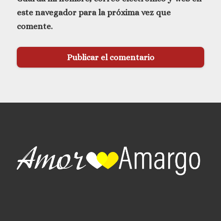
este navegador para la próxima vez que
comente.