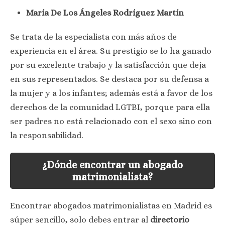
María De Los Ángeles Rodríguez Martín
Se trata de la especialista con más años de
experiencia en el área. Su prestigio se lo ha ganado
por su excelente trabajo y la satisfacción que deja
en sus representados. Se destaca por su defensa a
la mujer y a los infantes; además está a favor de los
derechos de la comunidad LGTBI, porque para ella
ser padres no está relacionado con el sexo sino con
la responsabilidad.
¿Dónde encontrar un abogado
matrimonialista?
Encontrar abogados matrimonialistas en Madrid es
súper sencillo, solo debes entrar al
directorio