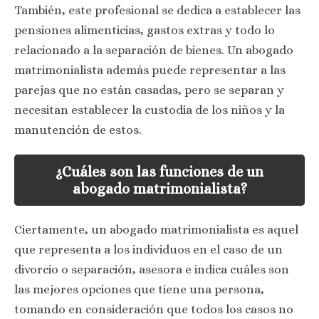
También, este profesional se dedica a establecer las
pensiones alimenticias, gastos extras y todo lo
relacionado a la separación de bienes. Un abogado
matrimonialista además puede representar a las
parejas que no están casadas, pero se separan y
necesitan establecer la custodia de los niños y la
manutención de estos.
¿Cuáles son las funciones de un
abogado matrimonialista?
Ciertamente, un abogado matrimonialista es aquel
que representa a los individuos en el caso de un
divorcio o separación, asesora e indica cuáles son
las mejores opciones que tiene una persona,
tomando en consideración que todos los casos no