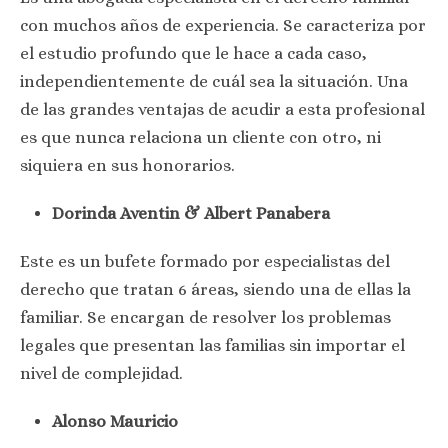
con muchos años de experiencia. Se caracteriza por
el estudio profundo que le hace a cada caso,
independientemente de cuál sea la situación. Una
de las grandes ventajas de acudir a esta profesional
es que nunca relaciona un cliente con otro, ni
siquiera en sus honorarios.
Dorinda Aventin & Albert Panabera
Este es un bufete formado por especialistas del
derecho que tratan 6 áreas, siendo una de ellas la
familiar. Se encargan de resolver los problemas
legales que presentan las familias sin importar el
nivel de complejidad.
Alonso Mauricio