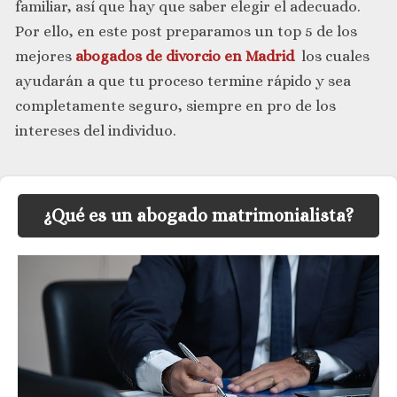
familiar, así que hay que saber elegir el adecuado.
Por ello, en este post preparamos un top 5 de los
mejores
abogados de divorcio en Madrid
los cuales
ayudarán a que tu proceso termine rápido y sea
completamente seguro, siempre en pro de los
intereses del individuo.
¿Qué es un abogado matrimonialista?