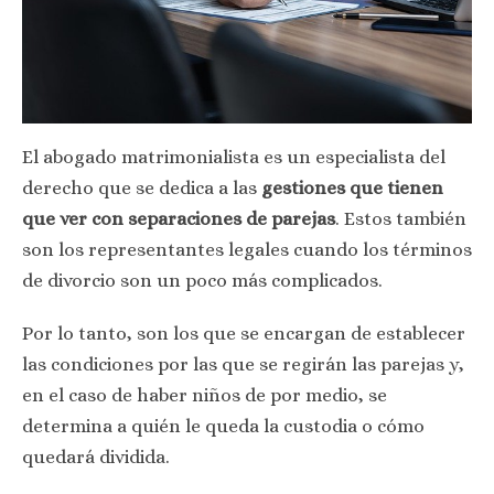
El abogado matrimonialista es un especialista del
derecho que se dedica a las
gestiones que tienen
que ver con separaciones de parejas
. Estos también
son los representantes legales cuando los términos
de divorcio son un poco más complicados.
Por lo tanto, son los que se encargan de establecer
las condiciones por las que se regirán las parejas y,
en el caso de haber niños de por medio, se
determina a quién le queda la custodia o cómo
quedará dividida.