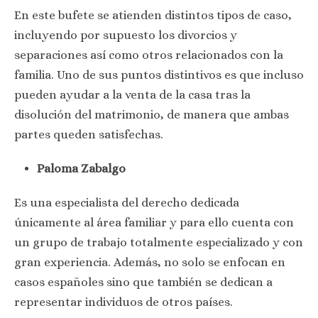
En este bufete se atienden distintos tipos de caso,
incluyendo por supuesto los divorcios y
separaciones así como otros relacionados con la
familia. Uno de sus puntos distintivos es que incluso
pueden ayudar a la venta de la casa tras la
disolución del matrimonio, de manera que ambas
partes queden satisfechas.
Paloma Zabalgo
Es una especialista del derecho dedicada
únicamente al área familiar y para ello cuenta con
un grupo de trabajo totalmente especializado y con
gran experiencia. Además, no solo se enfocan en
casos españoles sino que también se dedican a
representar individuos de otros países.