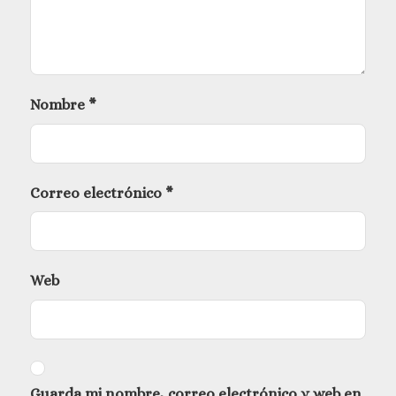
Nombre
*
Correo electrónico
*
Web
Guarda mi nombre, correo electrónico y web en