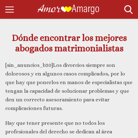
Dónde encontrar los mejores
abogados matrimonialistas
[sin_anuncios_b30]Los divorcios siempre son
dolorosos y en algunos casos complicados, por lo
que hay que ponerlos en manos de especialistas que
tengan la capacidad de solucionar problemas y que
den un correcto asesoramiento para evitar
complicaciones futuras.
Hay que tener presente que no todos los
profesionales del derecho se dedican al área