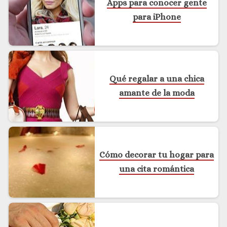
Apps para conocer gente
para iPhone
Qué regalar a una chica
amante de la moda
Cómo decorar tu hogar para
una cita romántica