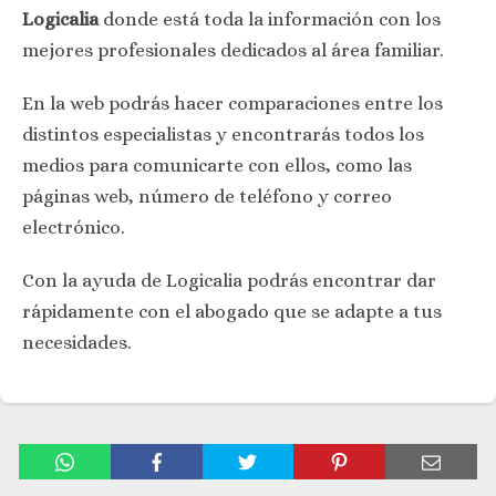
Logicalia
donde está toda la información con los
mejores profesionales dedicados al área familiar.
En la web podrás hacer comparaciones entre los
distintos especialistas y encontrarás todos los
medios para comunicarte con ellos, como las
páginas web, número de teléfono y correo
electrónico.
Con la ayuda de Logicalia podrás encontrar dar
rápidamente con el abogado que se adapte a tus
necesidades.