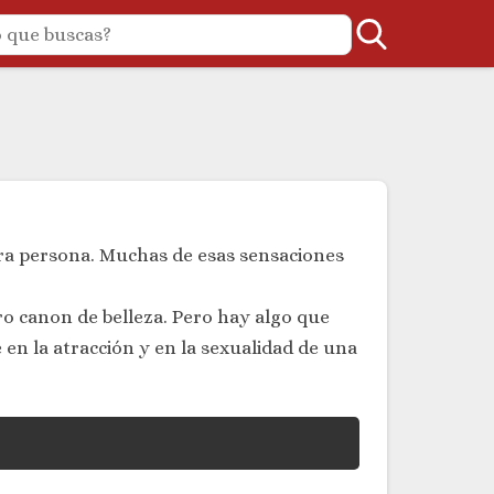
ra persona. Muchas de esas sensaciones
o canon de belleza. Pero hay algo que
en la atracción y en la sexualidad de una