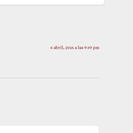
6 abril, 2016 a las 9:49 pm