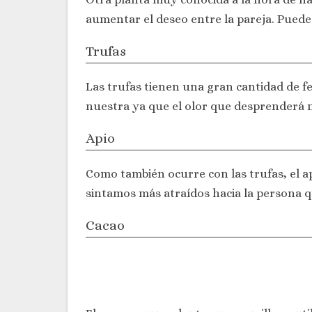
aumentar el deseo entre la pareja. Puede
Trufas
Las trufas tienen una gran cantidad de
nuestra ya que el olor que desprenderá n
Apio
Como también ocurre con las trufas, el 
sintamos más atraídos hacia la persona 
Cacao