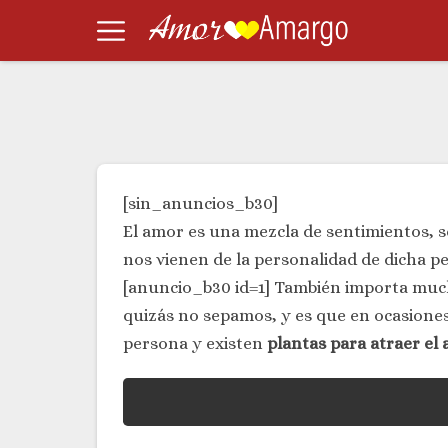
[sin_anuncios_b30]
El amor es una mezcla de sentimientos, 
nos vienen de la personalidad de dicha p
[anuncio_b30 id=1] También importa much
quizás no sepamos, y es que en ocasiones
persona y existen
plantas para atraer el