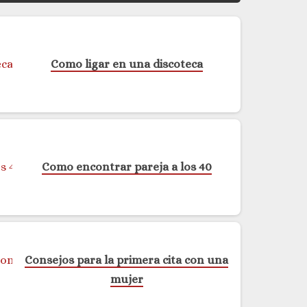
Como ligar en una discoteca
Como encontrar pareja a los 40
Consejos para la primera cita con una
mujer