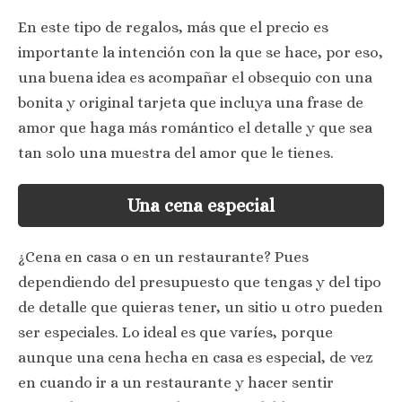
En este tipo de regalos, más que el precio es
importante la intención con la que se hace, por eso,
una buena idea es acompañar el obsequio con una
bonita y original tarjeta que incluya una frase de
amor que haga más romántico el detalle y que sea
tan solo una muestra del amor que le tienes.
Una cena especial
¿Cena en casa o en un restaurante? Pues
dependiendo del presupuesto que tengas y del tipo
de detalle que quieras tener, un sitio u otro pueden
ser especiales. Lo ideal es que varíes, porque
aunque una cena hecha en casa es especial, de vez
en cuando ir a un restaurante y hacer sentir