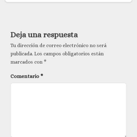
Deja una respuesta
Tu dirección de correo electrónico no será
publicada.
Los campos obligatorios están
marcados con
*
Comentario
*