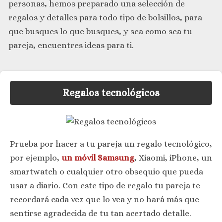
personas, hemos preparado una selección de
regalos y detalles para todo tipo de bolsillos, para
que busques lo que busques, y sea como sea tu
pareja, encuentres ideas para ti.
Regalos tecnológicos
Prueba por hacer a tu pareja un regalo tecnológico,
por ejemplo,
un móvil Samsung
, Xiaomi, iPhone, un
smartwatch o cualquier otro obsequio que pueda
usar a diario. Con este tipo de regalo tu pareja te
recordará cada vez que lo vea y no hará más que
sentirse agradecida de tu tan acertado detalle.