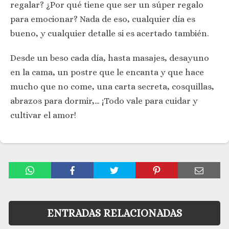
regalar? ¿Por qué tiene que ser un súper regalo
para emocionar? Nada de eso, cualquier día es
bueno, y cualquier detalle si es acertado también.
Desde un beso cada día, hasta masajes, desayuno
en la cama, un postre que le encanta y que hace
mucho que no come, una carta secreta, cosquillas,
abrazos para dormir,… ¡Todo vale para cuidar y
cultivar el amor!
ENTRADAS RELACIONADAS