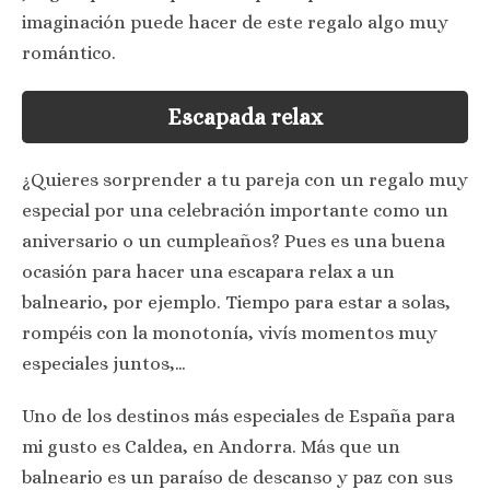
imaginación puede hacer de este regalo algo muy
romántico.
Escapada relax
¿Quieres sorprender a tu pareja con un regalo muy
especial por una celebración importante como un
aniversario o un cumpleaños? Pues es una buena
ocasión para hacer una escapara relax a un
balneario, por ejemplo. Tiempo para estar a solas,
rompéis con la monotonía, vivís momentos muy
especiales juntos,…
Uno de los destinos más especiales de España para
mi gusto es Caldea, en Andorra. Más que un
balneario es un paraíso de descanso y paz con sus