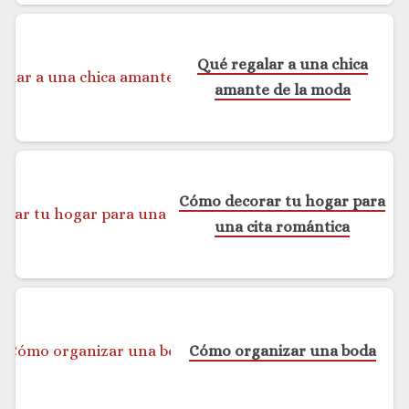
Qué regalar a una chica
amante de la moda
Cómo decorar tu hogar para
una cita romántica
Cómo organizar una boda