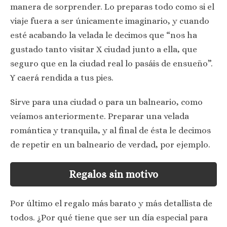
manera de sorprender. Lo preparas todo como si el
viaje fuera a ser únicamente imaginario, y cuando
esté acabando la velada le decimos que “nos ha
gustado tanto visitar X ciudad junto a ella, que
seguro que en la ciudad real lo pasáis de ensueño”.
Y caerá rendida a tus pies.
Sirve para una ciudad o para un balneario, como
veíamos anteriormente. Preparar una velada
romántica y tranquila, y al final de ésta le decimos
de repetir en un balneario de verdad, por ejemplo.
Regalos sin motivo
Por último el regalo más barato y más detallista de
todos. ¿Por qué tiene que ser un día especial para