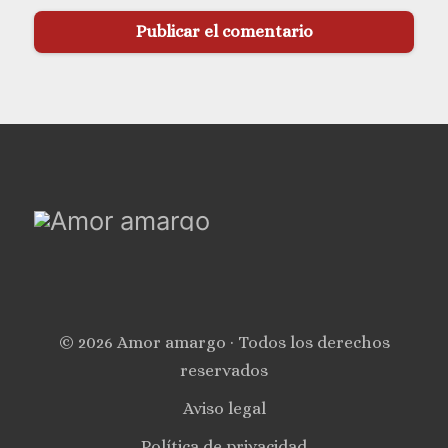
© 2026 Amor amargo · Todos los derechos
reservados
Aviso legal
Política de privacidad