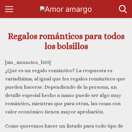
Regalos románticos para todos
los bolsillos
[sin_anuncios_b30]
¿Qué es un regalo romántico? La respuesta es
variadísima, al igual que los regalos románticos que
pueden hacerse. Dependiendo de la persona, un
detalle especial hecho a mano puede ser algo muy
romántico, mientras que para otras, las cosas con
valor económico tienen mayor aprobación.
Como queremos hacer un listado para todo tipo de