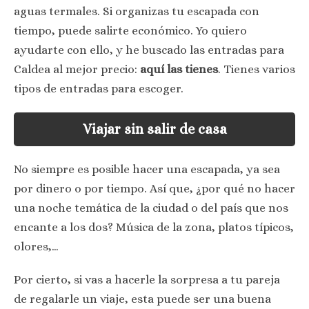
aguas termales. Si organizas tu escapada con
tiempo, puede salirte económico. Yo quiero
ayudarte con ello, y he buscado las entradas para
Caldea al mejor precio:
aquí las tienes
. Tienes varios
tipos de entradas para escoger.
Viajar sin salir de casa
No siempre es posible hacer una escapada, ya sea
por dinero o por tiempo. Así que, ¿por qué no hacer
una noche temática de la ciudad o del país que nos
encante a los dos? Música de la zona, platos típicos,
olores,…
Por cierto, si vas a hacerle la sorpresa a tu pareja
de regalarle un viaje, esta puede ser una buena