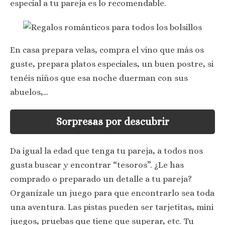
especial a tu pareja es lo recomendable.
En casa prepara velas, compra el vino que más os
guste, prepara platos especiales, un buen postre, si
tenéis niños que esa noche duerman con sus
abuelos,…
Sorpresas por descubrir
Da igual la edad que tenga tu pareja, a todos nos
gusta buscar y encontrar “tesoros”. ¿Le has
comprado o preparado un detalle a tu pareja?
Organízale un juego para que encontrarlo sea toda
una aventura. Las pistas pueden ser tarjetitas, mini
juegos, pruebas que tiene que superar, etc. Tu