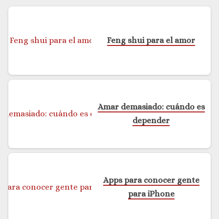
Feng shui para el amor
Amar demasiado: cuándo es
depender
Apps para conocer gente
para iPhone