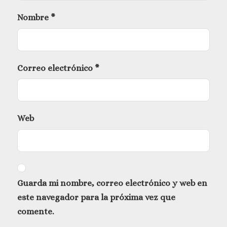
Nombre
*
Correo electrónico
*
Web
Guarda mi nombre, correo electrónico y web en
este navegador para la próxima vez que
comente.