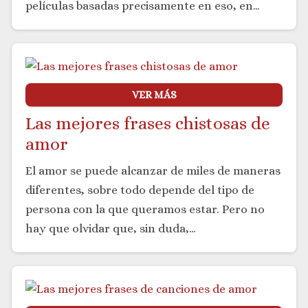
películas basadas precisamente en eso, en…
VER MÁS
Las mejores frases chistosas de
amor
El amor se puede alcanzar de miles de maneras
diferentes, sobre todo depende del tipo de
persona con la que queramos estar. Pero no
hay que olvidar que, sin duda,…