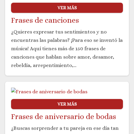
VER MÁS
Frases de canciones
¿Quieres expresar tus sentimientos y no
encuentras las palabras? ¡Para eso se inventó la
música! Aquí tienes más de 150 frases de
canciones que hablan sobre amor, desamor,
rebeldía, arrepentimiento,…
VER MÁS
Frases de aniversario de bodas
¿Buscas sorprender a tu pareja en ese día tan