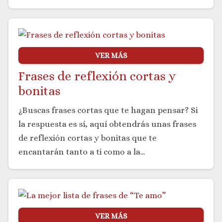
VER MÁS
Frases de reflexión cortas y
bonitas
¿Buscas frases cortas que te hagan pensar? Si
la respuesta es sí, aquí obtendrás unas frases
de reflexión cortas y bonitas que te
encantarán tanto a ti como a la…
VER MÁS