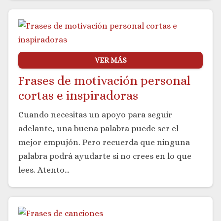
VER MÁS
Frases de motivación personal
cortas e inspiradoras
Cuando necesitas un apoyo para seguir
adelante, una buena palabra puede ser el
mejor empujón. Pero recuerda que ninguna
palabra podrá ayudarte si no crees en lo que
lees. Atento…