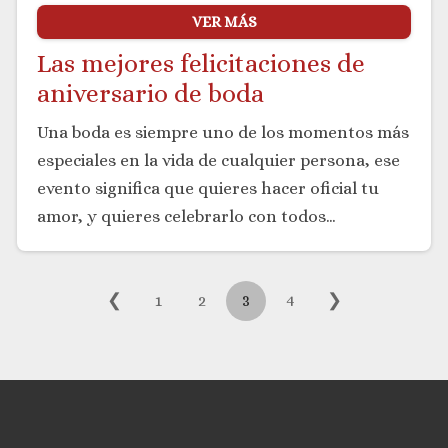
VER MÁS
Las mejores felicitaciones de
aniversario de boda
Una boda es siempre uno de los momentos más
especiales en la vida de cualquier persona, ese
evento significa que quieres hacer oficial tu
amor, y quieres celebrarlo con todos…
❮
❯
1
2
3
4