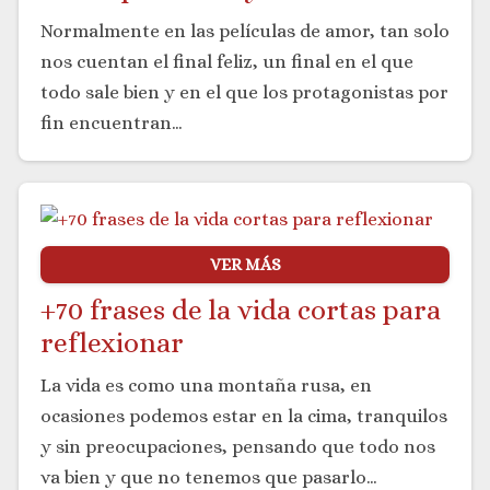
Normalmente en las películas de amor, tan solo
nos cuentan el final feliz, un final en el que
todo sale bien y en el que los protagonistas por
fin encuentran…
VER MÁS
+70 frases de la vida cortas para
reflexionar
La vida es como una montaña rusa, en
ocasiones podemos estar en la cima, tranquilos
y sin preocupaciones, pensando que todo nos
va bien y que no tenemos que pasarlo…