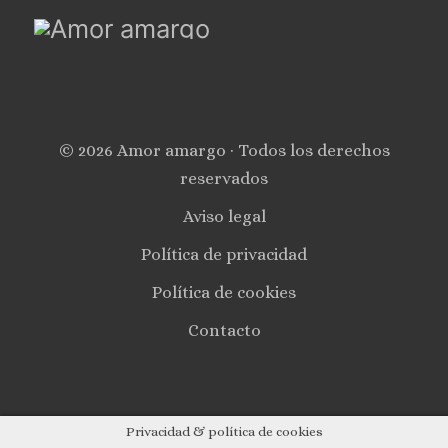
© 2026 Amor amargo · Todos los derechos
reservados
Aviso legal
Política de privacidad
Política de cookies
Contacto
Privacidad & política de cookies