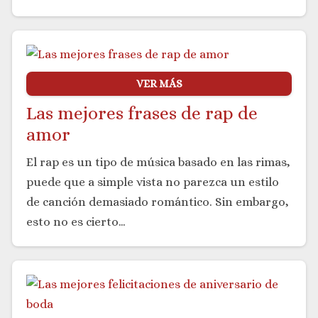
VER MÁS
Las mejores frases de rap de
amor
El rap es un tipo de música basado en las rimas,
puede que a simple vista no parezca un estilo
de canción demasiado romántico. Sin embargo,
esto no es cierto…