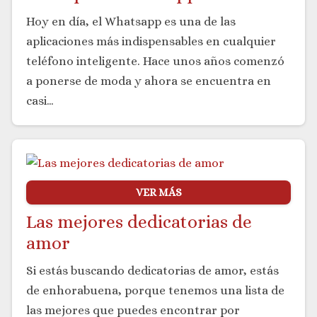
Hoy en día, el Whatsapp es una de las
aplicaciones más indispensables en cualquier
teléfono inteligente. Hace unos años comenzó
a ponerse de moda y ahora se encuentra en
casi…
VER MÁS
Las mejores dedicatorias de
amor
Si estás buscando dedicatorias de amor, estás
de enhorabuena, porque tenemos una lista de
las mejores que puedes encontrar por