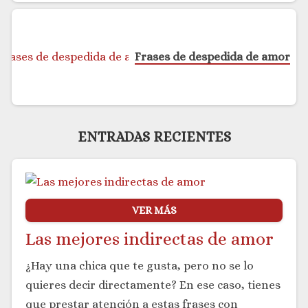
Frases de despedida de amor
ENTRADAS RECIENTES
VER MÁS
Las mejores indirectas de amor
¿Hay una chica que te gusta, pero no se lo
quieres decir directamente? En ese caso, tienes
que prestar atención a estas frases con