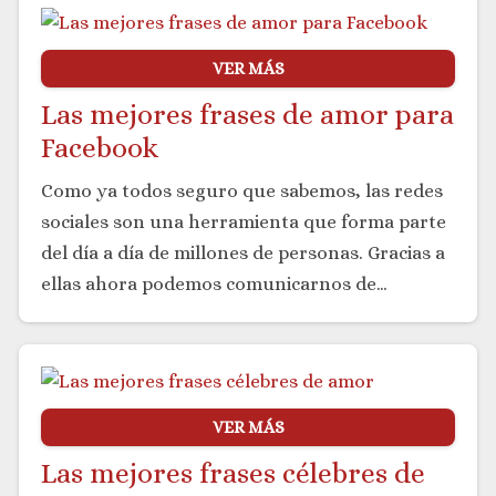
VER MÁS
Las mejores frases de amor para
Facebook
Como ya todos seguro que sabemos, las redes
sociales son una herramienta que forma parte
del día a día de millones de personas. Gracias a
ellas ahora podemos comunicarnos de…
VER MÁS
Las mejores frases célebres de