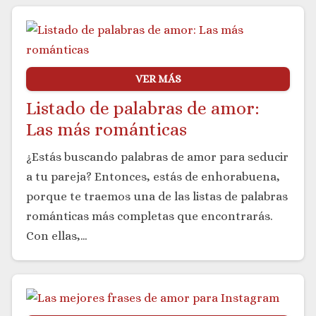
VER MÁS
Listado de palabras de amor:
Las más románticas
¿Estás buscando palabras de amor para seducir
a tu pareja? Entonces, estás de enhorabuena,
porque te traemos una de las listas de palabras
románticas más completas que encontrarás.
Con ellas,…