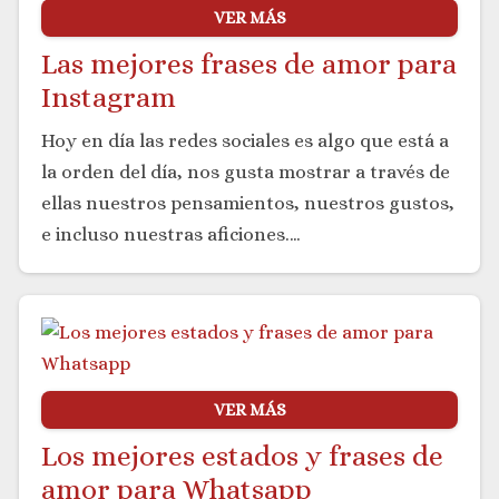
VER MÁS
Las mejores frases de amor para
Instagram
Hoy en día las redes sociales es algo que está a
la orden del día, nos gusta mostrar a través de
ellas nuestros pensamientos, nuestros gustos,
e incluso nuestras aficiones.…
VER MÁS
Los mejores estados y frases de
amor para Whatsapp