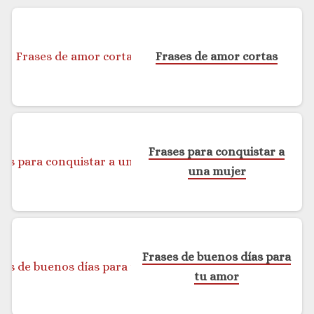
Frases de amor cortas
Frases para conquistar a
una mujer
Frases de buenos días para
tu amor