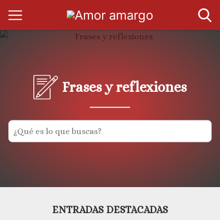
Frases y reflexiones
ENTRADAS DESTACADAS