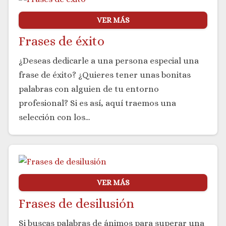
VER MÁS
Frases de éxito
¿Deseas dedicarle a una persona especial una
frase de éxito? ¿Quieres tener unas bonitas
palabras con alguien de tu entorno
profesional? Si es así, aquí traemos una
selección con los…
VER MÁS
Frases de desilusión
Si buscas palabras de ánimos para superar una