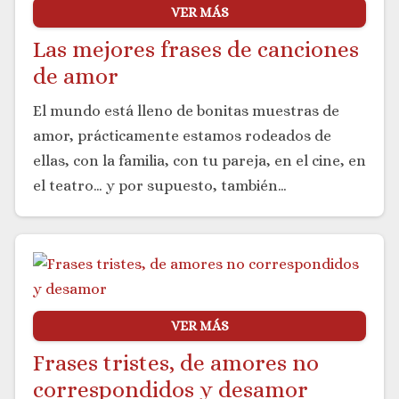
VER MÁS
Las mejores frases de canciones
de amor
El mundo está lleno de bonitas muestras de
amor, prácticamente estamos rodeados de
ellas, con la familia, con tu pareja, en el cine, en
el teatro… y por supuesto, también…
VER MÁS
Frases tristes, de amores no
correspondidos y desamor