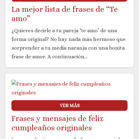
La mejor lista de frases de “Te
amo”
¿Quieres decirle a tu pareja ‘te amo’ de una
forma original? No hay nada más hermoso que
sorprender a tu media naranja con una bonita
frase de amor. A continuación…
VER MÁS
Frases y mensajes de feliz
cumpleaños originales