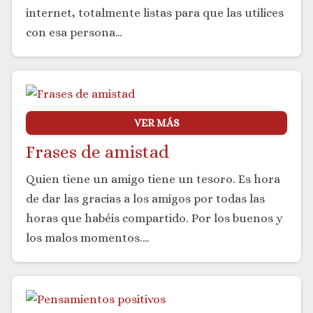
internet, totalmente listas para que las utilices
con esa persona…
VER MÁS
Frases de amistad
Quien tiene un amigo tiene un tesoro. Es hora
de dar las gracias a los amigos por todas las
horas que habéis compartido. Por los buenos y
los malos momentos.…