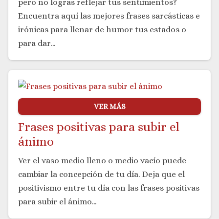
pero no logras reflejar tus sentimientos?
Encuentra aquí las mejores frases sarcásticas e
irónicas para llenar de humor tus estados o
para dar…
VER MÁS
Frases positivas para subir el
ánimo
Ver el vaso medio lleno o medio vacío puede
cambiar la concepción de tu día. Deja que el
positivismo entre tu día con las frases positivas
para subir el ánimo…