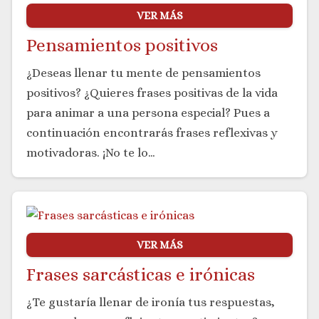
VER MÁS
Pensamientos positivos
¿Deseas llenar tu mente de pensamientos
positivos? ¿Quieres frases positivas de la vida
para animar a una persona especial? Pues a
continuación encontrarás frases reflexivas y
motivadoras. ¡No te lo…
VER MÁS
Frases sarcásticas e irónicas
¿Te gustaría llenar de ironía tus respuestas,