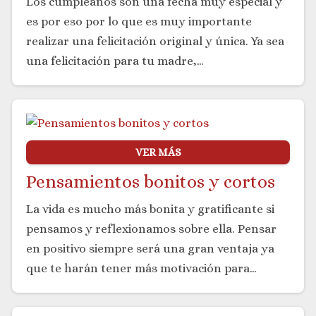
Los cumpleaños son una fecha muy especial y
es por eso por lo que es muy importante
realizar una felicitación original y única. Ya sea
una felicitación para tu madre,…
VER MÁS
Pensamientos bonitos y cortos
La vida es mucho más bonita y gratificante si
pensamos y reflexionamos sobre ella. Pensar
en positivo siempre será una gran ventaja ya
que te harán tener más motivación para…