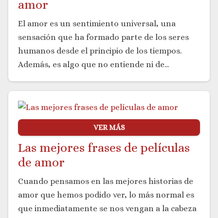
amor
El amor es un sentimiento universal, una
sensación que ha formado parte de los seres
humanos desde el principio de los tiempos.
Además, es algo que no entiende ni de…
VER MÁS
Las mejores frases de películas
de amor
Cuando pensamos en las mejores historias de
amor que hemos podido ver, lo más normal es
que inmediatamente se nos vengan a la cabeza