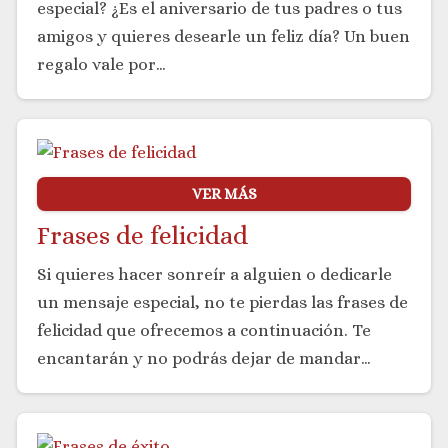
especial? ¿Es el aniversario de tus padres o tus
amigos y quieres desearle un feliz día? Un buen
regalo vale por…
VER MÁS
Frases de felicidad
Si quieres hacer sonreír a alguien o dedicarle
un mensaje especial, no te pierdas las frases de
felicidad que ofrecemos a continuación. Te
encantarán y no podrás dejar de mandar…