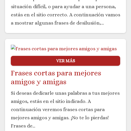
situación difícil, o para ayudar a una persona,
estás en el sitio correcto. A continuación vamos
a mostrar algunas frases de desilusión,…
VER MÁS
Frases cortas para mejores
amigos y amigas
Si deseas dedicarle unas palabras a tus mejores
amigos, estás en el sitio indicado. A
continuación veremos frases cortas para
mejores amigos y amigas. ¡No te lo pierdas!
Frases de…