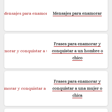
Mensajes para enamorar
Frases para enamorar y
conquistar a un hombre o
chico
Frases para enamorar y
conquistar a una mujer o
chica