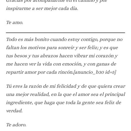
Gracias por acompañarme en el camino y por
inspirarme a ser mejor cada día.
Te amo.
Todo es más bonito cuando estoy contigo, porque no
faltan los motivos para sonreír y ser feliz; y es que
tus besos y tus abrazos hacen vibrar mi corazón y
me hacen ver la vida con emoción, y con ganas de
repartir amor por cada rincón.[anuncio_b30 id=5]
Tú eres la razón de mi felicidad y de que quiera crear
una mejor realidad, en la que el amor sea el principal
ingrediente, que haga que toda la gente sea feliz de
verdad.
Te adoro.