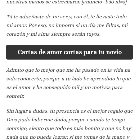
nuestras manos se estrecharon.[anuncio_b30 id=3]
Tú te adueñaste de mi ser y, con él, te llevaste todo
mi amor. Por eso, no importa si un día me faltas, mi
corazón y mi alma siempre serán tuyos.
Cartas de amor cortas para tu novio
Admito que lo mejor que me ha pasado en la vida ha
sido conocerte, porque a tu lado he aprendido lo que
es el amor y he conseguido mil y un motivos para
sonreír.
Sin lugar a dudas, tu presencia es el mejor regalo que
Dios pudo haberme dado, porque cuando te tengo
conmigo, siento que todo es más bonito y que no hay
nada que no pueda lograr, si me tomas de la mano y