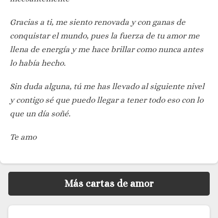
Gracias a ti, me siento renovada y con ganas de
conquistar el mundo, pues la fuerza de tu amor me
llena de energía y me hace brillar como nunca antes
lo había hecho.
Sin duda alguna, tú me has llevado al siguiente nivel
y contigo sé que puedo llegar a tener todo eso con lo
que un día soñé.
Te amo
Más cartas de amor