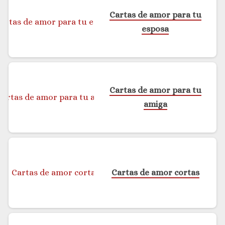
Cartas de amor para tu
esposa
Cartas de amor para tu
amiga
Cartas de amor cortas