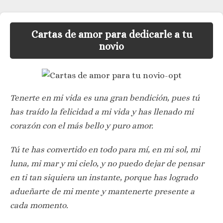
Cartas de amor para dedicarle a tu
novio
Tenerte en mi vida es una gran bendición, pues tú
has traído la felicidad a mi vida y has llenado mi
corazón con el más bello y puro amor.
Tú te has convertido en todo para mí, en mi sol, mi
luna, mi mar y mi cielo, y no puedo dejar de pensar
en ti tan siquiera un instante, porque has logrado
adueñarte de mi mente y mantenerte presente a
cada momento.