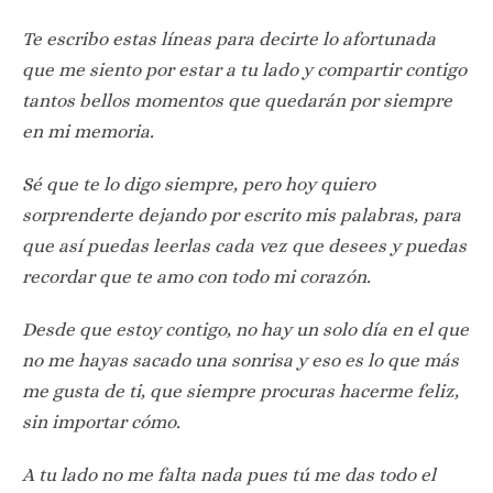
Te escribo estas líneas para decirte lo afortunada
que me siento por estar a tu lado y compartir contigo
tantos bellos momentos que quedarán por siempre
en mi memoria.
Sé que te lo digo siempre, pero hoy quiero
sorprenderte dejando por escrito mis palabras, para
que así puedas leerlas cada vez que desees y puedas
recordar que te amo con todo mi corazón.
Desde que estoy contigo, no hay un solo día en el que
no me hayas sacado una sonrisa y eso es lo que más
me gusta de ti, que siempre procuras hacerme feliz,
sin importar cómo.
A tu lado no me falta nada pues tú me das todo el