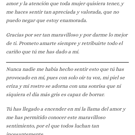
amor y la atención que toda mujer quisiera tener, y
me haces sentir tan apreciada y valorada, que no
puedo negar que estoy enamorada.
Gracias por ser tan maravilloso y por darme lo mejor
de ti. Prometo amarte siempre y retribuirte todo el
cariño que tú me has dado a mí.
Nunca nadie me había hecho sentir esto que tú has
provocado en mí, pues con solo oír tu voz, mi piel se
eriza y mi rostro se adorna con una sonrisa que ni
siquiera el día más gris es capaz de borrar.
Tú has llegado a encender en mí la llama del amor y
me has permitido conocer este maravilloso
sentimiento, por el que todos luchan tan
incesantemente