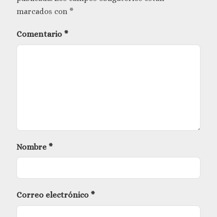
marcados con
*
Comentario
*
Nombre
*
Correo electrónico
*