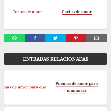
Cartas de amor
ENTRADAS RELACIONADAS
Poemas de amor para
enamorar