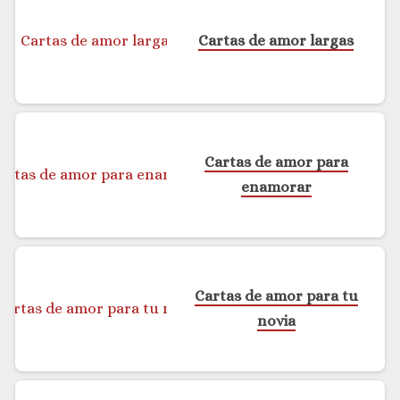
Cartas de amor largas
Cartas de amor para
enamorar
Cartas de amor para tu
novia