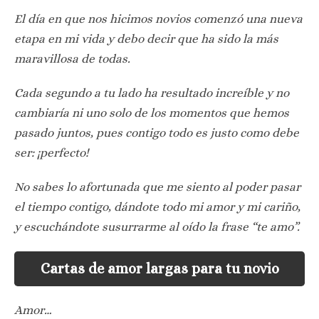
El día en que nos hicimos novios comenzó una nueva
etapa en mi vida y debo decir que ha sido la más
maravillosa de todas.
Cada segundo a tu lado ha resultado increíble y no
cambiaría ni uno solo de los momentos que hemos
pasado juntos, pues contigo todo es justo como debe
ser: ¡perfecto!
No sabes lo afortunada que me siento al poder pasar
el tiempo contigo, dándote todo mi amor y mi cariño,
y escuchándote susurrarme al oído la frase “te amo”.
Cartas de amor largas para tu novio
Amor…