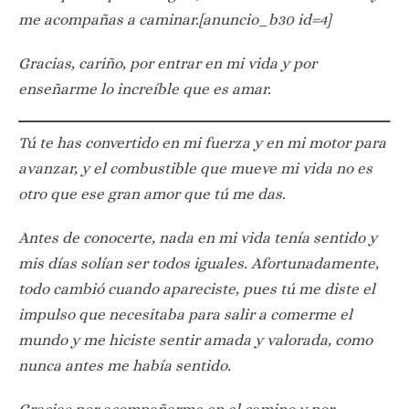
me acompañas a caminar.[anuncio_b30 id=4]
Gracias, cariño, por entrar en mi vida y por
enseñarme lo increíble que es amar.
Tú te has convertido en mi fuerza y en mi motor para
avanzar, y el combustible que mueve mi vida no es
otro que ese gran amor que tú me das.
Antes de conocerte, nada en mi vida tenía sentido y
mis días solían ser todos iguales. Afortunadamente,
todo cambió cuando apareciste, pues tú me diste el
impulso que necesitaba para salir a comerme el
mundo y me hiciste sentir amada y valorada, como
nunca antes me había sentido.