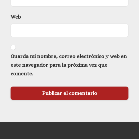
Web
Guarda mi nombre, correo electrónico y web en
este navegador para la próxima vez que
comente.