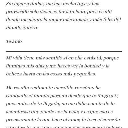
Sin lugar a dudas, me has hecho tuya y has
provocado solo desee estar a tu lado, pues es allí
donde me siento la mujer más amada y más feliz del
mundo entero.
Te amo
Mi vida tiene más sentido si en ella estás tú, porque
iluminas mis días y me haces ver la bondad y la
belleza hasta en las cosas más pequeñas.
Me resulta realmente increíble ver cómo ha
cambiado el mundo para mí desde que te tengo a ti,
pues antes de tu llegada, no me daba cuenta de lo
asombrosa que puede ser la vida; y es que eso es
precisamente lo que hace el amor, te toca el corazón
y te abre los ojos para que puedas apreciar la belleza