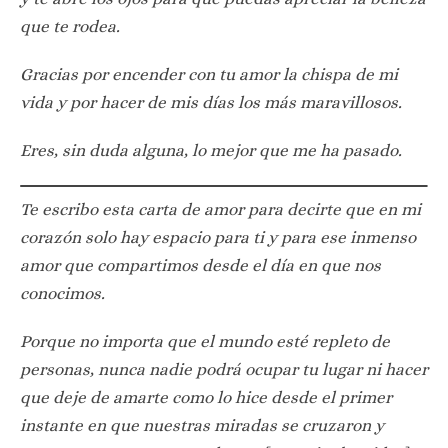
que te rodea.
Gracias por encender con tu amor la chispa de mi
vida y por hacer de mis días los más maravillosos.
Eres, sin duda alguna, lo mejor que me ha pasado.
Te escribo esta carta de amor para decirte que en mi
corazón solo hay espacio para ti y para ese inmenso
amor que compartimos desde el día en que nos
conocimos.
Porque no importa que el mundo esté repleto de
personas, nunca nadie podrá ocupar tu lugar ni hacer
que deje de amarte como lo hice desde el primer
instante en que nuestras miradas se cruzaron y