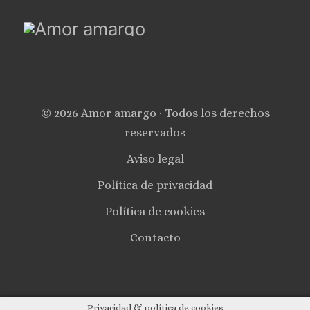
© 2026 Amor amargo · Todos los derechos
reservados
Aviso legal
Política de privacidad
Política de cookies
Contacto
Privacidad & política de cookies