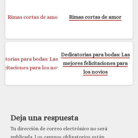
Rimas cortas de amor
Dedicatorias para bodas: Las
mejores felicitaciones para
los novios
Deja una respuesta
Tu dirección de correo electrónico no será
publicada.
Los campos obligatorios están