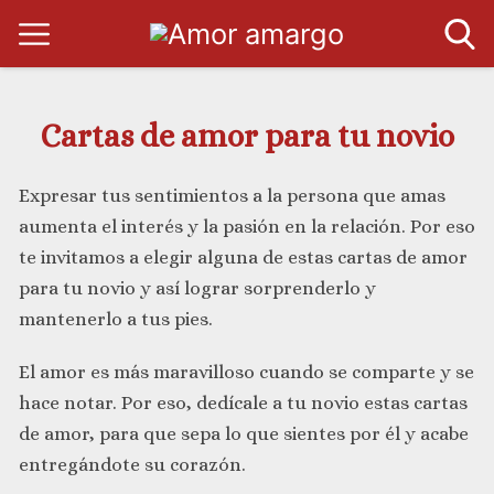
Cartas de amor para tu novio
Expresar tus sentimientos a la persona que amas
aumenta el interés y la pasión en la relación. Por eso
te invitamos a elegir alguna de estas cartas de amor
para tu novio y así lograr sorprenderlo y
mantenerlo a tus pies.
El amor es más maravilloso cuando se comparte y se
hace notar. Por eso, dedícale a tu novio estas cartas
de amor, para que sepa lo que sientes por él y acabe
entregándote su corazón.