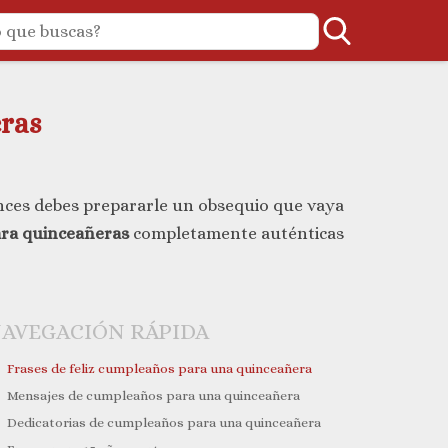
ras
onces debes prepararle un obsequio que vaya
ara quinceañeras
completamente auténticas
AVEGACIÓN RÁPIDA
Frases de feliz cumpleaños para una quinceañera
Mensajes de cumpleaños para una quinceañera
Dedicatorias de cumpleaños para una quinceañera