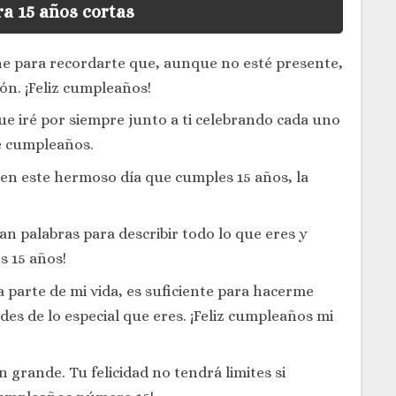
ra 15 años cortas
he para recordarte que, aunque no esté presente,
ón. ¡Feliz cumpleaños!
 iré por siempre junto a ti celebrando cada uno
de cumpleaños.
 en este hermoso día que cumples 15 años, la
n palabras para describir todo lo que eres y
s 15 años!
parte de mi vida, es suficiente para hacerme
es de lo especial que eres. ¡Feliz cumpleaños mi
 grande. Tu felicidad no tendrá limites si