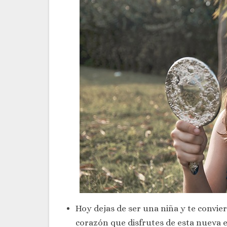
Hoy dejas de ser una niña y te convie
corazón que disfrutes de esta nueva et