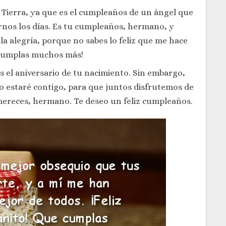
 Tierra, ya que es el cumpleaños de un ángel que
rnos los días. Es tu cumpleaños, hermano, y
la alegría, porque no sabes lo feliz que me hace
e cumplas muchos más!
s el aniversario de tu nacimiento. Sin embargo,
o estaré contigo, para que juntos disfrutemos de
 mereces, hermano. Te deseo un feliz cumpleaños.