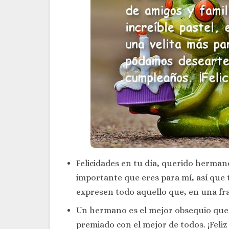
Felicidades en tu día, querido herman
importante que eres para mí, así que
expresen todo aquello que, en una fra
Un hermano es el mejor obsequio que
premiado con el mejor de todos. ¡Fel