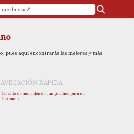
ano
cado, pues aquí encontrarás las mejores y más
AVEGACIÓN RÁPIDA
Listado de mensajes de cumpleaños para un
hermano