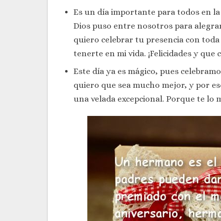
Es un día importante para todos en la
Dios puso entre nosotros para alegra
quiero celebrar tu presencia con toda 
tenerte en mi vida. ¡Felicidades y qu
Este día ya es mágico, pues celebramo
quiero que sea mucho mejor, y por es
una velada excepcional. Porque te lo